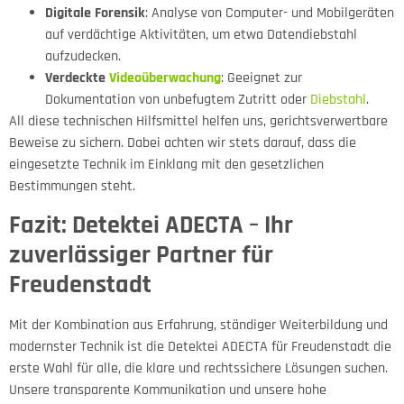
Digitale Forensik
: Analyse von Computer- und Mobilgeräten
auf verdächtige Aktivitäten, um etwa Datendiebstahl
aufzudecken.
Verdeckte
Videoüberwachung
: Geeignet zur
Dokumentation von unbefugtem Zutritt oder
Diebstahl
.
All diese technischen Hilfsmittel helfen uns, gerichtsverwertbare
Beweise zu sichern. Dabei achten wir stets darauf, dass die
eingesetzte Technik im Einklang mit den gesetzlichen
Bestimmungen steht.
Fazit: Detektei ADECTA – Ihr
zuverlässiger Partner für
Freudenstadt
Mit der Kombination aus Erfahrung, ständiger Weiterbildung und
modernster Technik ist die Detektei ADECTA für Freudenstadt die
erste Wahl für alle, die klare und rechtssichere Lösungen suchen.
Unsere transparente Kommunikation und unsere hohe