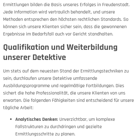
Ermittlungen bilden die Basis unseres Erfolges in Freudenstadt.
Jede Information wird vertraulich behandelt, und unsere
Methoden entsprechen den höchsten rechtlichen Standards. So
können sich unsere Klienten sicher sein, dass die gewonnenen
Ergebnisse im Bedarfsfall auch vor Gericht standhalten.
Qualifikation und Weiterbildung
unserer Detektive
Um stets auf dem neuesten Stand der Ermittlungstechniken zu
sein, durchlaufen unsere Detektive umfassende
Ausbildungsprogramme und regelmäßige Fortbildungen. Dies
sichert die hohe Professionalität, die unsere Klienten von uns
erwarten. Die folgenden Fähigkeiten sind entscheidend für unsere
tägliche Arbeit:
Analytisches Denken
: Unverzichtbar, um komplexe
Fallstrukturen zu durchdringen und gezielte
Ermittlungsschritte zu planen.