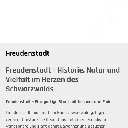
Freudenstadt
Freudenstadt – Historie, Natur und
Vielfalt im Herzen des
Schwarzwalds
Freudenstadt – Einzigartige Stadt mit besonderem Flair
Freudenstadt, malerisch im Nordschwarzwald gelegen,
verbindet historische Bedeutung mit einer lebendigen
Atmosphäre und zieht damit Bewohner und Besucher