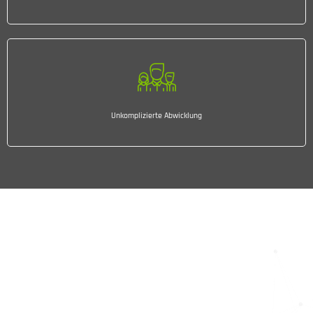
Unkomplizierte Abwicklung