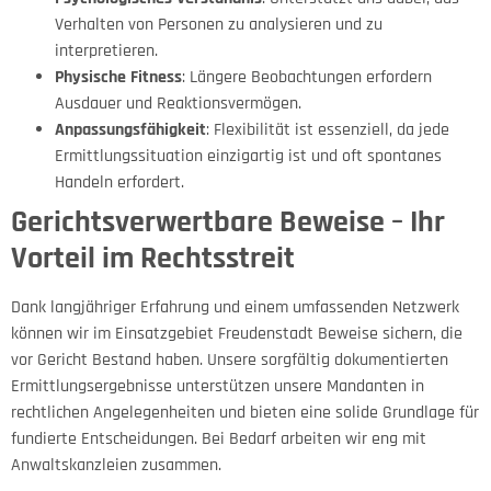
Verhalten von Personen zu analysieren und zu
interpretieren.
Physische Fitness
: Längere Beobachtungen erfordern
Ausdauer und Reaktionsvermögen.
Anpassungsfähigkeit
: Flexibilität ist essenziell, da jede
Ermittlungssituation einzigartig ist und oft spontanes
Handeln erfordert.
Gerichtsverwertbare Beweise – Ihr
Vorteil im Rechtsstreit
Dank langjähriger Erfahrung und einem umfassenden Netzwerk
können wir im Einsatzgebiet Freudenstadt Beweise sichern, die
vor Gericht Bestand haben. Unsere sorgfältig dokumentierten
Ermittlungsergebnisse unterstützen unsere Mandanten in
rechtlichen Angelegenheiten und bieten eine solide Grundlage für
fundierte Entscheidungen. Bei Bedarf arbeiten wir eng mit
Anwaltskanzleien zusammen.