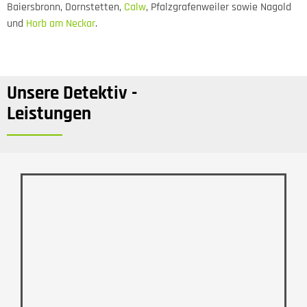
Baiersbronn, Dornstetten,
Calw
, Pfalzgrafenweiler sowie Nagold
und
Horb am Neckar
.
Unsere Detektiv -
Leistungen