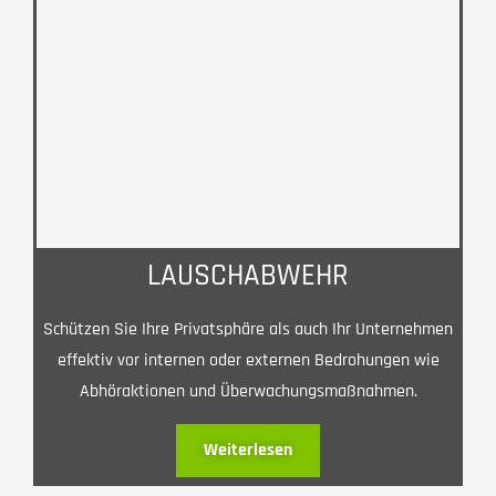
LAUSCHABWEHR
Schützen Sie Ihre Privatsphäre als auch Ihr Unternehmen
effektiv vor internen oder externen Bedrohungen wie
Abhöraktionen und Überwachungsmaßnahmen.
Weiterlesen