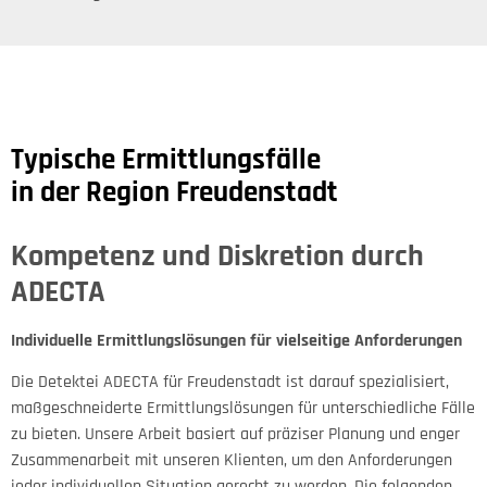
Typische Ermittlungsfälle
in der Region Freudenstadt
Kompetenz und Diskretion durch
ADECTA
Individuelle Ermittlungslösungen für vielseitige Anforderungen
Die Detektei ADECTA für Freudenstadt ist darauf spezialisiert,
maßgeschneiderte Ermittlungslösungen für unterschiedliche Fälle
zu bieten. Unsere Arbeit basiert auf präziser Planung und enger
Zusammenarbeit mit unseren Klienten, um den Anforderungen
jeder individuellen Situation gerecht zu werden. Die folgenden