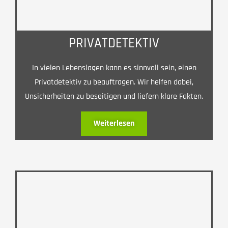
PRIVATDETEKTIV
In vielen Lebenslagen kann es sinnvoll sein, einen
Privatdetektiv zu beauftragen. Wir helfen dabei,
Unsicherheiten zu beseitigen und liefern klare Fakten.
Weiterlesen