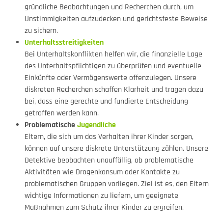
gründliche Beobachtungen und Recherchen durch, um
Unstimmigkeiten aufzudecken und gerichtsfeste Beweise
zu sichern.
Unterhaltsstreitigkeiten
Bei Unterhaltskonflikten helfen wir, die finanzielle Lage
des Unterhaltspflichtigen zu überprüfen und eventuelle
Einkünfte oder Vermögenswerte offenzulegen. Unsere
diskreten Recherchen schaffen Klarheit und tragen dazu
bei, dass eine gerechte und fundierte Entscheidung
getroffen werden kann.
Problematische
Jugendliche
Eltern, die sich um das Verhalten ihrer Kinder sorgen,
können auf unsere diskrete Unterstützung zählen. Unsere
Detektive beobachten unauffällig, ob problematische
Aktivitäten wie Drogenkonsum oder Kontakte zu
problematischen Gruppen vorliegen. Ziel ist es, den Eltern
wichtige Informationen zu liefern, um geeignete
Maßnahmen zum Schutz ihrer Kinder zu ergreifen.