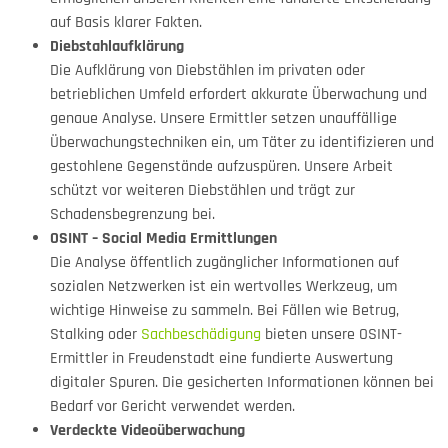
auf Basis klarer Fakten.
Diebstahlaufklärung
Die Aufklärung von Diebstählen im privaten oder
betrieblichen Umfeld erfordert akkurate Überwachung und
genaue Analyse. Unsere Ermittler setzen unauffällige
Überwachungstechniken ein, um Täter zu identifizieren und
gestohlene Gegenstände aufzuspüren. Unsere Arbeit
schützt vor weiteren Diebstählen und trägt zur
Schadensbegrenzung bei.
OSINT – Social Media Ermittlungen
Die Analyse öffentlich zugänglicher Informationen auf
sozialen Netzwerken ist ein wertvolles Werkzeug, um
wichtige Hinweise zu sammeln. Bei Fällen wie Betrug,
Stalking oder
Sachbeschädigung
bieten unsere OSINT-
Ermittler in Freudenstadt eine fundierte Auswertung
digitaler Spuren. Die gesicherten Informationen können bei
Bedarf vor Gericht verwendet werden.
Verdeckte Videoüberwachung