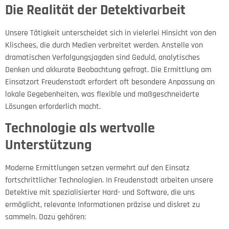
Die Realität der Detektivarbeit
Unsere Tätigkeit unterscheidet sich in vielerlei Hinsicht von den
Klischees, die durch Medien verbreitet werden. Anstelle von
dramatischen Verfolgungsjagden sind Geduld, analytisches
Denken und akkurate Beobachtung gefragt. Die Ermittlung am
Einsatzort Freudenstadt erfordert oft besondere Anpassung an
lokale Gegebenheiten, was flexible und maßgeschneiderte
Lösungen erforderlich macht.
Technologie als wertvolle
Unterstützung
Moderne Ermittlungen setzen vermehrt auf den Einsatz
fortschrittlicher Technologien. In Freudenstadt arbeiten unsere
Detektive mit spezialisierter Hard- und Software, die uns
ermöglicht, relevante Informationen präzise und diskret zu
sammeln. Dazu gehören: