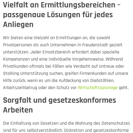
Vielfalt an Ermittlungsbereichen –
passgenaue Lösungen für jedes
Anliegen
Wir bieten eine Vielzahl an Ermittlungen an, die sowohl
Privatpersonen als auch Unternehmen in Freudenstadt gezielt
unterstützen. Jeder Einsatzbereich erfordert dabei spezielle
Kompetenzen und eine individuelle Vorgehensweise. Während
Privatkunden oftmals bei Fällen wie Verdacht auf Untreue oder
Stalking Unterstützung suchen, greifen Firmenkunden auf unsere
Hilfe zurück, wenn es um die Aufdeckung von Diebstählen,
Arbeitszeitbetrug oder den Schutz vor
Wirtschaftsspionage
geht.
Sorgfalt und gesetzeskonformes
Arbeiten
Die Einhaltung von Gesetzen und die Wahrung des Datenschutzes
sind für uns selbstverständlich. Diskretion und gesetzeskonforme