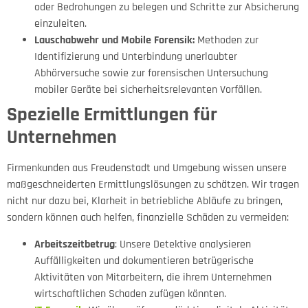
oder Bedrohungen zu belegen und Schritte zur Absicherung
einzuleiten.
Lauschabwehr und Mobile Forensik:
Methoden zur
Identifizierung und Unterbindung unerlaubter
Abhörversuche sowie zur forensischen Untersuchung
mobiler Geräte bei sicherheitsrelevanten Vorfällen.
Spezielle Ermittlungen für
Unternehmen
Firmenkunden aus Freudenstadt und Umgebung wissen unsere
maßgeschneiderten Ermittlungslösungen zu schätzen. Wir tragen
nicht nur dazu bei, Klarheit in betriebliche Abläufe zu bringen,
sondern können auch helfen, finanzielle Schäden zu vermeiden:
Arbeitszeitbetrug
: Unsere Detektive analysieren
Auffälligkeiten und dokumentieren betrügerische
Aktivitäten von Mitarbeitern, die ihrem Unternehmen
wirtschaftlichen Schaden zufügen könnten.