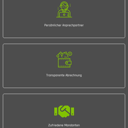
Persönlicher Anprechpartner
Transparente Abrechnung
Zufriedene Mandanten