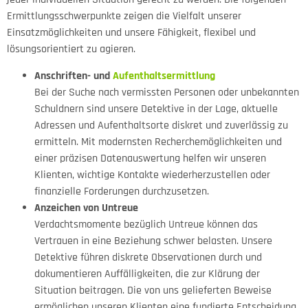
Ermittlungsschwerpunkte zeigen die Vielfalt unserer
Einsatzmöglichkeiten und unsere Fähigkeit, flexibel und
lösungsorientiert zu agieren.
Anschriften- und
Aufenthaltsermittlung
Bei der Suche nach vermissten Personen oder unbekannten
Schuldnern sind unsere Detektive in der Lage, aktuelle
Adressen und Aufenthaltsorte diskret und zuverlässig zu
ermitteln. Mit modernsten Recherchemöglichkeiten und
einer präzisen Datenauswertung helfen wir unseren
Klienten, wichtige Kontakte wiederherzustellen oder
finanzielle Forderungen durchzusetzen.
Anzeichen von Untreue
Verdachtsmomente bezüglich Untreue können das
Vertrauen in eine Beziehung schwer belasten. Unsere
Detektive führen diskrete Observationen durch und
dokumentieren Auffälligkeiten, die zur Klärung der
Situation beitragen. Die von uns gelieferten Beweise
ermöglichen unseren Klienten eine fundierte Entscheidung