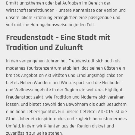
Ermittlungsthemen oder bei Aufgaben im Bereich der
Wirtschaftsermittlungen – unsere Kenntnisse der Region und
unsere lokale Erfahrung ermöglichen eine passgenaue und
vertrauliche Herangehensweise an jeden Fall.
Freudenstadt – Eine Stadt mit
Tradition und Zukunft
In den vergangenen Jahren hat Freudenstadt sich auch als
modernes Touristenzentrum etabliert, das seinen Gästen ein
breites Angebot an Aktivitäten und Erholungsmöglichkeiten
bietet. Neben Wandern und Wintersport sind die Heilbäder
und Wellnessangebote in der Region ein weiteres Highlight.
Freudenstadt zeigt, wie Tradition und Moderne sich vereinen
lassen, und bietet sowohl den Bewohnern als auch Besuchern
eine hohe Lebensqualität. Für unsere Detektei ADECTA ist die
Stadt daher ein inspirierendes und zugleich herausforderndes
Umfeld, in dem wir Klienten aus der Region diskret und
zuverlässig zur Seite stehen.