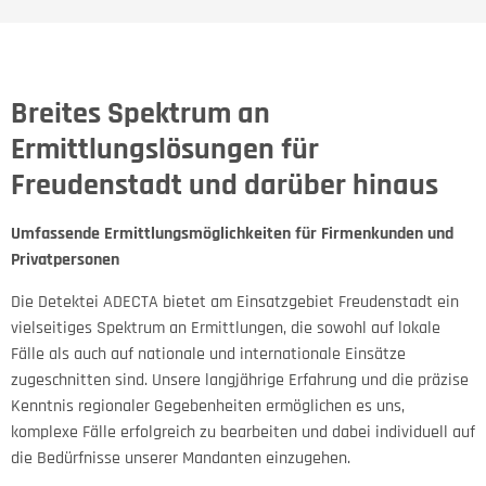
Breites Spektrum an
Ermittlungslösungen für
Freudenstadt und darüber hinaus
Umfassende Ermittlungsmöglichkeiten für Firmenkunden und
Privatpersonen
Die Detektei ADECTA bietet am Einsatzgebiet Freudenstadt ein
vielseitiges Spektrum an Ermittlungen, die sowohl auf lokale
Fälle als auch auf nationale und internationale Einsätze
zugeschnitten sind. Unsere langjährige Erfahrung und die präzise
Kenntnis regionaler Gegebenheiten ermöglichen es uns,
komplexe Fälle erfolgreich zu bearbeiten und dabei individuell auf
die Bedürfnisse unserer Mandanten einzugehen.