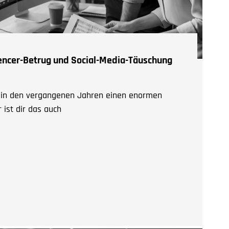
uencer-Betrug und Social-Media-Täuschung
t in den vergangenen Jahren einen enormen
 ist dir das auch