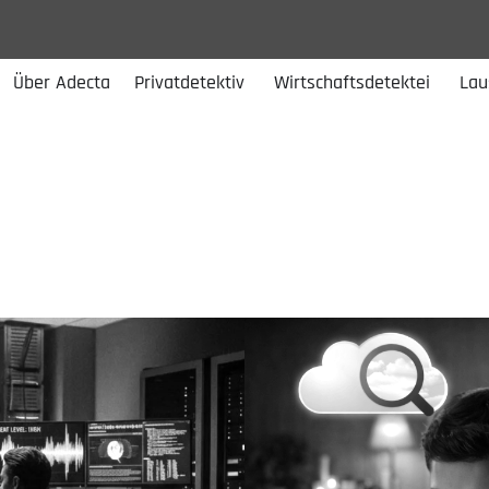
Über Adecta
Privatdetektiv
Wirtschaftsdetektei
Lau