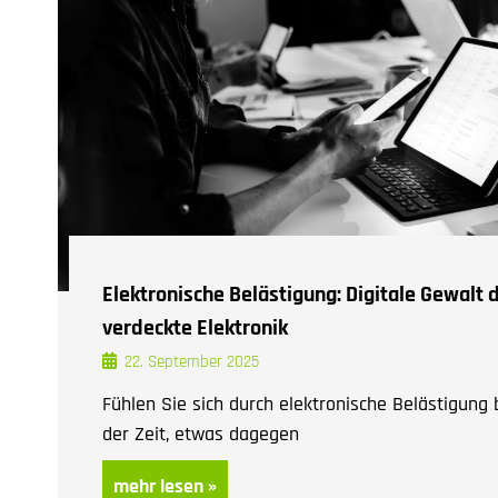
Elektronische Belästigung: Digitale Gewalt
verdeckte Elektronik
22. September 2025
Fühlen Sie sich durch elektronische Belästigung
der Zeit, etwas dagegen
mehr lesen »