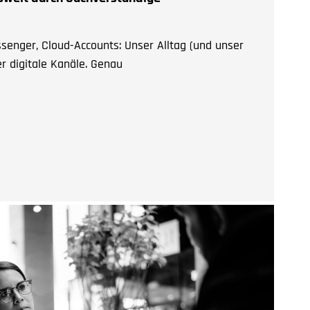
enger, Cloud-Accounts: Unser Alltag (und unser
er digitale Kanäle. Genau