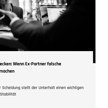
ecken: Wenn Ex-Partner falsche
machen
 Scheidung stellt der Unterhalt einen wichtigen
Stabilität