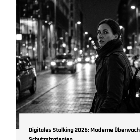
Digitales Stalking 2026: Moderne Überwa
Schutzstrategien