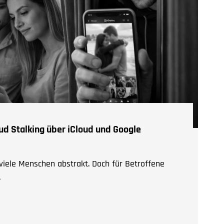
ud Stalking über iCloud und Google
 viele Menschen abstrakt. Doch für Betroffene
.