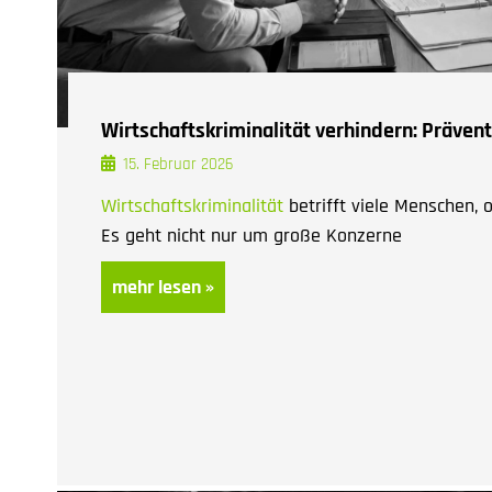
Wirtschaftskriminalität verhindern: Präve
15. Februar 2026
Wirtschaftskriminalität
betrifft viele Menschen, o
Es geht nicht nur um große Konzerne
mehr lesen »