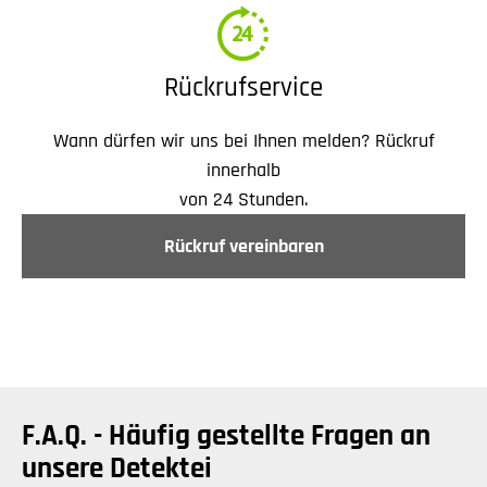
Rückrufservice
Wann dürfen wir uns bei Ihnen melden? Rückruf
innerhalb
von 24 Stunden.
Rückruf vereinbaren
F.A.Q. - Häufig gestellte Fragen an
unsere Detektei