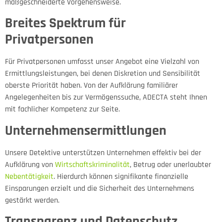
maßgeschneiderte Vorgehensweise.
Breites Spektrum für
Privatpersonen
Für Privatpersonen umfasst unser Angebot eine Vielzahl von
Ermittlungsleistungen, bei denen Diskretion und Sensibilität
oberste Priorität haben. Von der Aufklärung familiärer
Angelegenheiten bis zur Vermögenssuche, ADECTA steht Ihnen
mit fachlicher Kompetenz zur Seite.
Unternehmensermittlungen
Unsere Detektive unterstützen Unternehmen effektiv bei der
Aufklärung von
Wirtschaftskriminalität
, Betrug oder unerlaubter
Nebentätigkeit
. Hierdurch können signifikante finanzielle
Einsparungen erzielt und die Sicherheit des Unternehmens
gestärkt werden.
Transparenz und Datenschutz