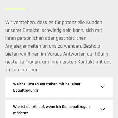
Wir verstehen, dass es für potenzielle Kunden
unserer Detektei schwierig sein kann, sich mit
ihren persönlichen oder geschäftlichen
Angelegenheiten an uns zu wenden. Deshalb
bieten wir Ihnen im Voraus Antworten auf häufig
gestellte Fragen, um Ihren ersten Kontakt mit uns
zu vereinfachen.
Welche Kosten entstehen mir bei einer
Beauftragung?
Wie ist der Ablauf, wenn Ich Sie beauftragen
möchte?