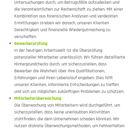
Untersuchungen durch, um Betrugsfälle aufzudecken und
die Verantwortlichen zur Rechenschaft zu ziehen. Mit einer
Kombination aus forensischen Analysen und verdeckten
Ermittlungen streben wir danach, unseren Klienten
Gerechtigkeit und finanzielle Wiedergutmachung zu
verschaffen.
Bewerberprüfung
In der heutigen Arbeitswelt ist die Überprüfung
potenzieller Mitarbeiter unerlässlich. Wir führen detaillierte
Hintergrundchecks durch, um sicherzustellen, dass
Bewerber die Wahrheit über ihre Qualifikationen,
Erfahrungen und ihren Lebenslauf angeben. Dies hilft
unseren Klienten, informierte Entscheidungen zu treffen
und sich vor möglichen zukünftigen Problemen zu schützen.
Mitarbeiterüberwachung
Die Überwachung von Mitarbeitern wird durchgeführt, um
sicherzustellen, dass keine unerlaubten Aktivitäten
stattfinden, die dem Unternehmen schaden könnten. Wir
nutzen diskrete Überwachungsmethoden, um Fehlverhalten