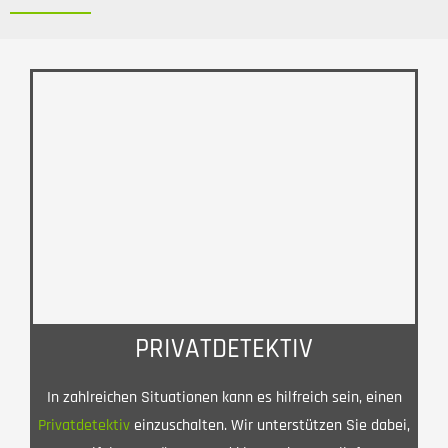
PRIVATDETEKTIV
In zahlreichen Situationen kann es hilfreich sein, einen
Privatdetektiv
einzuschalten. Wir unterstützen Sie dabei,