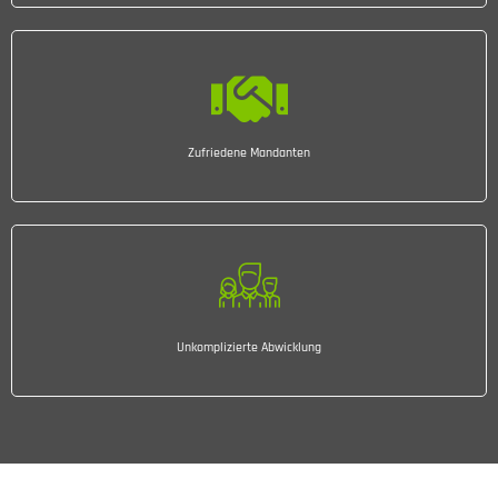
Zufriedene Mandanten
Unkomplizierte Abwicklung