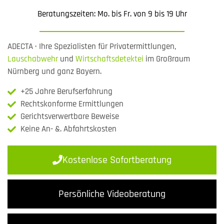
Beratungszeiten: Mo. bis Fr. von 9 bis 19 Uhr
ADECTA · Ihre Spezialisten für Privatermittlungen,
Lauschabwehr
und
Wirtschaftsdetektei
im Großraum
Nürnberg und ganz Bayern.
+25 Jahre Berufserfahrung
Rechtskonforme Ermittlungen
Gerichtsverwertbare Beweise
Keine An- &. Abfahrtskosten
Kostenlose Sofortberatung
Persönliche Videoberatung