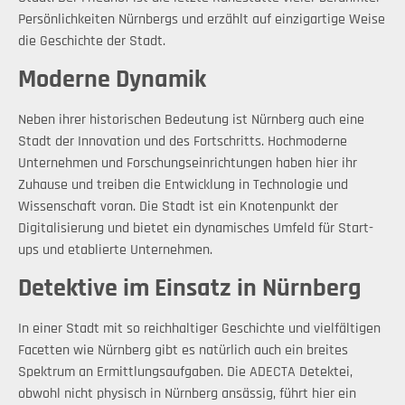
Persönlichkeiten Nürnbergs und erzählt auf einzigartige Weise
die Geschichte der Stadt.
Moderne Dynamik
Neben ihrer historischen Bedeutung ist Nürnberg auch eine
Stadt der Innovation und des Fortschritts. Hochmoderne
Unternehmen und Forschungseinrichtungen haben hier ihr
Zuhause und treiben die Entwicklung in Technologie und
Wissenschaft voran. Die Stadt ist ein Knotenpunkt der
Digitalisierung und bietet ein dynamisches Umfeld für Start-
ups und etablierte Unternehmen.
Detektive im Einsatz in Nürnberg
In einer Stadt mit so reichhaltiger Geschichte und vielfältigen
Facetten wie Nürnberg gibt es natürlich auch ein breites
Spektrum an Ermittlungsaufgaben. Die ADECTA Detektei,
obwohl nicht physisch in Nürnberg ansässig, führt hier ein