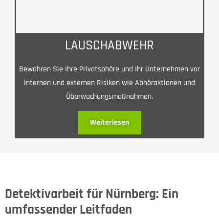
LAUSCHABWEHR
Bewahren Sie Ihre Privatsphäre und Ihr Unternehmen vor
internen und externen Risiken wie Abhöraktionen und
Überwachungsmaßnahmen.
Weiterlesen
Detektivarbeit für Nürnberg: Ein
umfassender Leitfaden