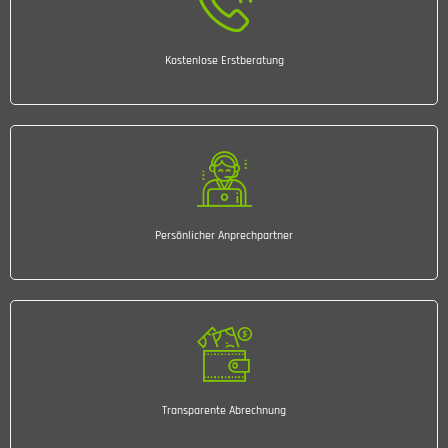
Kostenlose Erstberatung
Persönlicher Anprechpartner
Transparente Abrechnung