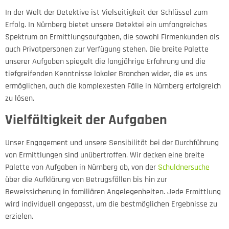
In der Welt der Detektive ist Vielseitigkeit der Schlüssel zum
Erfolg. In Nürnberg bietet unsere Detektei ein umfangreiches
Spektrum an Ermittlungsaufgaben, die sowohl Firmenkunden als
auch Privatpersonen zur Verfügung stehen. Die breite Palette
unserer Aufgaben spiegelt die langjährige Erfahrung und die
tiefgreifenden Kenntnisse lokaler Branchen wider, die es uns
ermöglichen, auch die komplexesten Fälle in Nürnberg erfolgreich
zu lösen.
Vielfältigkeit der Aufgaben
Unser Engagement und unsere Sensibilität bei der Durchführung
von Ermittlungen sind unübertroffen. Wir decken eine breite
Palette von Aufgaben in Nürnberg ab, von der
Schuldnersuche
über die Aufklärung von Betrugsfällen bis hin zur
Beweissicherung in familiären Angelegenheiten. Jede Ermittlung
wird individuell angepasst, um die bestmöglichen Ergebnisse zu
erzielen.