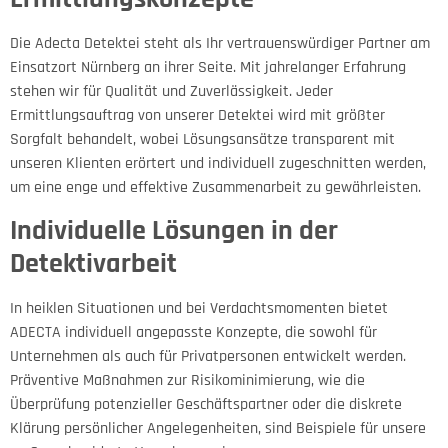
Die Adecta Detektei steht als Ihr vertrauenswürdiger Partner am
Einsatzort Nürnberg an ihrer Seite. Mit jahrelanger Erfahrung
stehen wir für Qualität und Zuverlässigkeit. Jeder
Ermittlungsauftrag von unserer Detektei wird mit größter
Sorgfalt behandelt, wobei Lösungsansätze transparent mit
unseren Klienten erörtert und individuell zugeschnitten werden,
um eine enge und effektive Zusammenarbeit zu gewährleisten.
Individuelle Lösungen in der
Detektivarbeit
In heiklen Situationen und bei Verdachtsmomenten bietet
ADECTA individuell angepasste Konzepte, die sowohl für
Unternehmen als auch für Privatpersonen entwickelt werden.
Präventive Maßnahmen zur Risikominimierung, wie die
Überprüfung potenzieller Geschäftspartner oder die diskrete
Klärung persönlicher Angelegenheiten, sind Beispiele für unsere