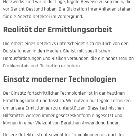
Netzwerks sind wir in der Lage, legale Beweise zu sammeln, die
vor Gericht Bestand haben. Die Diskretion ihrer Anliegen stehen
für die Adecta Detektei im Vordergrund.
Realität der Ermittlungsarbeit
Die Arbeit eines Detektivs unterscheidet sich deutlich von den
Darstellungen in den Medien. Sie ist mit spezifischen
Herausforderungen und Risiken verbunden, die ein hohes Maß an
Fachkenntnis und Diskretion erfordern.
Einsatz moderner Technologien
Der Einsatz fortschrittlicher Technologien ist in der heutigen
Ermittlungsarbeit unerlässlich. Wir nutzen nur legale Techniken,
um unsere Ermittlungen zu unterstützen. Diese technischen
Hilfsmittel werden immer gesetzeskonform eingesetzt und
können in einer Vielzahl von Bereichen Anwendung finden.
Unsere Detektei steht sowohl für Firmenkunden als auch für