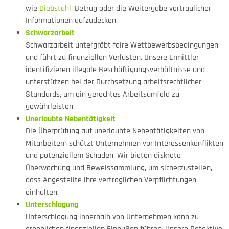
wie
Diebstahl
, Betrug oder die Weitergabe vertraulicher
Informationen aufzudecken.
Schwarzarbeit
Schwarzarbeit untergräbt faire Wettbewerbsbedingungen
und führt zu finanziellen Verlusten. Unsere Ermittler
identifizieren illegale Beschäftigungsverhältnisse und
unterstützen bei der Durchsetzung arbeitsrechtlicher
Standards, um ein gerechtes Arbeitsumfeld zu
gewährleisten.
Unerlaubte Nebentätigkeit
Die Überprüfung auf unerlaubte Nebentätigkeiten von
Mitarbeitern schützt Unternehmen vor Interessenkonflikten
und potenziellem Schaden. Wir bieten diskrete
Überwachung und Beweissammlung, um sicherzustellen,
dass Angestellte ihre vertraglichen Verpflichtungen
einhalten.
Unterschlagung
Unterschlagung innerhalb von Unternehmen kann zu