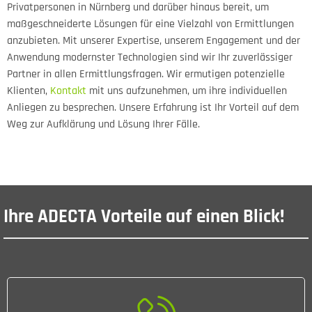
Privatpersonen in Nürnberg und darüber hinaus bereit, um
maßgeschneiderte Lösungen für eine Vielzahl von Ermittlungen
anzubieten. Mit unserer Expertise, unserem Engagement und der
Anwendung modernster Technologien sind wir Ihr zuverlässiger
Partner in allen Ermittlungsfragen. Wir ermutigen potenzielle
Klienten,
Kontakt
mit uns aufzunehmen, um ihre individuellen
Anliegen zu besprechen. Unsere Erfahrung ist Ihr Vorteil auf dem
Weg zur Aufklärung und Lösung Ihrer Fälle.
Ihre ADECTA Vorteile auf einen Blick!