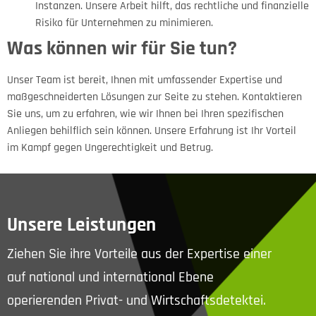
Instanzen. Unsere Arbeit hilft, das rechtliche und finanzielle
Risiko für Unternehmen zu minimieren.
Was können wir für Sie tun?
Unser Team ist bereit, Ihnen mit umfassender Expertise und
maßgeschneiderten Lösungen zur Seite zu stehen. Kontaktieren
Sie uns, um zu erfahren, wie wir Ihnen bei Ihren spezifischen
Anliegen behilflich sein können. Unsere Erfahrung ist Ihr Vorteil
im Kampf gegen Ungerechtigkeit und Betrug.
Unsere Leistungen
Ziehen Sie ihre Vorteile aus der Expertise einer
auf national und international Ebene
operierenden Privat- und Wirtschaftsdetektei.