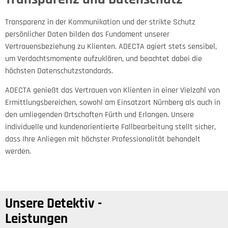
Transparenz in der Kommunikation und der strikte Schutz
persönlicher Daten bilden das Fundament unserer
Vertrauensbeziehung zu Klienten. ADECTA agiert stets sensibel,
um Verdachtsmomente aufzuklären, und beachtet dabei die
höchsten Datenschutzstandards.
ADECTA genießt das Vertrauen von Klienten in einer Vielzahl von
Ermittlungsbereichen, sowohl am Einsatzort Nürnberg als auch in
den umliegenden Ortschaften Fürth und Erlangen. Unsere
individuelle und kundenorientierte Fallbearbeitung stellt sicher,
dass Ihre Anliegen mit höchster Professionalität behandelt
werden.
Unsere Detektiv -
Leistungen