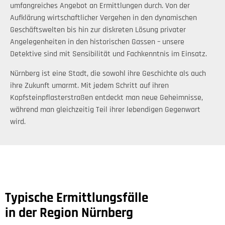
umfangreiches Angebot an Ermittlungen durch. Von der
Aufklärung wirtschaftlicher Vergehen in den dynamischen
Geschäftswelten bis hin zur diskreten Lösung privater
Angelegenheiten in den historischen Gassen – unsere
Detektive sind mit Sensibilität und Fachkenntnis im Einsatz.
Nürnberg ist eine Stadt, die sowohl ihre Geschichte als auch
ihre Zukunft umarmt. Mit jedem Schritt auf ihren
Kopfsteinpflasterstraßen entdeckt man neue Geheimnisse,
während man gleichzeitig Teil ihrer lebendigen Gegenwart
wird.
Typische Ermittlungsfälle
in der Region Nürnberg