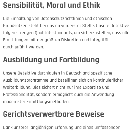
Sensibilität, Moral und Ethik
Die Einhaltung von Datenschutzrichtlinien und ethischen
Grundsätzen steht bei uns an vorderster Stelle. Unsere Detektive
folgen strengen Qualitätsstandards, um sicherzustellen, dass alle
Ermittlungen mit der größten Diskretion und Integrität
durchgeführt werden.
Ausbildung und Fortbildung
Unsere Detektive durchlaufen in Deutschland spezifische
Ausbildungsprogramme und beteiligen sich an kontinuierlicher
Weiterbildung. Dies sichert nicht nur ihre Expertise und
Professionalität, sondern ermöglicht auch die Anwendung
modernster Ermittlungsmethoden.
Gerichtsverwertbare Beweise
Dank unserer langjährigen Erfahrung und eines umfassenden