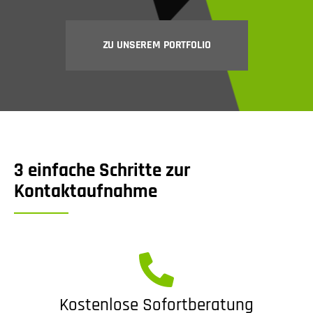
ZU UNSEREM PORTFOLIO
3 einfache Schritte zur
Kontaktaufnahme
Kostenlose Sofortberatung