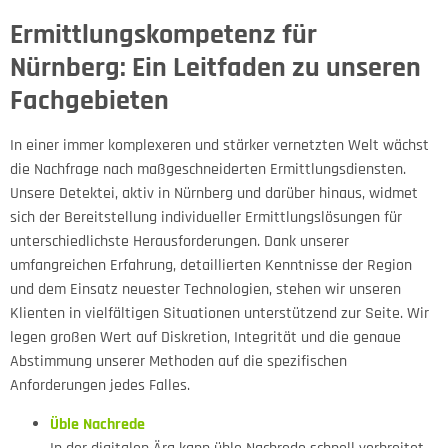
Ermittlungskompetenz für
Nürnberg: Ein Leitfaden zu unseren
Fachgebieten
In einer immer komplexeren und stärker vernetzten Welt wächst
die Nachfrage nach maßgeschneiderten Ermittlungsdiensten.
Unsere Detektei, aktiv in Nürnberg und darüber hinaus, widmet
sich der Bereitstellung individueller Ermittlungslösungen für
unterschiedlichste Herausforderungen. Dank unserer
umfangreichen Erfahrung, detaillierten Kenntnisse der Region
und dem Einsatz neuester Technologien, stehen wir unseren
Klienten in vielfältigen Situationen unterstützend zur Seite. Wir
legen großen Wert auf Diskretion, Integrität und die genaue
Abstimmung unserer Methoden auf die spezifischen
Anforderungen jedes Falles.
Üble Nachrede