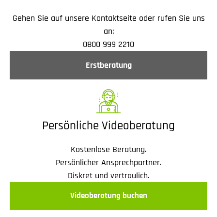
Gehen Sie auf unsere Kontaktseite oder rufen Sie uns
an:
0800 999 2210
Erstberatung
Persönliche Videoberatung
Kostenlose Beratung.
Persönlicher Ansprechpartner.
Diskret und vertraulich.
Videoberatung buchen