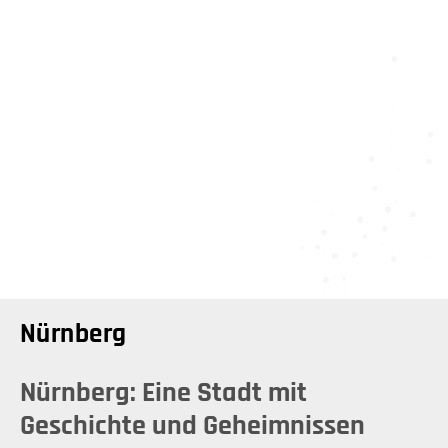
Nürnberg
Nürnberg: Eine Stadt mit
Geschichte und Geheimnissen