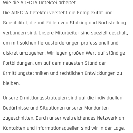
Wie die ADECTA Detektei arbeitet
Die ADECTA Detektei versteht die Komplexität und
Sensibilität, die mit Fällen von Stalking und Nachstellung
verbunden sind. Unsere Mitarbeiter sind speziell geschult,
um mit solchen Herausforderungen professionell und
diskret umzugehen. Wir legen großen Wert auf ständige
Fortbildungen, um auf dem neuesten Stand der
Ermittlungstechniken und rechtlichen Entwicklungen zu
bleiben.
Unsere Ermittlungsstrategien sind auf die individuellen
Bedürfnisse und Situationen unserer Mandanten
zugeschnitten. Durch unser weitreichendes Netzwerk an
Kontakten und Informationsquellen sind wir in der Lage,