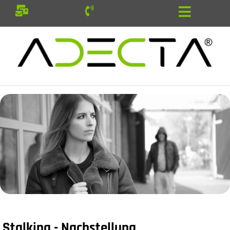
Stalking - Nachstellung