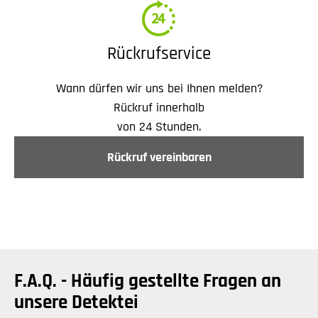
Rückrufservice
Wann dürfen wir uns bei Ihnen melden?
Rückruf innerhalb
von 24 Stunden.
Rückruf vereinbaren
F.A.Q. - Häufig gestellte Fragen an
unsere Detektei