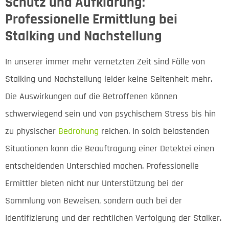
Schutz und Aufklärung:
Professionelle Ermittlung bei
Stalking und Nachstellung
In unserer immer mehr vernetzten Zeit sind Fälle von
Stalking und Nachstellung leider keine Seltenheit mehr.
Die Auswirkungen auf die Betroffenen können
schwerwiegend sein und von psychischem Stress bis hin
zu physischer
Bedrohung
reichen. In solch belastenden
Situationen kann die Beauftragung einer Detektei einen
entscheidenden Unterschied machen. Professionelle
Ermittler bieten nicht nur Unterstützung bei der
Sammlung von Beweisen, sondern auch bei der
Identifizierung und der rechtlichen Verfolgung der Stalker.