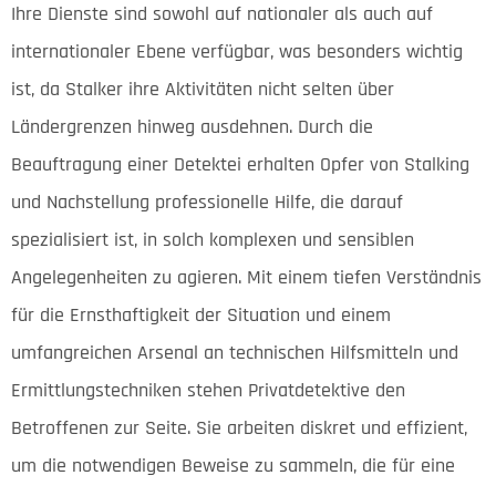
Ihre Dienste sind sowohl auf nationaler als auch auf
internationaler Ebene verfügbar, was besonders wichtig
ist, da Stalker ihre Aktivitäten nicht selten über
Ländergrenzen hinweg ausdehnen. Durch die
Beauftragung einer Detektei erhalten Opfer von Stalking
und Nachstellung professionelle Hilfe, die darauf
spezialisiert ist, in solch komplexen und sensiblen
Angelegenheiten zu agieren. Mit einem tiefen Verständnis
für die Ernsthaftigkeit der Situation und einem
umfangreichen Arsenal an technischen Hilfsmitteln und
Ermittlungstechniken stehen Privatdetektive den
Betroffenen zur Seite. Sie arbeiten diskret und effizient,
um die notwendigen Beweise zu sammeln, die für eine