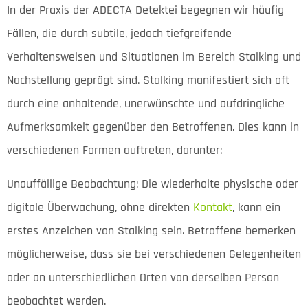
In der Praxis der ADECTA Detektei begegnen wir häufig
Fällen, die durch subtile, jedoch tiefgreifende
Verhaltensweisen und Situationen im Bereich Stalking und
Nachstellung geprägt sind. Stalking manifestiert sich oft
durch eine anhaltende, unerwünschte und aufdringliche
Aufmerksamkeit gegenüber den Betroffenen. Dies kann in
verschiedenen Formen auftreten, darunter:
Unauffällige Beobachtung: Die wiederholte physische oder
digitale Überwachung, ohne direkten
Kontakt
, kann ein
erstes Anzeichen von Stalking sein. Betroffene bemerken
möglicherweise, dass sie bei verschiedenen Gelegenheiten
oder an unterschiedlichen Orten von derselben Person
beobachtet werden.