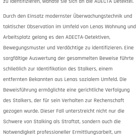
zu identifizieren, wandte sie sich an die ADECTA Detektei.
Durch den Einsatz modernster Überwachungstechnik und
taktischer Observation im Umfeld von Lenas Wohnung und
Arbeitsplatz gelang es den ADECTA-Detektiven,
Bewegungsmuster und Verdächtige zu identifizieren. Eine
sorgfältige Auswertung der gesammelten Beweise führte
schließlich zur Identifikation des Stalkers, einem
entfernten Bekannten aus Lenas sozialem Umfeld. Die
Beweisführung ermöglichte eine gerichtliche Verfolgung
des Stalkers, der für sein Verhalten zur Rechenschaft
gezogen wurde. Dieser Fall unterstreicht nicht nur die
Schwere von Stalking als Straftat, sondern auch die
Notwendigkeit professioneller Ermittlungsarbeit, um