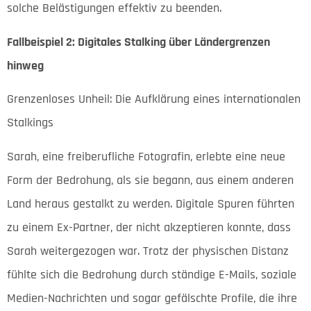
solche Belästigungen effektiv zu beenden.
Fallbeispiel 2: Digitales Stalking über Ländergrenzen
hinweg
Grenzenloses Unheil: Die Aufklärung eines internationalen
Stalkings
Sarah, eine freiberufliche Fotografin, erlebte eine neue
Form der Bedrohung, als sie begann, aus einem anderen
Land heraus gestalkt zu werden. Digitale Spuren führten
zu einem Ex-Partner, der nicht akzeptieren konnte, dass
Sarah weitergezogen war. Trotz der physischen Distanz
fühlte sich die Bedrohung durch ständige E-Mails, soziale
Medien-Nachrichten und sogar gefälschte Profile, die ihre