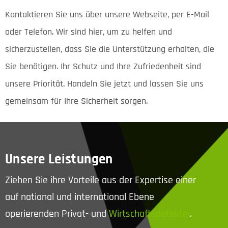
Kontaktieren Sie uns über unsere Webseite, per E-Mail
oder Telefon. Wir sind hier, um zu helfen und
sicherzustellen, dass Sie die Unterstützung erhalten, die
Sie benötigen. Ihr Schutz und Ihre Zufriedenheit sind
unsere Priorität. Handeln Sie jetzt und lassen Sie uns
gemeinsam für Ihre Sicherheit sorgen.
Unsere Leistungen
Ziehen Sie ihre Vorteile aus der Expertise einer
auf national und international Ebene
operierenden Privat- und
Wirtschaftsdetektei
.