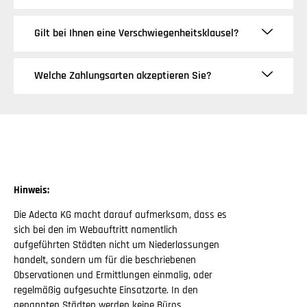
Gilt bei Ihnen eine Verschwiegenheitsklausel?
Welche Zahlungsarten akzeptieren Sie?
Hinweis:
Die Adecta KG macht darauf aufmerksam, dass es
sich bei den im Webauftritt namentlich
aufgeführten Städten nicht um Niederlassungen
handelt, sondern um für die beschriebenen
Observationen und Ermittlungen einmalig, oder
regelmäßig aufgesuchte Einsatzorte. In den
genannten Städten werden keine Büros