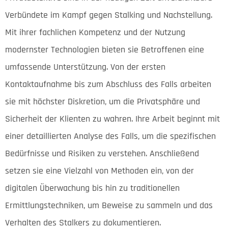
Verbündete im Kampf gegen Stalking und Nachstellung.
Mit ihrer fachlichen Kompetenz und der Nutzung
modernster Technologien bieten sie Betroffenen eine
umfassende Unterstützung. Von der ersten
Kontaktaufnahme bis zum Abschluss des Falls arbeiten
sie mit höchster Diskretion, um die Privatsphäre und
Sicherheit der Klienten zu wahren. Ihre Arbeit beginnt mit
einer detaillierten Analyse des Falls, um die spezifischen
Bedürfnisse und Risiken zu verstehen. Anschließend
setzen sie eine Vielzahl von Methoden ein, von der
digitalen Überwachung bis hin zu traditionellen
Ermittlungstechniken, um Beweise zu sammeln und das
Verhalten des Stalkers zu dokumentieren.