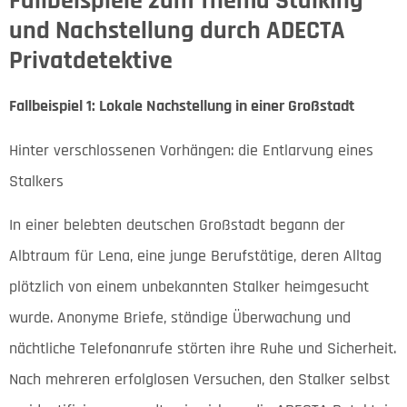
Fallbeispiele zum Thema Stalking
und Nachstellung durch ADECTA
Privatdetektive
Fallbeispiel 1: Lokale Nachstellung in einer Großstadt
Hinter verschlossenen Vorhängen: die Entlarvung eines
Stalkers
In einer belebten deutschen Großstadt begann der
Albtraum für Lena, eine junge Berufstätige, deren Alltag
plötzlich von einem unbekannten Stalker heimgesucht
wurde. Anonyme Briefe, ständige Überwachung und
nächtliche Telefonanrufe störten ihre Ruhe und Sicherheit.
Nach mehreren erfolglosen Versuchen, den Stalker selbst