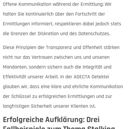
Offene Kommunikation während der Ermittlung: Wir
halten Sie kontinuierlich über den Fortschritt der
Ermittlungen informiert, respektieren dabei jedoch stets
die Grenzen der Diskretion und des Datenschutzes.
Diese Prinzipien der Transparenz und Offenheit stärken
nicht nur das Vertrauen zwischen uns und unseren
Mandanten, sondern sichern auch die Integrität und
Effektivität unserer Arbeit. In der ADECTA Detektei
glauben wir, dass eine klare und ehrliche Kommunikation
der Schlüssel zu erfolgreichen Ermittlungen und zur
langfristigen Sicherheit unserer Klienten ist.
Erfolgreiche Aufklärung: Drei