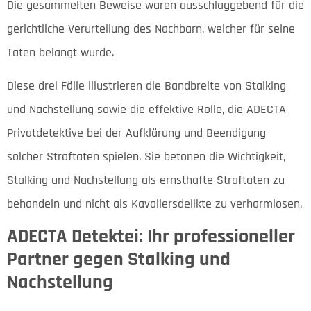
Die gesammelten Beweise waren ausschlaggebend für die
gerichtliche Verurteilung des Nachbarn, welcher für seine
Taten belangt wurde.
Diese drei Fälle illustrieren die Bandbreite von Stalking
und Nachstellung sowie die effektive Rolle, die ADECTA
Privatdetektive bei der Aufklärung und Beendigung
solcher Straftaten spielen. Sie betonen die Wichtigkeit,
Stalking und Nachstellung als ernsthafte Straftaten zu
behandeln und nicht als Kavaliersdelikte zu verharmlosen.
ADECTA Detektei: Ihr professioneller
Partner gegen Stalking und
Nachstellung