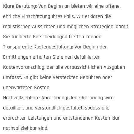
Klare Beratung: Von Beginn an bieten wir eine offene,
ehrliche Einschätzung Ihres Falls. Wir erklären die
realistischen Aussichten und möglichen Strategien, damit
Sie fundierte Entscheidungen treffen können.
Transparente Kostengestaltung: Vor Beginn der
Ermittlungen erhalten Sie einen detaillierten
Kostenvoranschlag, der alle voraussichtlichen Ausgaben
umfasst. Es gibt keine versteckten Gebühren oder
unerwarteten Kosten.
Nachvollziehbare Abrechnung: Jede Rechnung wird
detailliert und verständlich gestaltet, sodass alle
erbrachten Leistungen und entstandenen Kosten klar
nachvollziehbar sind.