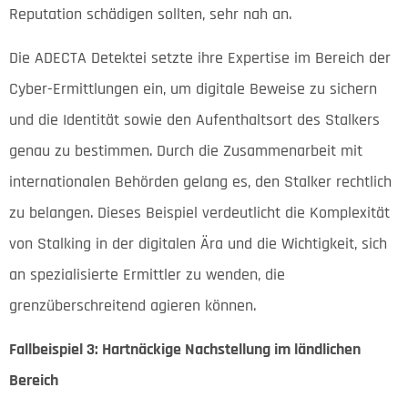
Reputation schädigen sollten, sehr nah an.
Die ADECTA Detektei setzte ihre Expertise im Bereich der
Cyber-Ermittlungen ein, um digitale Beweise zu sichern
und die Identität sowie den Aufenthaltsort des Stalkers
genau zu bestimmen. Durch die Zusammenarbeit mit
internationalen Behörden gelang es, den Stalker rechtlich
zu belangen. Dieses Beispiel verdeutlicht die Komplexität
von Stalking in der digitalen Ära und die Wichtigkeit, sich
an spezialisierte Ermittler zu wenden, die
grenzüberschreitend agieren können.
Fallbeispiel 3: Hartnäckige Nachstellung im ländlichen
Bereich