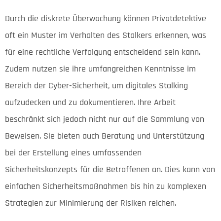
Durch die diskrete Überwachung können Privatdetektive
oft ein Muster im Verhalten des Stalkers erkennen, was
für eine rechtliche Verfolgung entscheidend sein kann.
Zudem nutzen sie ihre umfangreichen Kenntnisse im
Bereich der Cyber-Sicherheit, um digitales Stalking
aufzudecken und zu dokumentieren. Ihre Arbeit
beschränkt sich jedoch nicht nur auf die Sammlung von
Beweisen. Sie bieten auch Beratung und Unterstützung
bei der Erstellung eines umfassenden
Sicherheitskonzepts für die Betroffenen an. Dies kann von
einfachen Sicherheitsmaßnahmen bis hin zu komplexen
Strategien zur Minimierung der Risiken reichen.