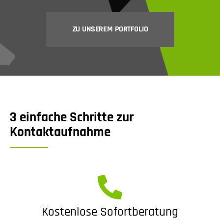
ZU UNSEREM PORTFOLIO
3 einfache Schritte zur
Kontaktaufnahme
Kostenlose Sofortberatung