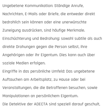
Ungebetene Kommunikation: Ständige Anrufe,
Nachrichten, E-Mails oder Briefe, die entweder direkt
bedrohlich sein können oder eine unerwünschte
Zuneigung ausdrücken, sind häufige Merkmale.
Einschüchterung und Bedrohung: sowohl subtile als auch
direkte Drohungen gegen die Person selbst, ihre
Angehörigen oder ihr Eigentum. Dies kann auch über
soziale Medien erfolgen.
Eingriffe in das persönliche Umfeld: Das ungebetene
Auftauchen am Arbeitsplatz, zu Hause oder bei
Veranstaltungen, die die Betroffenen besuchen, sowie
Manipulationen an persönlichem Eigentum.
Die Detektive der ADECTA sind speziell darauf geschult,