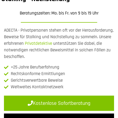
Beratungszeiten: Mo. bis Fr. von 9 bis 19 Uhr
ADECTA · Privatpersonen stehen oft vor der Herausforderung,
Beweise für Stalking und Nachstellung zu sammeln. Unsere
erfahrenen
Privatdetektive
unterstützen Sie dabei, die
notwendigen rechtlichen Beweismittel in solchen Fällen zu
beschaffen.
+25 Jahre Berufserfahrung
Rechtskonforme Ermittlungen
Gerichtsverwertbare Beweise
Weltweites Kontaktnetzwerk
Kostenlose Sofortberatung