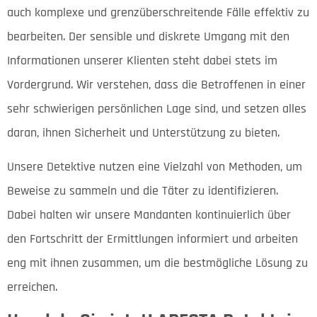
auch komplexe und grenzüberschreitende Fälle effektiv zu
bearbeiten. Der sensible und diskrete Umgang mit den
Informationen unserer Klienten steht dabei stets im
Vordergrund. Wir verstehen, dass die Betroffenen in einer
sehr schwierigen persönlichen Lage sind, und setzen alles
daran, ihnen Sicherheit und Unterstützung zu bieten.
Unsere Detektive nutzen eine Vielzahl von Methoden, um
Beweise zu sammeln und die Täter zu identifizieren.
Dabei halten wir unsere Mandanten kontinuierlich über
den Fortschritt der Ermittlungen informiert und arbeiten
eng mit ihnen zusammen, um die bestmögliche Lösung zu
erreichen.