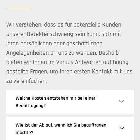
Wir verstehen, dass es für potenzielle Kunden
unserer Detektei schwierig sein kann, sich mit
ihren persönlichen oder geschäftlichen
Angelegenheiten an uns zu wenden. Deshalb
bieten wir Ihnen im Voraus Antworten auf häufig
gestellte Fragen, um Ihren ersten Kontakt mit uns
zu vereinfachen.
Welche Kosten entstehen mir bei einer
Beauftragung?
Wie ist der Ablauf, wenn Ich Sie beauftragen
möchte?