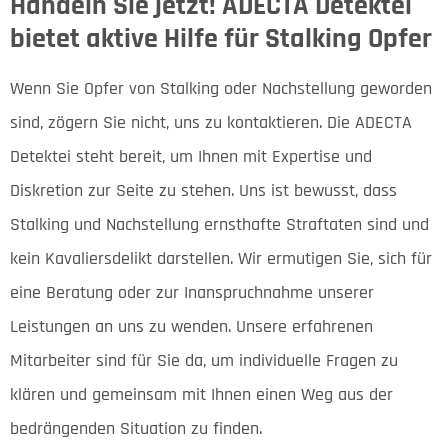
Handeln Sie jetzt! ADECTA Detektei
bietet aktive Hilfe für Stalking Opfer
Wenn Sie Opfer von Stalking oder Nachstellung geworden
sind, zögern Sie nicht, uns zu kontaktieren. Die ADECTA
Detektei steht bereit, um Ihnen mit Expertise und
Diskretion zur Seite zu stehen. Uns ist bewusst, dass
Stalking und Nachstellung ernsthafte Straftaten sind und
kein Kavaliersdelikt darstellen. Wir ermutigen Sie, sich für
eine Beratung oder zur Inanspruchnahme unserer
Leistungen an uns zu wenden. Unsere erfahrenen
Mitarbeiter sind für Sie da, um individuelle Fragen zu
klären und gemeinsam mit Ihnen einen Weg aus der
bedrängenden Situation zu finden.