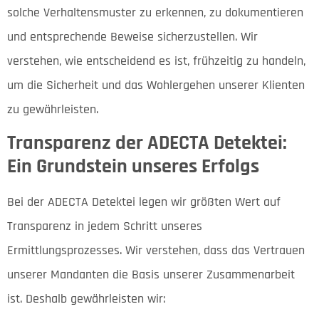
solche Verhaltensmuster zu erkennen, zu dokumentieren
und entsprechende Beweise sicherzustellen. Wir
verstehen, wie entscheidend es ist, frühzeitig zu handeln,
um die Sicherheit und das Wohlergehen unserer Klienten
zu gewährleisten.
Transparenz der ADECTA Detektei:
Ein Grundstein unseres Erfolgs
Bei der ADECTA Detektei legen wir größten Wert auf
Transparenz in jedem Schritt unseres
Ermittlungsprozesses. Wir verstehen, dass das Vertrauen
unserer Mandanten die Basis unserer Zusammenarbeit
ist. Deshalb gewährleisten wir: