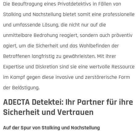
Die Beauftragung eines Privatdetektivs in Fällen von
Stalking und Nachstellung bietet somit eine professionelle
und umfassende Lösung, die nicht nur auf die
unmittelbare Bedrohung reagiert, sondern auch präventiv
agiert, um die Sicherheit und das Wohlbefinden der
Betroffenen langfristig zu gewährleisten. Mit ihrer
Expertise und Diskretion sind sie eine wertvolle Ressource
im Kampf gegen diese invasive und zerstörerische Form
der Belästigung.
ADECTA Detektei: Ihr Partner für ihre
Sicherheit und Vertrauen
Auf der Spur von Stalking und Nachstellung