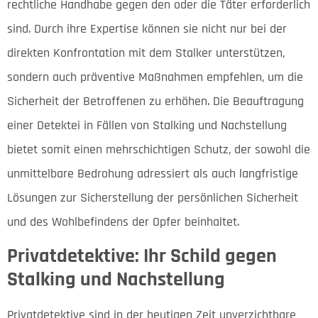
rechtliche Handhabe gegen den oder die Täter erforderlich
sind. Durch ihre Expertise können sie nicht nur bei der
direkten Konfrontation mit dem Stalker unterstützen,
sondern auch präventive Maßnahmen empfehlen, um die
Sicherheit der Betroffenen zu erhöhen. Die Beauftragung
einer Detektei in Fällen von Stalking und Nachstellung
bietet somit einen mehrschichtigen Schutz, der sowohl die
unmittelbare Bedrohung adressiert als auch langfristige
Lösungen zur Sicherstellung der persönlichen Sicherheit
und des Wohlbefindens der Opfer beinhaltet.
Privatdetektive: Ihr Schild gegen
Stalking und Nachstellung
Privatdetektive sind in der heutigen Zeit unverzichtbare