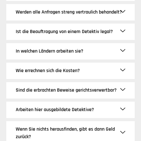
Werden alle Anfragen streng vertraulich behandelt?
Ist die Beauftragung von einem Detektiv legal?
In welchen Ländern arbeiten sie?
Wie errechnen sich die Kosten?
Sind die erbrachten Beweise gerichtsverwertbar?
Arbeiten hier ausgebildete Detektive?
Wenn Sie nichts herausfinden, gibt es dann Geld
zurück?