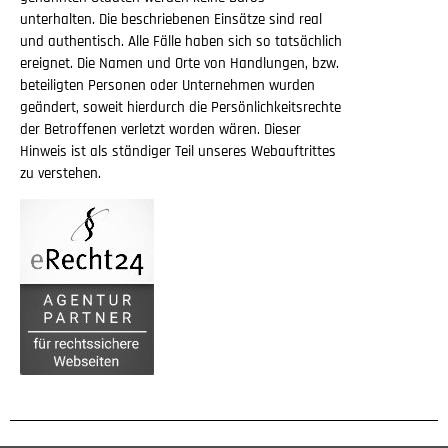
unterhalten. Die beschriebenen Einsätze sind real
und authentisch. Alle Fälle haben sich so tatsächlich
ereignet. Die Namen und Orte von Handlungen, bzw.
beteiligten Personen oder Unternehmen wurden
geändert, soweit hierdurch die Persönlichkeitsrechte
der Betroffenen verletzt worden wären. Dieser
Hinweis ist als ständiger Teil unseres Webauftrittes
zu verstehen.