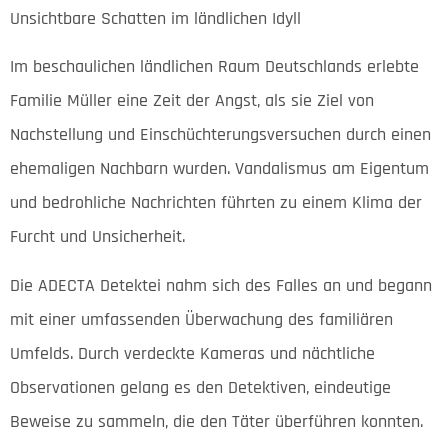
Unsichtbare Schatten im ländlichen Idyll
Im beschaulichen ländlichen Raum Deutschlands erlebte
Familie Müller eine Zeit der Angst, als sie Ziel von
Nachstellung und Einschüchterungsversuchen durch einen
ehemaligen Nachbarn wurden. Vandalismus am Eigentum
und bedrohliche Nachrichten führten zu einem Klima der
Furcht und Unsicherheit.
Die ADECTA Detektei nahm sich des Falles an und begann
mit einer umfassenden Überwachung des familiären
Umfelds. Durch verdeckte Kameras und nächtliche
Observationen gelang es den Detektiven, eindeutige
Beweise zu sammeln, die den Täter überführen konnten.