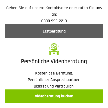
Gehen Sie auf unsere Kontaktseite oder rufen Sie uns
an:
0800 999 2210
Erstberatung
Persönliche Videoberatung
Kostenlose Beratung.
Persönlicher Ansprechpartner.
Diskret und vertraulich.
Videoberatung buchen