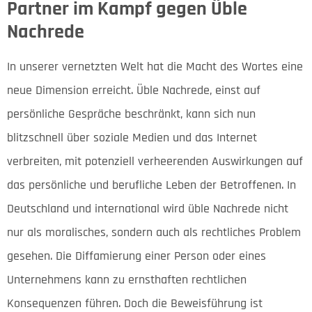
Partner im Kampf gegen Üble
Nachrede
In unserer vernetzten Welt hat die Macht des Wortes eine
neue Dimension erreicht. Üble Nachrede, einst auf
persönliche Gespräche beschränkt, kann sich nun
blitzschnell über soziale Medien und das Internet
verbreiten, mit potenziell verheerenden Auswirkungen auf
das persönliche und berufliche Leben der Betroffenen. In
Deutschland und international wird üble Nachrede nicht
nur als moralisches, sondern auch als rechtliches Problem
gesehen. Die Diffamierung einer Person oder eines
Unternehmens kann zu ernsthaften rechtlichen
Konsequenzen führen. Doch die Beweisführung ist