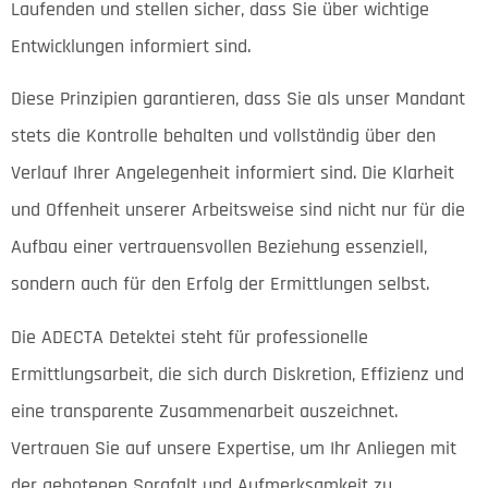
Laufenden und stellen sicher, dass Sie über wichtige
Entwicklungen informiert sind.
Diese Prinzipien garantieren, dass Sie als unser Mandant
stets die Kontrolle behalten und vollständig über den
Verlauf Ihrer Angelegenheit informiert sind. Die Klarheit
und Offenheit unserer Arbeitsweise sind nicht nur für die
Aufbau einer vertrauensvollen Beziehung essenziell,
sondern auch für den Erfolg der Ermittlungen selbst.
Die ADECTA Detektei steht für professionelle
Ermittlungsarbeit, die sich durch Diskretion, Effizienz und
eine transparente Zusammenarbeit auszeichnet.
Vertrauen Sie auf unsere Expertise, um Ihr Anliegen mit
der gebotenen Sorgfalt und Aufmerksamkeit zu