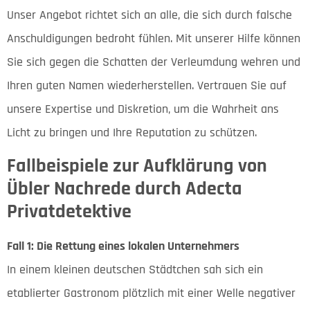
Unser Angebot richtet sich an alle, die sich durch falsche
Anschuldigungen bedroht fühlen. Mit unserer Hilfe können
Sie sich gegen die Schatten der Verleumdung wehren und
Ihren guten Namen wiederherstellen. Vertrauen Sie auf
unsere Expertise und Diskretion, um die Wahrheit ans
Licht zu bringen und Ihre Reputation zu schützen.
Fallbeispiele zur Aufklärung von
Übler Nachrede durch Adecta
Privatdetektive
Fall 1: Die Rettung eines lokalen Unternehmers
In einem kleinen deutschen Städtchen sah sich ein
etablierter Gastronom plötzlich mit einer Welle negativer