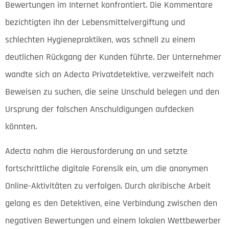
Bewertungen im Internet konfrontiert. Die Kommentare
bezichtigten ihn der Lebensmittelvergiftung und
schlechten Hygienepraktiken, was schnell zu einem
deutlichen Rückgang der Kunden führte. Der Unternehmer
wandte sich an Adecta Privatdetektive, verzweifelt nach
Beweisen zu suchen, die seine Unschuld belegen und den
Ursprung der falschen Anschuldigungen aufdecken
könnten.
Adecta nahm die Herausforderung an und setzte
fortschrittliche digitale Forensik ein, um die anonymen
Online-Aktivitäten zu verfolgen. Durch akribische Arbeit
gelang es den Detektiven, eine Verbindung zwischen den
negativen Bewertungen und einem lokalen Wettbewerber