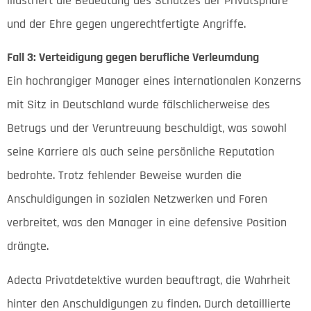
illustriert die Bedeutung des Schutzes der Privatsphäre
und der Ehre gegen ungerechtfertigte Angriffe.
Fall 3: Verteidigung gegen berufliche Verleumdung
Ein hochrangiger Manager eines internationalen Konzerns
mit Sitz in Deutschland wurde fälschlicherweise des
Betrugs und der Veruntreuung beschuldigt, was sowohl
seine Karriere als auch seine persönliche Reputation
bedrohte. Trotz fehlender Beweise wurden die
Anschuldigungen in sozialen Netzwerken und Foren
verbreitet, was den Manager in eine defensive Position
drängte.
Adecta Privatdetektive wurden beauftragt, die Wahrheit
hinter den Anschuldigungen zu finden. Durch detaillierte