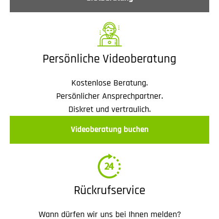
Persönliche Videoberatung
Kostenlose Beratung.
Persönlicher Ansprechpartner.
Diskret und vertraulich.
Videoberatung buchen
Rückrufservice
Wann dürfen wir uns bei Ihnen melden?