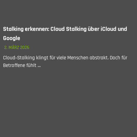
Stalking erkennen: Cloud Stalking über iCloud und
Google
2. MÄRZ 2026
Cloud‑Stalking klingt für viele Menschen abstrakt. Doch für
Betroffene fühlt …