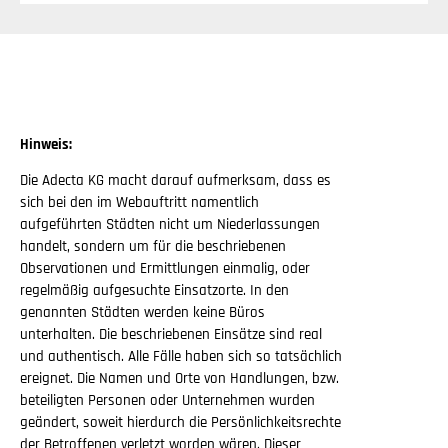
Hinweis:
Die Adecta KG macht darauf aufmerksam, dass es
sich bei den im Webauftritt namentlich
aufgeführten Städten nicht um Niederlassungen
handelt, sondern um für die beschriebenen
Observationen und Ermittlungen einmalig, oder
regelmäßig aufgesuchte Einsatzorte. In den
genannten Städten werden keine Büros
unterhalten. Die beschriebenen Einsätze sind real
und authentisch. Alle Fälle haben sich so tatsächlich
ereignet. Die Namen und Orte von Handlungen, bzw.
beteiligten Personen oder Unternehmen wurden
geändert, soweit hierdurch die Persönlichkeitsrechte
der Betroffenen verletzt worden wären. Dieser