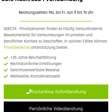
Beratungszeiten: Mo. bis Fr. von 9 bis 19 Uhr
ADECTA · Privatpersonen finden es häufig herausfordernd,
Beweismaterial für Verleumdungen im privaten und
beruflichen Kontext zu beschaffen. In solchen Fällen können
Privatdetektive
Unterstützung bieten.
+25 Jahre Berufserfahrung
Rechtskonforme Ermittlungen
Gerichtsverwertbare Beweise
Weltweites Kontaktnetzwerk
Kostenlose Sofortberatung
Persönliche Videoberatung