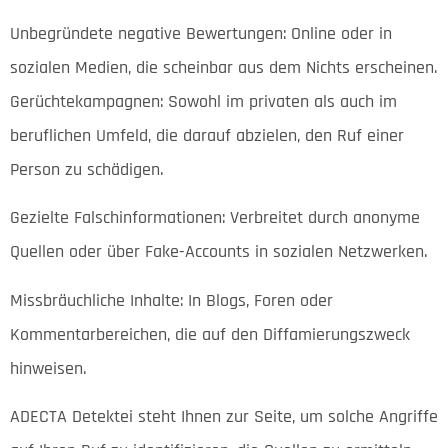
Unbegründete negative Bewertungen: Online oder in
sozialen Medien, die scheinbar aus dem Nichts erscheinen.
Gerüchtekampagnen: Sowohl im privaten als auch im
beruflichen Umfeld, die darauf abzielen, den Ruf einer
Person zu schädigen.
Gezielte Falschinformationen: Verbreitet durch anonyme
Quellen oder über Fake-Accounts in sozialen Netzwerken.
Missbräuchliche Inhalte: In Blogs, Foren oder
Kommentarbereichen, die auf den Diffamierungszweck
hinweisen.
ADECTA Detektei steht Ihnen zur Seite, um solche Angriffe