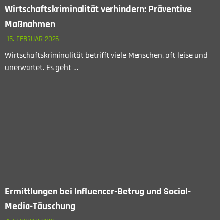
Wirtschaftskriminalität verhindern: Präventive
Maßnahmen
15. FEBRUAR 2026
Wirtschaftskriminalität betrifft viele Menschen, oft leise und
unerwartet. Es geht …
Ermittlungen bei Influencer-Betrug und Social-
Media-Täuschung