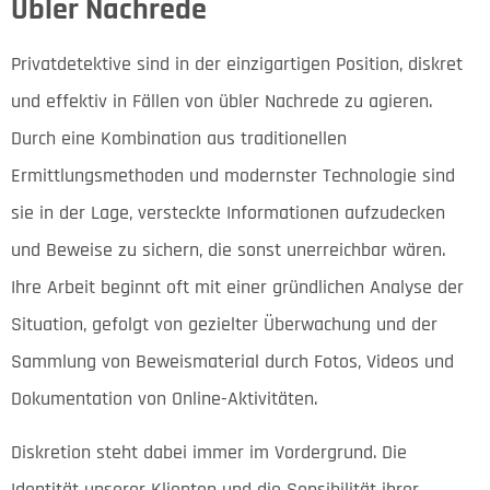
Übler Nachrede
Privatdetektive sind in der einzigartigen Position, diskret
und effektiv in Fällen von übler Nachrede zu agieren.
Durch eine Kombination aus traditionellen
Ermittlungsmethoden und modernster Technologie sind
sie in der Lage, versteckte Informationen aufzudecken
und Beweise zu sichern, die sonst unerreichbar wären.
Ihre Arbeit beginnt oft mit einer gründlichen Analyse der
Situation, gefolgt von gezielter Überwachung und der
Sammlung von Beweismaterial durch Fotos, Videos und
Dokumentation von Online-Aktivitäten.
Diskretion steht dabei immer im Vordergrund. Die
Identität unserer Klienten und die Sensibilität ihrer