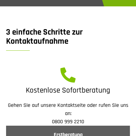
3 einfache Schritte zur
Kontaktaufnahme
Kostenlose Sofortberatung
Gehen Sie auf unsere Kontaktseite oder rufen Sie uns
an:
0800 999 2210
Erstberatung