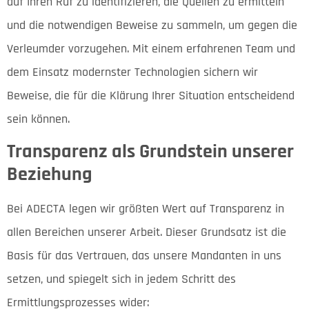
auf Ihren Ruf zu identifizieren, die Quellen zu ermitteln
und die notwendigen Beweise zu sammeln, um gegen die
Verleumder vorzugehen. Mit einem erfahrenen Team und
dem Einsatz modernster Technologien sichern wir
Beweise, die für die Klärung Ihrer Situation entscheidend
sein können.
Transparenz als Grundstein unserer
Beziehung
Bei ADECTA legen wir größten Wert auf Transparenz in
allen Bereichen unserer Arbeit. Dieser Grundsatz ist die
Basis für das Vertrauen, das unsere Mandanten in uns
setzen, und spiegelt sich in jedem Schritt des
Ermittlungsprozesses wider: