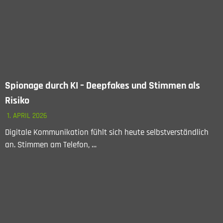
Spionage durch KI – Deepfakes und Stimmen als
Risiko
1. APRIL 2026
Digitale Kommunikation fühlt sich heute selbstverständlich
an. Stimmen am Telefon, …