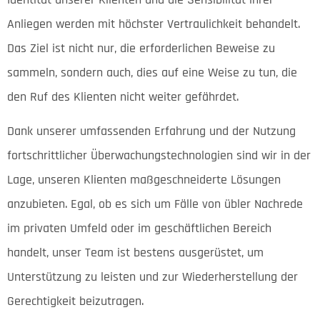
Anliegen werden mit höchster Vertraulichkeit behandelt.
Das Ziel ist nicht nur, die erforderlichen Beweise zu
sammeln, sondern auch, dies auf eine Weise zu tun, die
den Ruf des Klienten nicht weiter gefährdet.
Dank unserer umfassenden Erfahrung und der Nutzung
fortschrittlicher Überwachungstechnologien sind wir in der
Lage, unseren Klienten maßgeschneiderte Lösungen
anzubieten. Egal, ob es sich um Fälle von übler Nachrede
im privaten Umfeld oder im geschäftlichen Bereich
handelt, unser Team ist bestens ausgerüstet, um
Unterstützung zu leisten und zur Wiederherstellung der
Gerechtigkeit beizutragen.