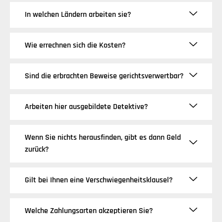
In welchen Ländern arbeiten sie?
Wie errechnen sich die Kosten?
Sind die erbrachten Beweise gerichtsverwertbar?
Arbeiten hier ausgebildete Detektive?
Wenn Sie nichts herausfinden, gibt es dann Geld
zurück?
Gilt bei Ihnen eine Verschwiegenheitsklausel?
Welche Zahlungsarten akzeptieren Sie?