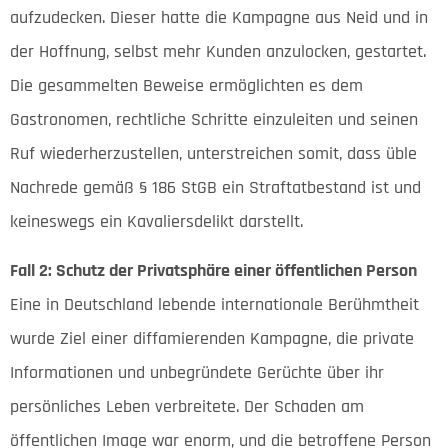
aufzudecken. Dieser hatte die Kampagne aus Neid und in
der Hoffnung, selbst mehr Kunden anzulocken, gestartet.
Die gesammelten Beweise ermöglichten es dem
Gastronomen, rechtliche Schritte einzuleiten und seinen
Ruf wiederherzustellen, unterstreichen somit, dass üble
Nachrede gemäß § 186 StGB ein Straftatbestand ist und
keineswegs ein Kavaliersdelikt darstellt.
Fall 2: Schutz der Privatsphäre einer öffentlichen Person
Eine in Deutschland lebende internationale Berühmtheit
wurde Ziel einer diffamierenden Kampagne, die private
Informationen und unbegründete Gerüchte über ihr
persönliches Leben verbreitete. Der Schaden am
öffentlichen Image war enorm, und die betroffene Person