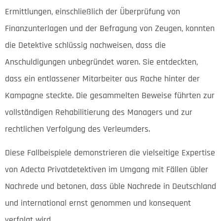
Ermittlungen, einschließlich der Überprüfung von
Finanzunterlagen und der Befragung von Zeugen, konnten
die Detektive schlüssig nachweisen, dass die
Anschuldigungen unbegründet waren. Sie entdeckten,
dass ein entlassener Mitarbeiter aus Rache hinter der
Kampagne steckte. Die gesammelten Beweise führten zur
vollständigen Rehabilitierung des Managers und zur
rechtlichen Verfolgung des Verleumders.
Diese Fallbeispiele demonstrieren die vielseitige Expertise
von Adecta Privatdetektiven im Umgang mit Fällen übler
Nachrede und betonen, dass üble Nachrede in Deutschland
und international ernst genommen und konsequent
verfolgt wird.