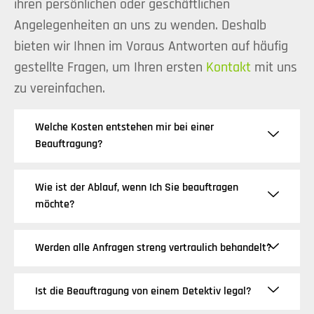
ihren persönlichen oder geschäftlichen
Angelegenheiten an uns zu wenden. Deshalb
bieten wir Ihnen im Voraus Antworten auf häufig
gestellte Fragen, um Ihren ersten
Kontakt
mit uns
zu vereinfachen.
Welche Kosten entstehen mir bei einer
Beauftragung?
Wie ist der Ablauf, wenn Ich Sie beauftragen
möchte?
Werden alle Anfragen streng vertraulich behandelt?
Ist die Beauftragung von einem Detektiv legal?