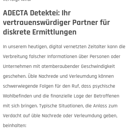
ADECTA Detektei: Ihr
vertrauenswürdiger Partner für
diskrete Ermittlungen
In unserem heutigen, digital vernetzten Zeitalter kann die
Verbreitung falscher Informationen über Personen oder
Unternehmen mit atemberaubender Geschwindigkeit
geschehen. Üble Nachrede und Verleumdung können
schwerwiegende Folgen für den Ruf, dass psychische
Wohlbefinden und die finanzielle Lage der Betroffenen
mit sich bringen. Typische Situationen, die Anlass zum
Verdacht auf üble Nachrede oder Verleumdung geben,
beinhalten: