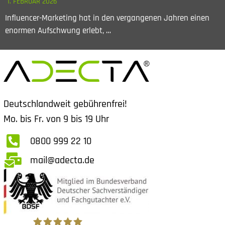
1. FEBRUAR 2026
Influencer-Marketing hat in den vergangenen Jahren einen
enormen Aufschwung erlebt, …
Deutschlandweit gebührenfrei!
Mo. bis Fr. von 9 bis 19 Uhr
0800 999 22 10
mail@adecta.de