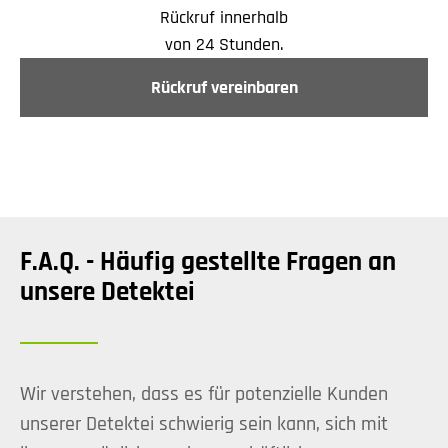
Rückruf innerhalb
von 24 Stunden.
Rückruf vereinbaren
F.A.Q. - Häufig gestellte Fragen an
unsere Detektei
Wir verstehen, dass es für potenzielle Kunden
unserer Detektei schwierig sein kann, sich mit