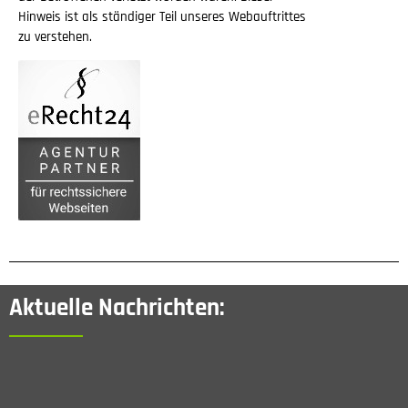
Hinweis ist als ständiger Teil unseres Webauftrittes
zu verstehen.
Aktuelle Nachrichten: