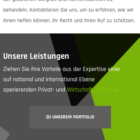
behandeln. Kontaktieren Sie uns, um zu erfahren, wie wir
Ihnen helfen können, Ihr Recht und Ihren Ruf zu schützen.
Unsere Leistungen
Ziehen Sie ihre Vorteile aus der Expertise einer
auf national und international Ebene
operierenden Privat- und
Wirtschaftsdetektei
.
ZU UNSEREM PORTFOLIO