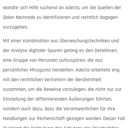
wandte sich Hilfe suchend an Adecta, um die Quellen der
üblen Nachrede zu identifizieren und rechtlich dagegen
vorzugehen.
Mit einer Kombination aus Überwachungstechniken und
der Analyse digitaler Spuren gelang es den Detektiven,
eine Gruppe von Personen aufzuspüren, die aus
persönlicher Missgunst handelten. Adecta arbeitete eng
mit den rechtlichen Vertretern der Berühmtheit
zusammen, um die Beweise vorzulegen, die nicht nur zur
Einstellung der diffamierenden Äußerungen führten,
sondern auch dazu, dass die Verantwortlichen für ihre
Handlungen zur Rechenschaft gezogen wurden. Dieser Fall