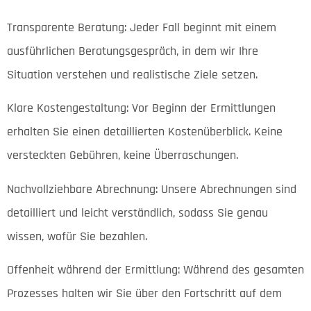
Transparente Beratung: Jeder Fall beginnt mit einem
ausführlichen Beratungsgespräch, in dem wir Ihre
Situation verstehen und realistische Ziele setzen.
Klare Kostengestaltung: Vor Beginn der Ermittlungen
erhalten Sie einen detaillierten Kostenüberblick. Keine
versteckten Gebühren, keine Überraschungen.
Nachvollziehbare Abrechnung: Unsere Abrechnungen sind
detailliert und leicht verständlich, sodass Sie genau
wissen, wofür Sie bezahlen.
Offenheit während der Ermittlung: Während des gesamten
Prozesses halten wir Sie über den Fortschritt auf dem