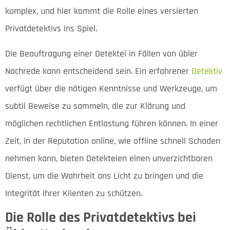
komplex, und hier kommt die Rolle eines versierten
Privatdetektivs ins Spiel.
Die Beauftragung einer Detektei in Fällen von übler
Nachrede kann entscheidend sein. Ein erfahrener
Detektiv
verfügt über die nötigen Kenntnisse und Werkzeuge, um
subtil Beweise zu sammeln, die zur Klärung und
möglichen rechtlichen Entlastung führen können. In einer
Zeit, in der Reputation online, wie offline schnell Schaden
nehmen kann, bieten Detekteien einen unverzichtbaren
Dienst, um die Wahrheit ans Licht zu bringen und die
Integrität ihrer Klienten zu schützen.
Die Rolle des Privatdetektivs bei