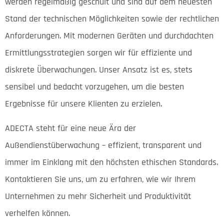
werden regelmäßig geschult und sind auf dem neuesten
Stand der technischen Möglichkeiten sowie der rechtlichen
Anforderungen. Mit modernen Geräten und durchdachten
Ermittlungsstrategien sorgen wir für effiziente und
diskrete Überwachungen. Unser Ansatz ist es, stets
sensibel und bedacht vorzugehen, um die besten
Ergebnisse für unsere Klienten zu erzielen.
ADECTA steht für eine neue Ära der
Außendienstüberwachung – effizient, transparent und
immer im Einklang mit den höchsten ethischen Standards.
Kontaktieren Sie uns, um zu erfahren, wie wir Ihrem
Unternehmen zu mehr Sicherheit und Produktivität
verhelfen können.