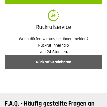
Rückrufservice
Wann dürfen wir uns bei Ihnen melden?
Rückruf innerhalb
von 24 Stunden.
Rückruf vereinbaren
F.A.Q. - Häufig gestellte Fragen an