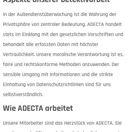
In der Außendienstüberwachung ist die Wahrung der
Privatsphäre von zentraler Bedeutung. ADECTA handelt
stets im Einklang mit den gesetzlichen Vorschriften und
behandelt alle erfassten Daten mit höchster
Vertraulichkeit. Unsere moralische Verantwortung ist es,
faire und rechtskonforme Methoden anzuwenden. Der
sensible Umgang mit Informationen und die strikte
Einhaltung von Datenschutzrichtlinien sind für uns
selbstverständlich.
Wie ADECTA arbeitet
Unsere Mitarbeiter sind das Herzstück von ADECTA. Sie