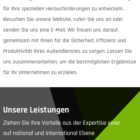
für Ihre speziellen Herausforderungen zu entwickeln.
Besuchen Sie unsere Website, rufen Sie uns an oder
senden Sie uns eine E-Mail. Wir freuen uns darauf,
gemeinsam mit Ihnen für die Sicherheit, Effizienz und
Produktivität Ihres Außendienstes zu sorgen. Lassen Sie
uns zusammenarbeiten, um die bestmöglichen Ergebnisse
für Ihr Unternehmen zu erzielen.
Unsere Leistungen
Ziehen Sie ihre Vorteile aus der Expertise einer
auf national und international Ebene