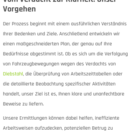
Vorgehen
Der Prozess beginnt mit einem ausführlichen Verständnis
Ihrer Bedenken und Ziele. Anschließend entwickeln wir
einen maßgeschneiderten Plan, der genau auf Ihre
Bedürfnisse abgestimmt ist. Ob es sich um die Verfolgung
von Fahrzeugbewegungen wegen des Verdachts von
Diebstahl
, die Überprüfung von Arbeitszeittabellen oder
die detaillierte Beobachtung spezifischer Aktivitäten
handelt, unser Ziel ist es, Ihnen klare und unanfechtbare
Beweise zu liefern.
Unsere Ermittlungen können dabei helfen, ineffiziente
Arbeitsweisen aufzudecken, potenziellen Betrug zu