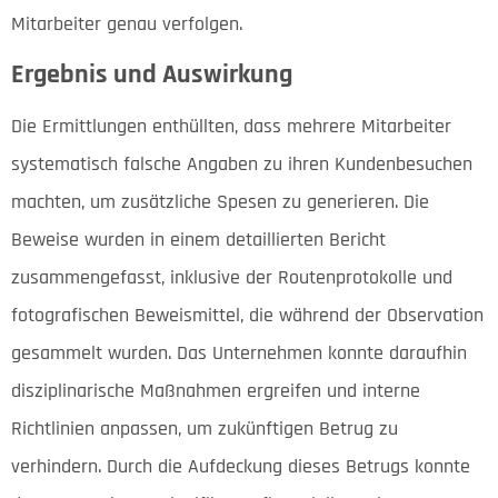
Mitarbeiter genau verfolgen.
Ergebnis und Auswirkung
Die Ermittlungen enthüllten, dass mehrere Mitarbeiter
systematisch falsche Angaben zu ihren Kundenbesuchen
machten, um zusätzliche Spesen zu generieren. Die
Beweise wurden in einem detaillierten Bericht
zusammengefasst, inklusive der Routenprotokolle und
fotografischen Beweismittel, die während der Observation
gesammelt wurden. Das Unternehmen konnte daraufhin
disziplinarische Maßnahmen ergreifen und interne
Richtlinien anpassen, um zukünftigen Betrug zu
verhindern. Durch die Aufdeckung dieses Betrugs konnte