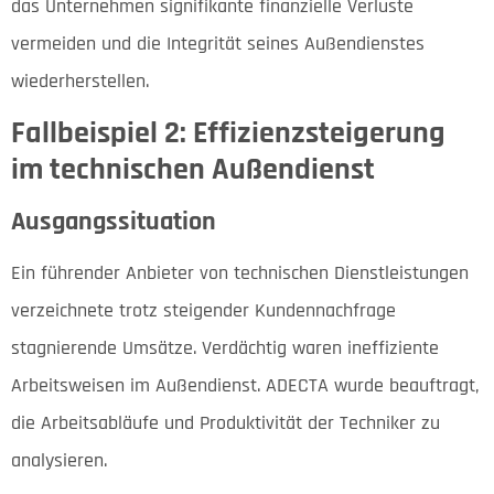
das Unternehmen signifikante finanzielle Verluste
vermeiden und die Integrität seines Außendienstes
wiederherstellen.
Fallbeispiel 2: Effizienzsteigerung
im technischen Außendienst
Ausgangssituation
Ein führender Anbieter von technischen Dienstleistungen
verzeichnete trotz steigender Kundennachfrage
stagnierende Umsätze. Verdächtig waren ineffiziente
Arbeitsweisen im Außendienst. ADECTA wurde beauftragt,
die Arbeitsabläufe und Produktivität der Techniker zu
analysieren.