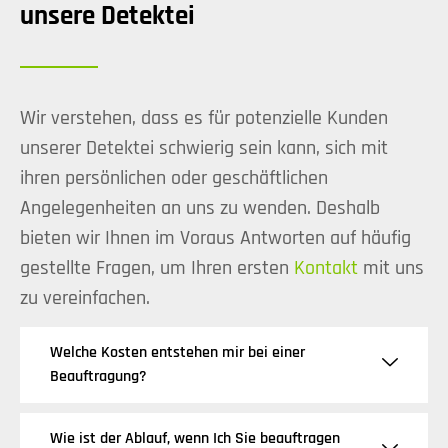
unsere Detektei
Wir verstehen, dass es für potenzielle Kunden
unserer Detektei schwierig sein kann, sich mit
ihren persönlichen oder geschäftlichen
Angelegenheiten an uns zu wenden. Deshalb
bieten wir Ihnen im Voraus Antworten auf häufig
gestellte Fragen, um Ihren ersten
Kontakt
mit uns
zu vereinfachen.
Welche Kosten entstehen mir bei einer
Beauftragung?
Wie ist der Ablauf, wenn Ich Sie beauftragen