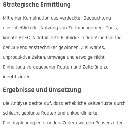
Strategische Ermittlung
Mit einer Kombination aus verdeckter Beobachtung
einschließlich der Nutzung von Zeitmanagement-Tools,
konnte ADECTA detaillierte Einblicke in den Arbeitsalltag
der Außendiensttechniker gewinnen. Ziel war es,
unproduktive Zeiten, Umwege und etwaige Nicht-
Einhaltung vorgegebener Routen und Zeitpläne zu
identifizieren.
Ergebnisse und Umsetzung
Die Analyse deckte auf, dass erhebliche Zeitverluste durch
schlecht geplante Routen und unkoordinierte
Einsatzplanung entstanden. Zudem wurden Pausenzeiten