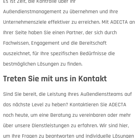
Es ist Zeit, die Kontrolle über Ihr
Außendienstmanagement zu übernehmen und Ihre
Unternehmensziele effektiver zu erreichen. Mit ADECTA an
Ihrer Seite haben Sie einen Partner, der sich durch
Fachwissen, Engagement und die Bereitschaft
auszeichnet, für Ihre spezifischen Bedürfnisse die
bestmöglichen Lösungen zu finden.
Treten Sie mit uns in Kontakt
Sind Sie bereit, die Leistung Ihres Außendienstteams auf
das nächste Level zu heben? Kontaktieren Sie ADECTA
noch heute, um eine Beratung zu vereinbaren oder mehr
über unsere Dienstleistungen zu erfahren. Wir sind hier,
um Ihre Fragen zu beantworten und individuelle Lösungen