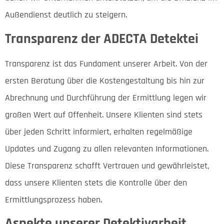
Außendienst deutlich zu steigern.
Transparenz der ADECTA Detektei
Transparenz ist das Fundament unserer Arbeit. Von der
ersten Beratung über die Kostengestaltung bis hin zur
Abrechnung und Durchführung der Ermittlung legen wir
großen Wert auf Offenheit. Unsere Klienten sind stets
über jeden Schritt informiert, erhalten regelmäßige
Updates und Zugang zu allen relevanten Informationen.
Diese Transparenz schafft Vertrauen und gewährleistet,
dass unsere Klienten stets die Kontrolle über den
Ermittlungsprozess haben.
Aspekte unserer Detektivarbeit