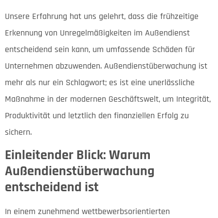
Unsere Erfahrung hat uns gelehrt, dass die frühzeitige
Erkennung von Unregelmäßigkeiten im Außendienst
entscheidend sein kann, um umfassende Schäden für
Unternehmen abzuwenden. Außendienstüberwachung ist
mehr als nur ein Schlagwort; es ist eine unerlässliche
Maßnahme in der modernen Geschäftswelt, um Integrität,
Produktivität und letztlich den finanziellen Erfolg zu
sichern.
Einleitender Blick: Warum
Außendienstüberwachung
entscheidend ist
In einem zunehmend wettbewerbsorientierten