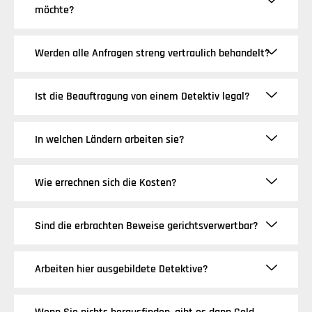
möchte?
Werden alle Anfragen streng vertraulich behandelt?
Ist die Beauftragung von einem Detektiv legal?
In welchen Ländern arbeiten sie?
Wie errechnen sich die Kosten?
Sind die erbrachten Beweise gerichtsverwertbar?
Arbeiten hier ausgebildete Detektive?