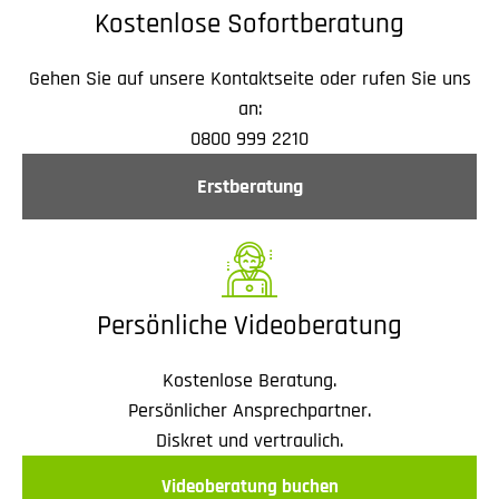
Kostenlose Sofortberatung
Gehen Sie auf unsere Kontaktseite oder rufen Sie uns
an:
0800 999 2210
Erstberatung
Persönliche Videoberatung
Kostenlose Beratung.
Persönlicher Ansprechpartner.
Diskret und vertraulich.
Videoberatung buchen