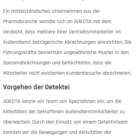
Ein mittelständisches Unternehmen aus der
Pharmabranche wandte sich an ADECTA mit dem
Verdacht, dass mehrere ihrer Vertriebsmitarbeiter im
Außendienst betrügerische Abrechnungen einreichten. Die
Führungskräfte bemerkten ungewöhnliche Muster in den
Spesenabrechnungen und befürchteten, dass die
Mitarbeiter nicht existenten Kundenbesuche abrechneten.
Vorgehen der Detektei
ADECTA setzte ein Team von Spezialisten ein, um die
Aktivitäten der betroffenen Außendienstmitarbeiter zu
überwachen. Durch den Einsatz von einem Detektivteam
konnten wir die Bewegungen und Aktivitäten der