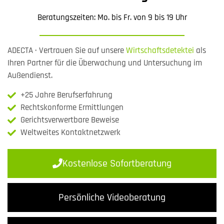
Beratungszeiten: Mo. bis Fr. von 9 bis 19 Uhr
ADECTA · Vertrauen Sie auf unsere
Wirtschaftsdetektei
als
Ihren Partner für die Überwachung und Untersuchung im
Außendienst.
+25 Jahre Berufserfahrung
Rechtskonforme Ermittlungen
Gerichtsverwertbare Beweise
Weltweites Kontaktnetzwerk
Kostenlose Sofortberatung
Persönliche Videoberatung