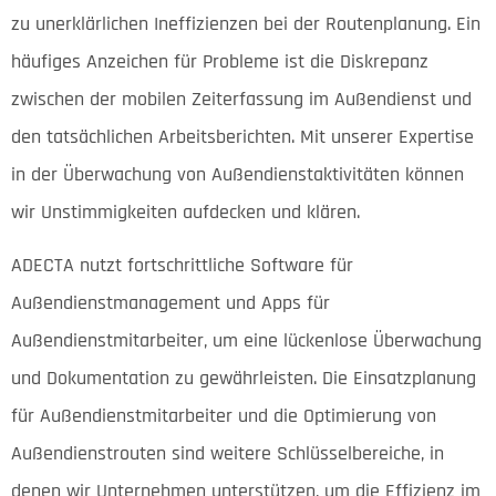
zu unerklärlichen Ineffizienzen bei der Routenplanung. Ein
häufiges Anzeichen für Probleme ist die Diskrepanz
zwischen der mobilen Zeiterfassung im Außendienst und
den tatsächlichen Arbeitsberichten. Mit unserer Expertise
in der Überwachung von Außendienstaktivitäten können
wir Unstimmigkeiten aufdecken und klären.
ADECTA nutzt fortschrittliche Software für
Außendienstmanagement und Apps für
Außendienstmitarbeiter, um eine lückenlose Überwachung
und Dokumentation zu gewährleisten. Die Einsatzplanung
für Außendienstmitarbeiter und die Optimierung von
Außendienstrouten sind weitere Schlüsselbereiche, in
denen wir Unternehmen unterstützen, um die Effizienz im