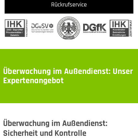
Rückrufservice
Überwachung im Außendienst: Unser
Expertenangebot
Überwachung im Außendienst:
Sicherheit und Kontrolle