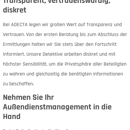
Transparent, vertrauenswürdig,
diskret
Bei ADECTA legen wir großen Wert auf Transparenz und
Vertrauen. Von der ersten Beratung bis zum Abschluss der
Ermittlungen halten wir Sie stets über den Fortschritt
informiert. Unsere Detektive arbeiten diskret und mit
höchster Sensibilität, um die Privatsphäre aller Beteiligten
zu wahren und gleichzeitig die benötigten Informationen
zu beschaffen.
Nehmen Sie Ihr
Außendienstmanagement in die
Hand