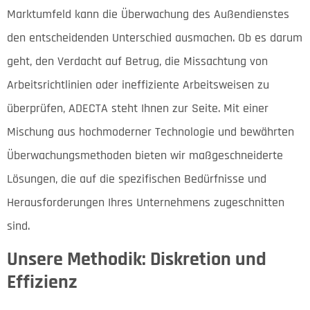
Marktumfeld kann die Überwachung des Außendienstes
den entscheidenden Unterschied ausmachen. Ob es darum
geht, den Verdacht auf Betrug, die Missachtung von
Arbeitsrichtlinien oder ineffiziente Arbeitsweisen zu
überprüfen, ADECTA steht Ihnen zur Seite. Mit einer
Mischung aus hochmoderner Technologie und bewährten
Überwachungsmethoden bieten wir maßgeschneiderte
Lösungen, die auf die spezifischen Bedürfnisse und
Herausforderungen Ihres Unternehmens zugeschnitten
sind.
Unsere Methodik: Diskretion und
Effizienz