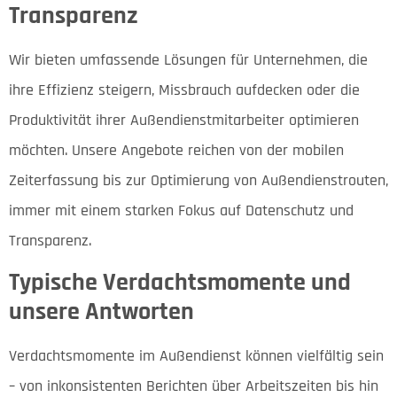
Transparenz
Wir bieten umfassende Lösungen für Unternehmen, die
ihre Effizienz steigern, Missbrauch aufdecken oder die
Produktivität ihrer Außendienstmitarbeiter optimieren
möchten. Unsere Angebote reichen von der mobilen
Zeiterfassung bis zur Optimierung von Außendienstrouten,
immer mit einem starken Fokus auf Datenschutz und
Transparenz.
Typische Verdachtsmomente und
unsere Antworten
Verdachtsmomente im Außendienst können vielfältig sein
– von inkonsistenten Berichten über Arbeitszeiten bis hin