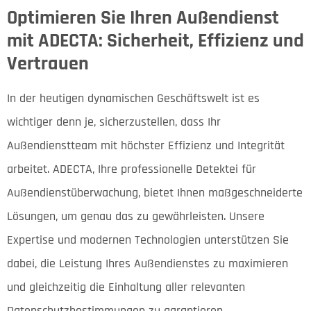
Optimieren Sie Ihren Außendienst
mit ADECTA: Sicherheit, Effizienz und
Vertrauen
In der heutigen dynamischen Geschäftswelt ist es
wichtiger denn je, sicherzustellen, dass Ihr
Außendienstteam mit höchster Effizienz und Integrität
arbeitet. ADECTA, Ihre professionelle Detektei für
Außendienstüberwachung, bietet Ihnen maßgeschneiderte
Lösungen, um genau das zu gewährleisten. Unsere
Expertise und modernen Technologien unterstützen Sie
dabei, die Leistung Ihres Außendienstes zu maximieren
und gleichzeitig die Einhaltung aller relevanten
Datenschutzbestimmungen zu garantieren.