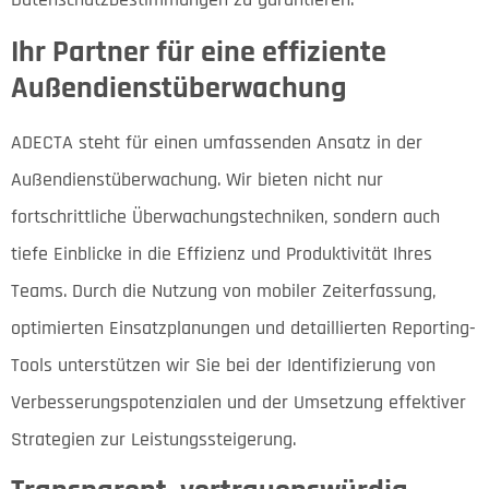
Ihr Partner für eine effiziente
Außendienstüberwachung
ADECTA steht für einen umfassenden Ansatz in der
Außendienstüberwachung. Wir bieten nicht nur
fortschrittliche Überwachungstechniken, sondern auch
tiefe Einblicke in die Effizienz und Produktivität Ihres
Teams. Durch die Nutzung von mobiler Zeiterfassung,
optimierten Einsatzplanungen und detaillierten Reporting-
Tools unterstützen wir Sie bei der Identifizierung von
Verbesserungspotenzialen und der Umsetzung effektiver
Strategien zur Leistungssteigerung.