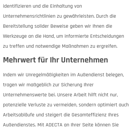
identifizieren und die Einhaltung von
Unternehmensrichtlinien zu gewährleisten. Durch die
Bereitstellung solider Beweise geben wir Ihnen die
Werkzeuge an die Hand, um informierte Entscheidungen
zu treffen und notwendige Maßnahmen zu ergreifen.
Mehrwert für Ihr Unternehmen
Indem wir Unregelmäßigkeiten im Außendienst belegen,
tragen wir maßgeblich zur Sicherung Ihrer
Unternehmenswerte bei. Unsere Arbeit hilft nicht nur,
potenzielle Verluste zu vermeiden, sondern optimiert auch
Arbeitsabläufe und steigert die Gesamteffizienz Ihres
Außendienstes. Mit ADECTA an Ihrer Seite können Sie