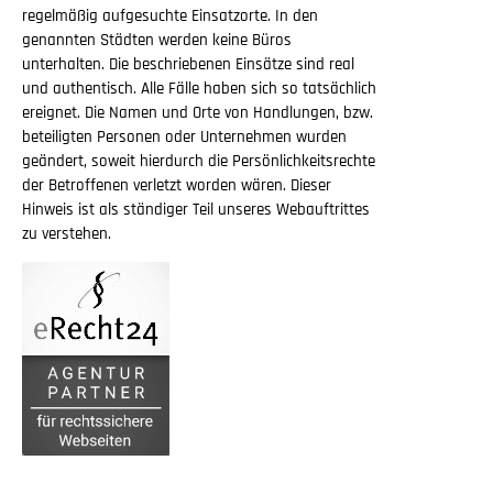
regelmäßig aufgesuchte Einsatzorte. In den
genannten Städten werden keine Büros
unterhalten. Die beschriebenen Einsätze sind real
und authentisch. Alle Fälle haben sich so tatsächlich
ereignet. Die Namen und Orte von Handlungen, bzw.
beteiligten Personen oder Unternehmen wurden
geändert, soweit hierdurch die Persönlichkeitsrechte
der Betroffenen verletzt worden wären. Dieser
Hinweis ist als ständiger Teil unseres Webauftrittes
zu verstehen.