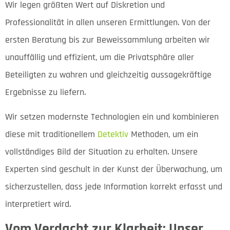
Wir legen größten Wert auf Diskretion und
Professionalität in allen unseren Ermittlungen. Von der
ersten Beratung bis zur Beweissammlung arbeiten wir
unauffällig und effizient, um die Privatsphäre aller
Beteiligten zu wahren und gleichzeitig aussagekräftige
Ergebnisse zu liefern.
Wir setzen modernste Technologien ein und kombinieren
diese mit traditionellem
Detektiv
Methoden, um ein
vollständiges Bild der Situation zu erhalten. Unsere
Experten sind geschult in der Kunst der Überwachung, um
sicherzustellen, dass jede Information korrekt erfasst und
interpretiert wird.
Vom Verdacht zur Klarheit: Unser