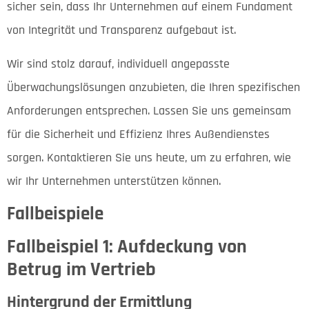
sicher sein, dass Ihr Unternehmen auf einem Fundament
von Integrität und Transparenz aufgebaut ist.
Wir sind stolz darauf, individuell angepasste
Überwachungslösungen anzubieten, die Ihren spezifischen
Anforderungen entsprechen. Lassen Sie uns gemeinsam
für die Sicherheit und Effizienz Ihres Außendienstes
sorgen. Kontaktieren Sie uns heute, um zu erfahren, wie
wir Ihr Unternehmen unterstützen können.
Fallbeispiele
Fallbeispiel 1: Aufdeckung von
Betrug im Vertrieb
Hintergrund der Ermittlung