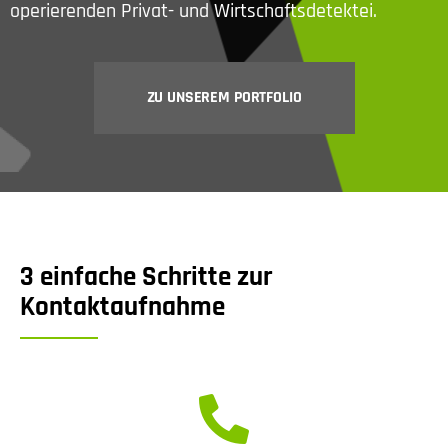
operierenden Privat- und Wirtschaftsdetektei.
ZU UNSEREM PORTFOLIO
3 einfache Schritte zur
Kontaktaufnahme