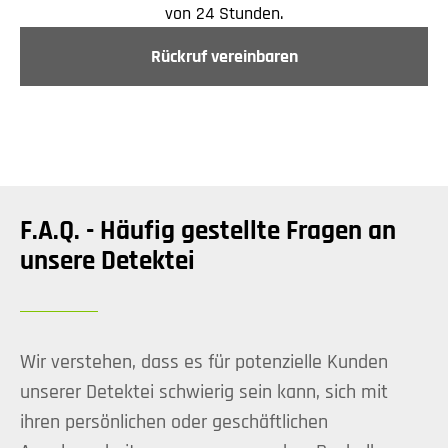
von 24 Stunden.
Rückruf vereinbaren
F.A.Q. - Häufig gestellte Fragen an
unsere Detektei
Wir verstehen, dass es für potenzielle Kunden
unserer Detektei schwierig sein kann, sich mit
ihren persönlichen oder geschäftlichen