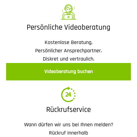
Persönliche Videoberatung
Kostenlose Beratung.
Persönlicher Ansprechpartner.
Diskret und vertraulich.
Videoberatung buchen
Rückrufservice
Wann dürfen wir uns bei Ihnen melden?
Rückruf innerhalb