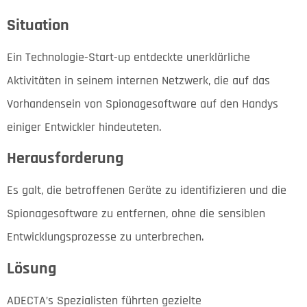
Situation
Ein Technologie-Start-up entdeckte unerklärliche
Aktivitäten in seinem internen Netzwerk, die auf das
Vorhandensein von Spionagesoftware auf den Handys
einiger Entwickler hindeuteten.
Herausforderung
Es galt, die betroffenen Geräte zu identifizieren und die
Spionagesoftware zu entfernen, ohne die sensiblen
Entwicklungsprozesse zu unterbrechen.
Lösung
ADECTA’s Spezialisten führten gezielte