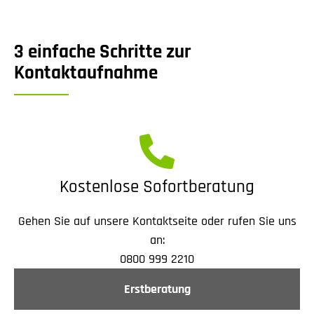
3 einfache Schritte zur
Kontaktaufnahme
Kostenlose Sofortberatung
Gehen Sie auf unsere Kontaktseite oder rufen Sie uns
an:
0800 999 2210
Erstberatung