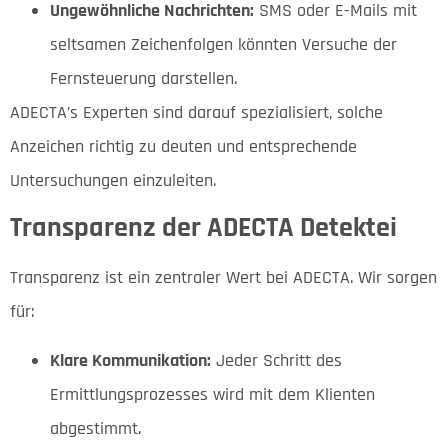
Ungewöhnliche Nachrichten:
SMS oder E-Mails mit
seltsamen Zeichenfolgen könnten Versuche der
Fernsteuerung darstellen.
ADECTA’s Experten sind darauf spezialisiert, solche
Anzeichen richtig zu deuten und entsprechende
Untersuchungen einzuleiten.
Transparenz der ADECTA Detektei
Transparenz ist ein zentraler Wert bei ADECTA. Wir sorgen
für:
Klare Kommunikation:
Jeder Schritt des
Ermittlungsprozesses wird mit dem Klienten
abgestimmt.