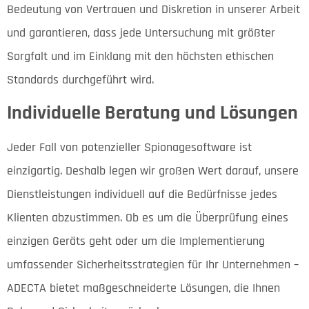
Bedeutung von Vertrauen und Diskretion in unserer Arbeit
und garantieren, dass jede Untersuchung mit größter
Sorgfalt und im Einklang mit den höchsten ethischen
Standards durchgeführt wird.
Individuelle Beratung und Lösungen
Jeder Fall von potenzieller Spionagesoftware ist
einzigartig. Deshalb legen wir großen Wert darauf, unsere
Dienstleistungen individuell auf die Bedürfnisse jedes
Klienten abzustimmen. Ob es um die Überprüfung eines
einzigen Geräts geht oder um die Implementierung
umfassender Sicherheitsstrategien für Ihr Unternehmen –
ADECTA bietet maßgeschneiderte Lösungen, die Ihnen