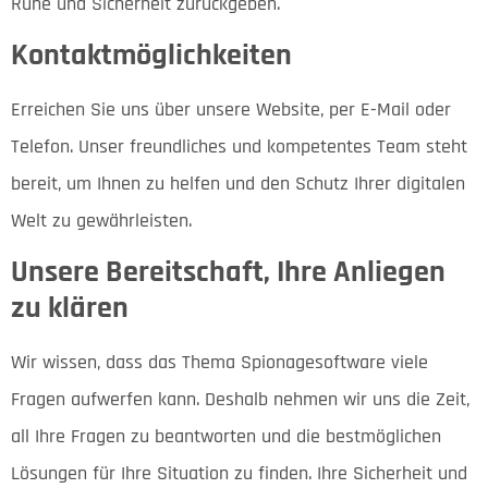
Ruhe und Sicherheit zurückgeben.
Kontaktmöglichkeiten
Erreichen Sie uns über unsere Website, per E-Mail oder
Telefon. Unser freundliches und kompetentes Team steht
bereit, um Ihnen zu helfen und den Schutz Ihrer digitalen
Welt zu gewährleisten.
Unsere Bereitschaft, Ihre Anliegen
zu klären
Wir wissen, dass das Thema Spionagesoftware viele
Fragen aufwerfen kann. Deshalb nehmen wir uns die Zeit,
all Ihre Fragen zu beantworten und die bestmöglichen
Lösungen für Ihre Situation zu finden. Ihre Sicherheit und