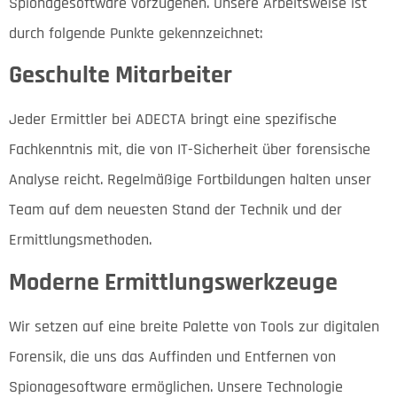
Spionagesoftware vorzugehen. Unsere Arbeitsweise ist
durch folgende Punkte gekennzeichnet:
Geschulte Mitarbeiter
Jeder Ermittler bei ADECTA bringt eine spezifische
Fachkenntnis mit, die von IT-Sicherheit über forensische
Analyse reicht. Regelmäßige Fortbildungen halten unser
Team auf dem neuesten Stand der Technik und der
Ermittlungsmethoden.
Moderne Ermittlungswerkzeuge
Wir setzen auf eine breite Palette von Tools zur digitalen
Forensik, die uns das Auffinden und Entfernen von
Spionagesoftware ermöglichen. Unsere Technologie