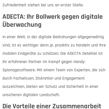
Zufriedenheit stehen bei uns an erster Stelle.
ADECTA: Ihr Bollwerk gegen digitale
Überwachung
In einer Welt, in der digitale Bedrohungen allgegenwärtig
sind, ist es wichtiger denn je, proaktiv zu handeln und Ihre
mobilen Endgeräte zu schützen. Die ADECTA Detektei ist
Ihr erfahrener Partner im Kampf gegen Handy-
Spionagesoftware. Mit einem Team von Experten, die sich
durch Fachwissen, Diskretion und Engagement
auszeichnen, bieten wir Schutz und Sicherheit in einer
unsicheren digitalen Landschaft.
Die Vorteile einer Zusammenarbeit