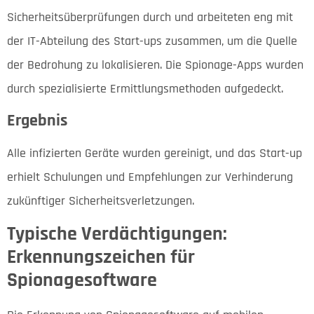
Sicherheitsüberprüfungen durch und arbeiteten eng mit
der IT-Abteilung des Start-ups zusammen, um die Quelle
der Bedrohung zu lokalisieren. Die Spionage-Apps wurden
durch spezialisierte Ermittlungsmethoden aufgedeckt.
Ergebnis
Alle infizierten Geräte wurden gereinigt, und das Start-up
erhielt Schulungen und Empfehlungen zur Verhinderung
zukünftiger Sicherheitsverletzungen.
Typische Verdächtigungen:
Erkennungszeichen für
Spionagesoftware