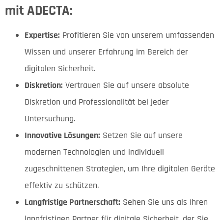
mit ADECTA:
Expertise:
Profitieren Sie von unserem umfassenden
Wissen und unserer Erfahrung im Bereich der
digitalen Sicherheit.
Diskretion:
Vertrauen Sie auf unsere absolute
Diskretion und Professionalität bei jeder
Untersuchung.
Innovative Lösungen:
Setzen Sie auf unsere
modernen Technologien und individuell
zugeschnittenen Strategien, um Ihre digitalen Geräte
effektiv zu schützen.
Langfristige Partnerschaft:
Sehen Sie uns als Ihren
langfristigen Partner für digitale Sicherheit, der Sie