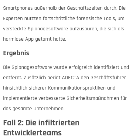
Smartphones außerhalb der Geschäftszeiten durch. Die
Experten nutzten fortschrittliche forensische Tools, um
versteckte Spionagesoftware aufzuspüren, die sich als
harmlose App getarnt hatte.
Ergebnis
Die Spionagesoftware wurde erfolgreich identifiziert und
entfernt. Zusätzlich beriet ADECTA den Geschäftsführer
hinsichtlich sicherer Kommunikationspraktiken und
implementierte verbesserte Sicherheitsmaßnahmen für
das gesamte Unternehmen.
Fall 2: Die infiltrierten
Entwicklerteams