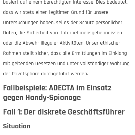
basiert auf einem berechtigten Interesse. Dies bedeutet,
dass wir stets einen legitimen Grund für unsere
Untersuchungen haben, sei es der Schutz persönlicher
Daten, die Sicherheit von Unternehmensgeheimnissen
oder die Abwehr illegaler Aktivitäten. Unser ethischer
Rahmen stellt sicher, dass alle Ermittlungen im Einklang
mit geltenden Gesetzen und unter vollständiger Wahrung
der Privatsphäre durchgeführt werden.
Fallbeispiele: ADECTA im Einsatz
gegen Handy-Spionage
Fall 1: Der diskrete Geschäftsführer
Situation