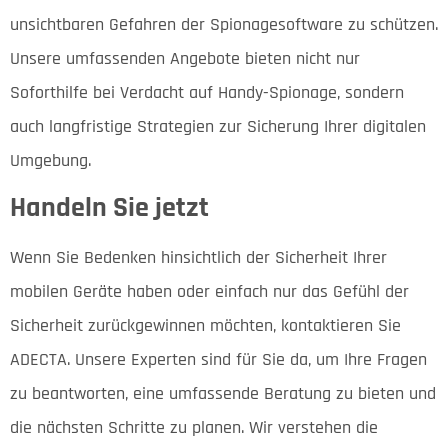
unsichtbaren Gefahren der Spionagesoftware zu schützen.
Unsere umfassenden Angebote bieten nicht nur
Soforthilfe bei Verdacht auf Handy-Spionage, sondern
auch langfristige Strategien zur Sicherung Ihrer digitalen
Umgebung.
Handeln Sie jetzt
Wenn Sie Bedenken hinsichtlich der Sicherheit Ihrer
mobilen Geräte haben oder einfach nur das Gefühl der
Sicherheit zurückgewinnen möchten, kontaktieren Sie
ADECTA. Unsere Experten sind für Sie da, um Ihre Fragen
zu beantworten, eine umfassende Beratung zu bieten und
die nächsten Schritte zu planen. Wir verstehen die