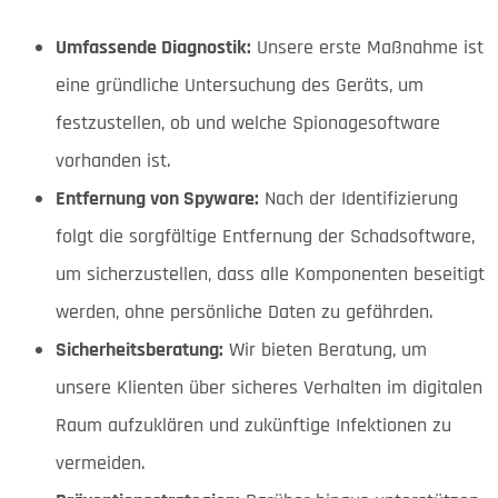
Umfassende Diagnostik:
Unsere erste Maßnahme ist
eine gründliche Untersuchung des Geräts, um
festzustellen, ob und welche Spionagesoftware
vorhanden ist.
Entfernung von Spyware:
Nach der Identifizierung
folgt die sorgfältige Entfernung der Schadsoftware,
um sicherzustellen, dass alle Komponenten beseitigt
werden, ohne persönliche Daten zu gefährden.
Sicherheitsberatung:
Wir bieten Beratung, um
unsere Klienten über sicheres Verhalten im digitalen
Raum aufzuklären und zukünftige Infektionen zu
vermeiden.