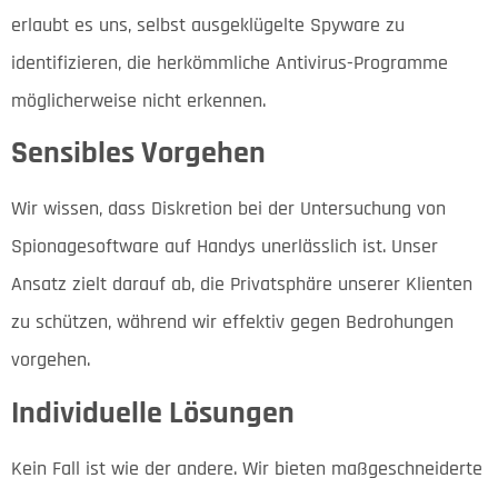
erlaubt es uns, selbst ausgeklügelte Spyware zu
identifizieren, die herkömmliche Antivirus-Programme
möglicherweise nicht erkennen.
Sensibles Vorgehen
Wir wissen, dass Diskretion bei der Untersuchung von
Spionagesoftware auf Handys unerlässlich ist. Unser
Ansatz zielt darauf ab, die Privatsphäre unserer Klienten
zu schützen, während wir effektiv gegen Bedrohungen
vorgehen.
Individuelle Lösungen
Kein Fall ist wie der andere. Wir bieten maßgeschneiderte