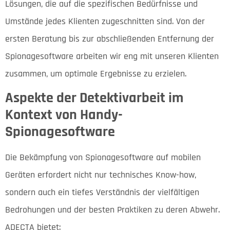
Lösungen, die auf die spezifischen Bedürfnisse und
Umstände jedes Klienten zugeschnitten sind. Von der
ersten Beratung bis zur abschließenden Entfernung der
Spionagesoftware arbeiten wir eng mit unseren Klienten
zusammen, um optimale Ergebnisse zu erzielen.
Aspekte der Detektivarbeit im
Kontext von Handy-
Spionagesoftware
Die Bekämpfung von Spionagesoftware auf mobilen
Geräten erfordert nicht nur technisches Know-how,
sondern auch ein tiefes Verständnis der vielfältigen
Bedrohungen und der besten Praktiken zu deren Abwehr.
ADECTA bietet: