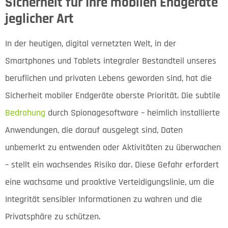
Sicherheit für Ihre mobilen Endgeräte
jeglicher Art
In der heutigen, digital vernetzten Welt, in der
Smartphones und Tablets integraler Bestandteil unseres
beruflichen und privaten Lebens geworden sind, hat die
Sicherheit mobiler Endgeräte oberste Priorität. Die subtile
Bedrohung
durch Spionagesoftware – heimlich installierte
Anwendungen, die darauf ausgelegt sind, Daten
unbemerkt zu entwenden oder Aktivitäten zu überwachen
– stellt ein wachsendes Risiko dar. Diese Gefahr erfordert
eine wachsame und proaktive Verteidigungslinie, um die
Integrität sensibler Informationen zu wahren und die
Privatsphäre zu schützen.