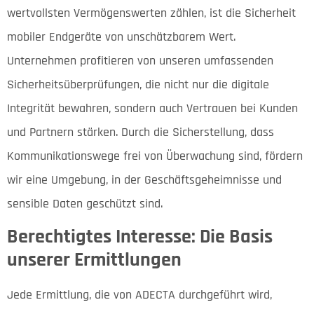
wertvollsten Vermögenswerten zählen, ist die Sicherheit
mobiler Endgeräte von unschätzbarem Wert.
Unternehmen profitieren von unseren umfassenden
Sicherheitsüberprüfungen, die nicht nur die digitale
Integrität bewahren, sondern auch Vertrauen bei Kunden
und Partnern stärken. Durch die Sicherstellung, dass
Kommunikationswege frei von Überwachung sind, fördern
wir eine Umgebung, in der Geschäftsgeheimnisse und
sensible Daten geschützt sind.
Berechtigtes Interesse: Die Basis
unserer Ermittlungen
Jede Ermittlung, die von ADECTA durchgeführt wird,