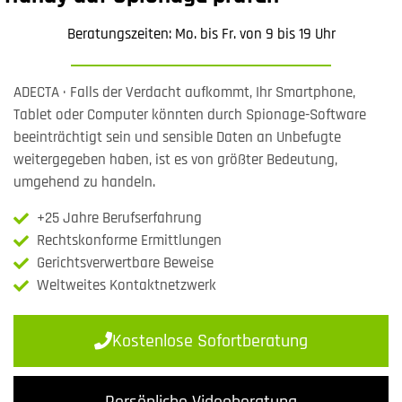
Beratungszeiten: Mo. bis Fr. von 9 bis 19 Uhr
ADECTA · Falls der Verdacht aufkommt, Ihr Smartphone,
Tablet oder Computer könnten durch Spionage-Software
beeinträchtigt sein und sensible Daten an Unbefugte
weitergegeben haben, ist es von größter Bedeutung,
umgehend zu handeln.
+25 Jahre Berufserfahrung
Rechtskonforme Ermittlungen
Gerichtsverwertbare Beweise
Weltweites Kontaktnetzwerk
Kostenlose Sofortberatung
Persönliche Videoberatung