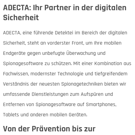
ADECTA: Ihr Partner in der digitalen
Sicherheit
ADECTA, eine führende Detektei im Bereich der digitalen
Sicherheit, steht an vorderster Front, um Ihre mobilen
Endgeräte gegen unbefugte Überwachung und
Spionagesoftware zu schützen. Mit einer Kombination aus
Fachwissen, modernster Technologie und tiefgreifendem
Verständnis der neuesten Spionagetechniken bieten wir
umfassende Dienstleistungen zum Aufspüren und
Entfernen von Spionagesoftware auf Smartphones,
Tablets und anderen mobilen Geräten.
Von der Prävention bis zur