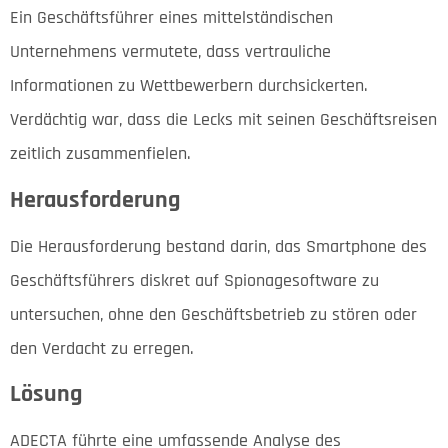
Ein Geschäftsführer eines mittelständischen
Unternehmens vermutete, dass vertrauliche
Informationen zu Wettbewerbern durchsickerten.
Verdächtig war, dass die Lecks mit seinen Geschäftsreisen
zeitlich zusammenfielen.
Herausforderung
Die Herausforderung bestand darin, das Smartphone des
Geschäftsführers diskret auf Spionagesoftware zu
untersuchen, ohne den Geschäftsbetrieb zu stören oder
den Verdacht zu erregen.
Lösung
ADECTA führte eine umfassende Analyse des