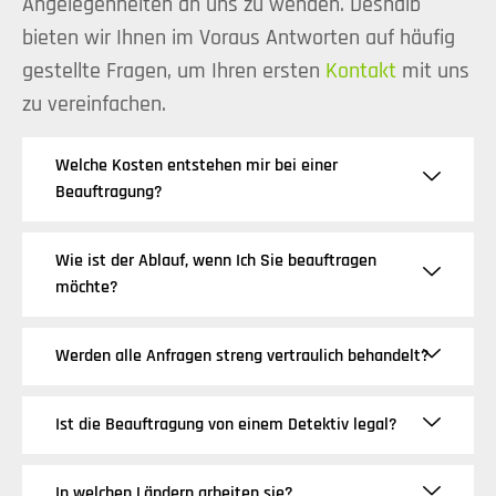
Angelegenheiten an uns zu wenden. Deshalb
bieten wir Ihnen im Voraus Antworten auf häufig
gestellte Fragen, um Ihren ersten
Kontakt
mit uns
zu vereinfachen.
Welche Kosten entstehen mir bei einer
Beauftragung?
Wie ist der Ablauf, wenn Ich Sie beauftragen
möchte?
Werden alle Anfragen streng vertraulich behandelt?
Ist die Beauftragung von einem Detektiv legal?
In welchen Ländern arbeiten sie?