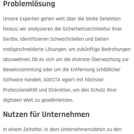
Problemlösung
Unsere Experten gehen weit über die bloße Detektion
hinaus; wir analysieren die Sicherheitsarchitektur Ihrer
Geräte, identifizieren Schwachstellen und bieten
maßgeschneiderte Lösungen, um zukünftige Bedrohungen
abzuwehren. Ob es sich um die diskrete Überwachung zur
Beweissammlung oder um die Entfernung schädlicher
Software handelt, ADECTA agiert mit höchster
Professionalität und Diskretion, um den Schutz Ihrer
digitalen Welt zu gewährleisten.
Nutzen für Unternehmen
In einem Zeitalter, in dem Unternehmensdaten zu den