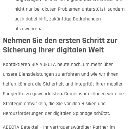
nicht nur bei akuten Problemen unterstützt, sondern
auch dabei hilft, zukünftige Bedrohungen
abzuwehren.
Nehmen Sie den ersten Schritt zur
Sicherung Ihrer digitalen Welt
Kontaktieren Sie ADECTA heute noch, um mehr über
unsere Dienstleistungen zu erfahren und wie wir Ihnen
helfen können, die Sicherheit und Integrität Ihrer mobilen
Endgeräte zu gewährleisten. Gemeinsam können wir eine
Strategie entwickeln, die Sie vor den Risiken und
Herausforderungen der digitalen Spionage schützt.
ADECTA Detektei – Ihr vertrauenswürdiger Partner im