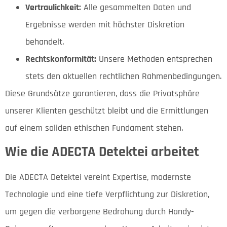
Vertraulichkeit:
Alle gesammelten Daten und
Ergebnisse werden mit höchster Diskretion
behandelt.
Rechtskonformität:
Unsere Methoden entsprechen
stets den aktuellen rechtlichen Rahmenbedingungen.
Diese Grundsätze garantieren, dass die Privatsphäre
unserer Klienten geschützt bleibt und die Ermittlungen
auf einem soliden ethischen Fundament stehen.
Wie die ADECTA Detektei arbeitet
Die ADECTA Detektei vereint Expertise, modernste
Technologie und eine tiefe Verpflichtung zur Diskretion,
um gegen die verborgene Bedrohung durch Handy-