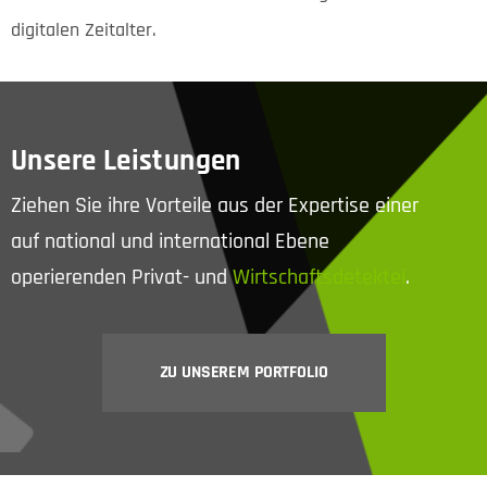
digitalen Zeitalter.
Unsere Leistungen
Ziehen Sie ihre Vorteile aus der Expertise einer
auf national und international Ebene
operierenden Privat- und
Wirtschaftsdetektei
.
ZU UNSEREM PORTFOLIO