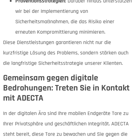
Präventionsstrategien:
Darüber hinaus unterstützen
wir bei der Implementierung von
Sicherheitsmaßnahmen, die das Risiko einer
erneuten Kompromittierung minimieren.
Diese Dienstleistungen garantieren nicht nur die
kurzfristige Lösung des Problems, sondern stärken auch
die langfristige Sicherheitsstrategie unserer Klienten.
Gemeinsam gegen digitale
Bedrohungen: Treten Sie in Kontakt
mit ADECTA
In der digitalen Ära sind Ihre mobilen Endgeräte Tore zu
Ihrer Privatsphäre und geschäftlichen Integrität. ADECTA
steht bereit, diese Tore zu bewachen und Sie gegen die