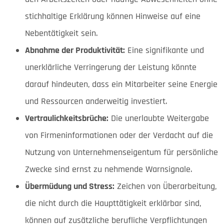
stichhaltige Erklärung können Hinweise auf eine
Nebentätigkeit sein.
Abnahme der Produktivität:
Eine signifikante und
unerklärliche Verringerung der Leistung könnte
darauf hindeuten, dass ein Mitarbeiter seine Energie
und Ressourcen anderweitig investiert.
Vertraulichkeitsbrüche:
Die unerlaubte Weitergabe
von Firmeninformationen oder der Verdacht auf die
Nutzung von Unternehmenseigentum für persönliche
Zwecke sind ernst zu nehmende Warnsignale.
Übermüdung und Stress:
Zeichen von Überarbeitung,
die nicht durch die Haupttätigkeit erklärbar sind,
können auf zusätzliche berufliche Verpflichtungen