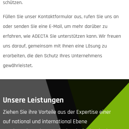
schützen.
Füllen Sie unser Kontaktformular aus, rufen Sie uns an
oder senden Sie eine E-Mail, um mehr darüber zu
erfahren, wie ADECTA Sie unterstützen kann. Wir freuen
uns darauf, gemeinsam mit Ihnen eine Lösung zu
erarbeiten, die den Schutz Ihres Unternehmens
gewährleistet.
Unsere Leistungen
Ziehen Sie ihre Vorteile aus der Expertise einer
auf national und international Ebene