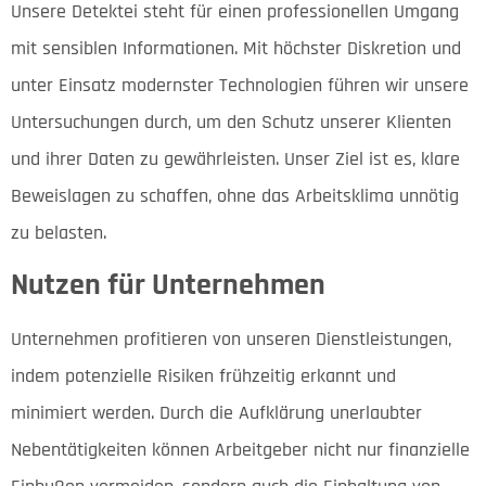
Unsere Detektei steht für einen professionellen Umgang
mit sensiblen Informationen. Mit höchster Diskretion und
unter Einsatz modernster Technologien führen wir unsere
Untersuchungen durch, um den Schutz unserer Klienten
und ihrer Daten zu gewährleisten. Unser Ziel ist es, klare
Beweislagen zu schaffen, ohne das Arbeitsklima unnötig
zu belasten.
Nutzen für Unternehmen
Unternehmen profitieren von unseren Dienstleistungen,
indem potenzielle Risiken frühzeitig erkannt und
minimiert werden. Durch die Aufklärung unerlaubter
Nebentätigkeiten können Arbeitgeber nicht nur finanzielle