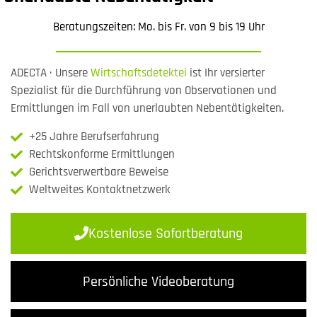
Beratungszeiten: Mo. bis Fr. von 9 bis 19 Uhr
ADECTA · Unsere
Wirtschaftsdetektei
ist Ihr versierter
Spezialist für die Durchführung von Observationen und
Ermittlungen im Fall von unerlaubten Nebentätigkeiten.
+25 Jahre Berufserfahrung
Rechtskonforme Ermittlungen
Gerichtsverwertbare Beweise
Weltweites Kontaktnetzwerk
Kostenlose Sofortberatung
Persönliche Videoberatung