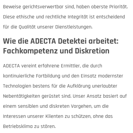
Beweise gerichtsverwertbar sind, haben oberste Priorität.
Diese ethische und rechtliche Integrität ist entscheidend
für die Qualität unserer Dienstleistungen.
Wie die ADECTA Detektei arbeitet:
Fachkompetenz und Diskretion
ADECTA vereint erfahrene Ermittler, die durch
kontinuierliche Fortbildung und den Einsatz modernster
Technologien bestens für die Aufklärung unerlaubter
Nebentätigkeiten gerüstet sind. Unser Ansatz basiert auf
einem sensiblen und diskreten Vorgehen, um die
Interessen unserer Klienten zu schützen, ohne das
Betriebsklima zu stören.