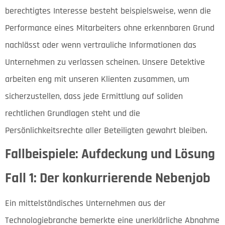
berechtigtes Interesse besteht beispielsweise, wenn die
Performance eines Mitarbeiters ohne erkennbaren Grund
nachlässt oder wenn vertrauliche Informationen das
Unternehmen zu verlassen scheinen. Unsere Detektive
arbeiten eng mit unseren Klienten zusammen, um
sicherzustellen, dass jede Ermittlung auf soliden
rechtlichen Grundlagen steht und die
Persönlichkeitsrechte aller Beteiligten gewahrt bleiben.
Fallbeispiele: Aufdeckung und Lösung
Fall 1: Der konkurrierende Nebenjob
Ein mittelständisches Unternehmen aus der
Technologiebranche bemerkte eine unerklärliche Abnahme