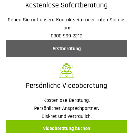
Kostenlose Sofortberatung
Gehen Sie auf unsere Kontaktseite oder rufen Sie uns
an:
0800 999 2210
Erstberatung
Persönliche Videoberatung
Kostenlose Beratung.
Persönlicher Ansprechpartner.
Diskret und vertraulich.
Videoberatung buchen