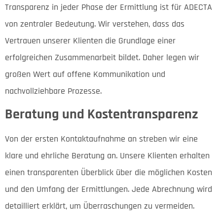
Transparenz in jeder Phase der Ermittlung ist für ADECTA
von zentraler Bedeutung. Wir verstehen, dass das
Vertrauen unserer Klienten die Grundlage einer
erfolgreichen Zusammenarbeit bildet. Daher legen wir
großen Wert auf offene Kommunikation und
nachvollziehbare Prozesse.
Beratung und Kostentransparenz
Von der ersten Kontaktaufnahme an streben wir eine
klare und ehrliche Beratung an. Unsere Klienten erhalten
einen transparenten Überblick über die möglichen Kosten
und den Umfang der Ermittlungen. Jede Abrechnung wird
detailliert erklärt, um Überraschungen zu vermeiden.