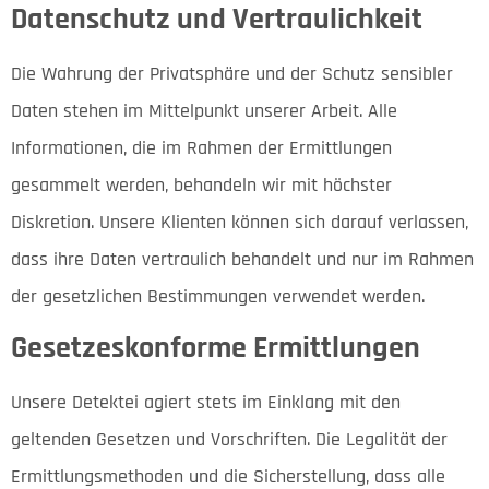
Datenschutz und Vertraulichkeit
Die Wahrung der Privatsphäre und der Schutz sensibler
Daten stehen im Mittelpunkt unserer Arbeit. Alle
Informationen, die im Rahmen der Ermittlungen
gesammelt werden, behandeln wir mit höchster
Diskretion. Unsere Klienten können sich darauf verlassen,
dass ihre Daten vertraulich behandelt und nur im Rahmen
der gesetzlichen Bestimmungen verwendet werden.
Gesetzeskonforme Ermittlungen
Unsere Detektei agiert stets im Einklang mit den
geltenden Gesetzen und Vorschriften. Die Legalität der
Ermittlungsmethoden und die Sicherstellung, dass alle