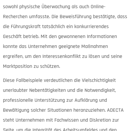
sowohl physische Überwachung als auch Online-
Recherchen umfasste. Die Beweisführung bestätigte, dass
die Führungskraft tatsächlich ein konkurrierendes
Geschäft betrieb. Mit den gewonnenen Informationen
konnte das Unternehmen geeignete Maßnahmen
ergreifen, um den Interessenkonflikt zu lösen und seine
Marktposition zu schützen.
Diese Fallbeispiele verdeutlichen die Vielschichtigkeit
unerlaubter Nebentätigkeiten und die Notwendigkeit,
professionelle Unterstützung zur Aufklärung und
Bewältigung solcher Situationen heranzuziehen. ADECTA
steht Unternehmen mit Fachwissen und Diskretion zur
Seite, um die Integrität des Arbeitsumfeldes und den