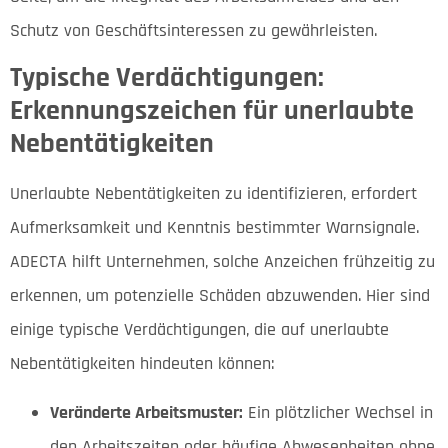
Schutz von Geschäftsinteressen zu gewährleisten.
Typische Verdächtigungen:
Erkennungszeichen für unerlaubte
Nebentätigkeiten
Unerlaubte Nebentätigkeiten zu identifizieren, erfordert
Aufmerksamkeit und Kenntnis bestimmter Warnsignale.
ADECTA hilft Unternehmen, solche Anzeichen frühzeitig zu
erkennen, um potenzielle Schäden abzuwenden. Hier sind
einige typische Verdächtigungen, die auf unerlaubte
Nebentätigkeiten hindeuten können:
Veränderte Arbeitsmuster:
Ein plötzlicher Wechsel in
den Arbeitszeiten oder häufige Abwesenheiten ohne