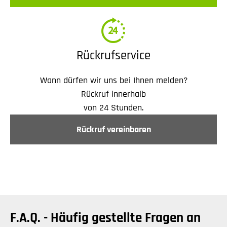
Rückrufservice
Wann dürfen wir uns bei Ihnen melden?
Rückruf innerhalb
von 24 Stunden.
Rückruf vereinbaren
F.A.Q. - Häufig gestellte Fragen an