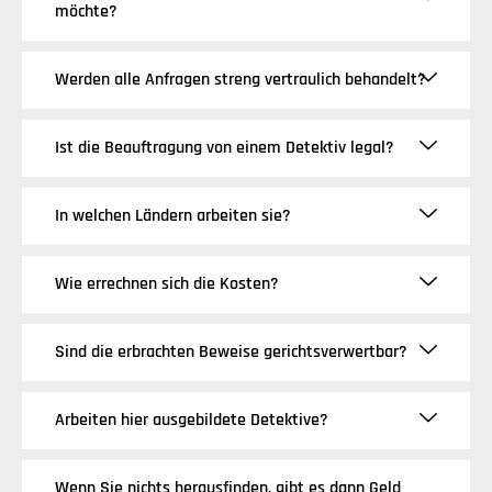
möchte?
Werden alle Anfragen streng vertraulich behandelt?
Ist die Beauftragung von einem Detektiv legal?
In welchen Ländern arbeiten sie?
Wie errechnen sich die Kosten?
Sind die erbrachten Beweise gerichtsverwertbar?
Arbeiten hier ausgebildete Detektive?
Wenn Sie nichts herausfinden, gibt es dann Geld