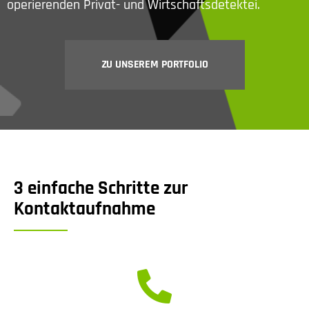
operierenden Privat- und Wirtschaftsdetektei.
ZU UNSEREM PORTFOLIO
3 einfache Schritte zur
Kontaktaufnahme