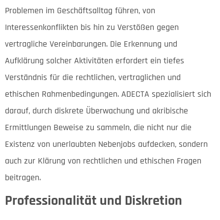
Problemen im Geschäftsalltag führen, von
Interessenkonflikten bis hin zu Verstößen gegen
vertragliche Vereinbarungen. Die Erkennung und
Aufklärung solcher Aktivitäten erfordert ein tiefes
Verständnis für die rechtlichen, vertraglichen und
ethischen Rahmenbedingungen. ADECTA spezialisiert sich
darauf, durch diskrete Überwachung und akribische
Ermittlungen Beweise zu sammeln, die nicht nur die
Existenz von unerlaubten Nebenjobs aufdecken, sondern
auch zur Klärung von rechtlichen und ethischen Fragen
beitragen.
Professionalität und Diskretion