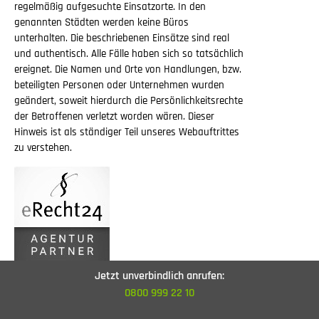
regelmäßig aufgesuchte Einsatzorte. In den
genannten Städten werden keine Büros
unterhalten. Die beschriebenen Einsätze sind real
und authentisch. Alle Fälle haben sich so tatsächlich
ereignet. Die Namen und Orte von Handlungen, bzw.
beteiligten Personen oder Unternehmen wurden
geändert, soweit hierdurch die Persönlichkeitsrechte
der Betroffenen verletzt worden wären. Dieser
Hinweis ist als ständiger Teil unseres Webauftrittes
zu verstehen.
Jetzt unverbindlich anrufen:
0800 999 22 10