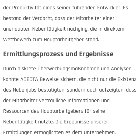
der Produktivität eines seiner führenden Entwickler. Es
bestand der Verdacht, dass der Mitarbeiter einer
unerlaubten Nebentätigkeit nachging, die in direktem
Wettbewerb zum Hauptarbeitgeber stand.
Ermittlungsprozess und Ergebnisse
Durch diskrete Überwachungsmaßnahmen und Analysen
konnte ADECTA Beweise sichern, die nicht nur die Existenz
des Nebenjobs bestätigten, sondern auch aufzeigten, dass
der Mitarbeiter vertrauliche Informationen und
Ressourcen des Hauptarbeitgebers für seine
Nebentätigkeit nutzte. Die Ergebnisse unserer
Ermittlungen ermöglichten es dem Unternehmen,