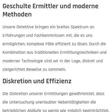
Geschulte Ermittler und moderne
Methoden
Unsere Detektive bringen ein breites Spektrum an
Erfahrungen und Fachkenntnissen mit, die es uns
ermöglichen, komplexe Fälle effizient zu lösen. Durch die
Kombination aus traditionellen Ermittlungstechniken und
moderner Technologie sind wir in der Lage, diskret und
zielgerichtet Beweise zu sammeln.
Diskretion und Effizienz
Die Diskretion unserer Ermittlungen gewährleistet, dass
die Untersuchung unerlaubter Nebentätigkeiten die
betrieblichen Abläufe so wenig wie möglich beeinträchtigt.