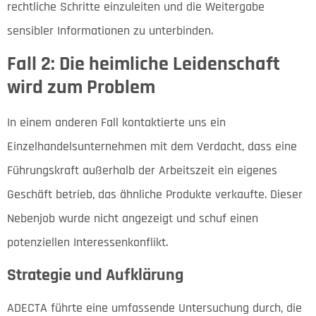
rechtliche Schritte einzuleiten und die Weitergabe
sensibler Informationen zu unterbinden.
Fall 2: Die heimliche Leidenschaft
wird zum Problem
In einem anderen Fall kontaktierte uns ein
Einzelhandelsunternehmen mit dem Verdacht, dass eine
Führungskraft außerhalb der Arbeitszeit ein eigenes
Geschäft betrieb, das ähnliche Produkte verkaufte. Dieser
Nebenjob wurde nicht angezeigt und schuf einen
potenziellen Interessenkonflikt.
Strategie und Aufklärung
ADECTA führte eine umfassende Untersuchung durch, die