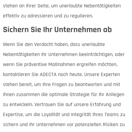
stehen an Ihrer Seite, um unerlaubte Nebentätigkeiten
effektiv zu adressieren und zu regulieren.
Sichern Sie Ihr Unternehmen ab
Wenn Sie den Verdacht haben, dass unerlaubte
Nebentätigkeiten Ihr Unternehmen beeinträchtigen, oder
wenn Sie präventive Maßnahmen ergreifen möchten,
kontaktieren Sie ADECTA noch heute. Unsere Experten
stehen bereit, um Ihre Fragen zu beantworten und mit
Ihnen zusammen die optimale Strategie für Ihr Anliegen
zu entwickeln. Vertrauen Sie auf unsere Erfahrung und
Expertise, um die Loyalität und Integrität Ihres Teams zu
sichern und Ihr Unternehmen vor potenziellen Risiken zu