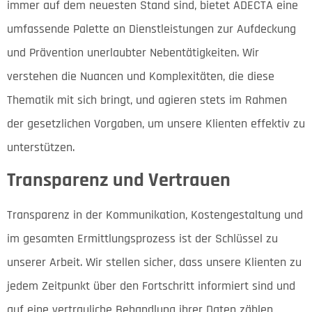
immer auf dem neuesten Stand sind, bietet ADECTA eine
umfassende Palette an Dienstleistungen zur Aufdeckung
und Prävention unerlaubter Nebentätigkeiten. Wir
verstehen die Nuancen und Komplexitäten, die diese
Thematik mit sich bringt, und agieren stets im Rahmen
der gesetzlichen Vorgaben, um unsere Klienten effektiv zu
unterstützen.
Transparenz und Vertrauen
Transparenz in der Kommunikation, Kostengestaltung und
im gesamten Ermittlungsprozess ist der Schlüssel zu
unserer Arbeit. Wir stellen sicher, dass unsere Klienten zu
jedem Zeitpunkt über den Fortschritt informiert sind und
auf eine vertrauliche Behandlung ihrer Daten zählen