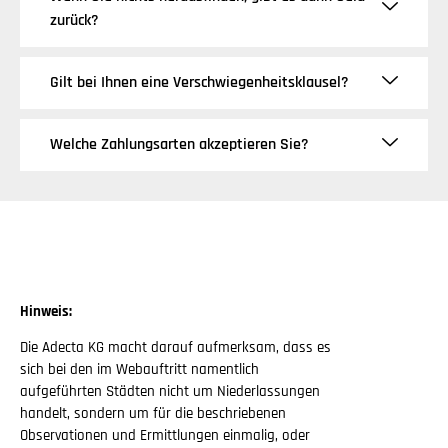
zurück?
Gilt bei Ihnen eine Verschwiegenheitsklausel?
Welche Zahlungsarten akzeptieren Sie?
Hinweis:
Die Adecta KG macht darauf aufmerksam, dass es
sich bei den im Webauftritt namentlich
aufgeführten Städten nicht um Niederlassungen
handelt, sondern um für die beschriebenen
Observationen und Ermittlungen einmalig, oder