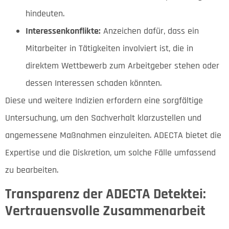
hindeuten.
Interessenkonflikte:
Anzeichen dafür, dass ein
Mitarbeiter in Tätigkeiten involviert ist, die in
direktem Wettbewerb zum Arbeitgeber stehen oder
dessen Interessen schaden könnten.
Diese und weitere Indizien erfordern eine sorgfältige
Untersuchung, um den Sachverhalt klarzustellen und
angemessene Maßnahmen einzuleiten. ADECTA bietet die
Expertise und die Diskretion, um solche Fälle umfassend
zu bearbeiten.
Transparenz der ADECTA Detektei:
Vertrauensvolle Zusammenarbeit