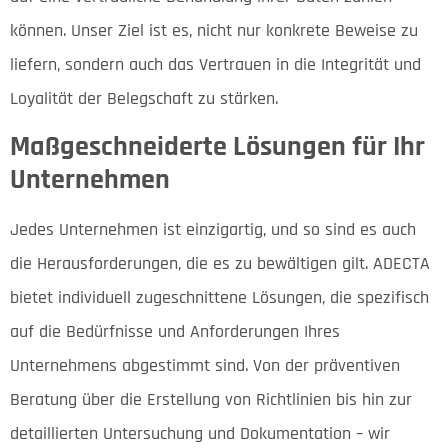
können. Unser Ziel ist es, nicht nur konkrete Beweise zu
liefern, sondern auch das Vertrauen in die Integrität und
Loyalität der Belegschaft zu stärken.
Maßgeschneiderte Lösungen für Ihr
Unternehmen
Jedes Unternehmen ist einzigartig, und so sind es auch
die Herausforderungen, die es zu bewältigen gilt. ADECTA
bietet individuell zugeschnittene Lösungen, die spezifisch
auf die Bedürfnisse und Anforderungen Ihres
Unternehmens abgestimmt sind. Von der präventiven
Beratung über die Erstellung von Richtlinien bis hin zur
detaillierten Untersuchung und Dokumentation – wir