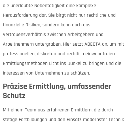
die unerlaubte Nebentätigkeit eine komplexe
Herausforderung dar. Sie birgt nicht nur rechtliche und
finanzielle Risiken, sondern kann auch das
Vertrauensverhältnis zwischen Arbeitgebern und
Arbeitnehmern untergraben. Hier setzt ADECTA an, um mit
professionellen, diskreten und rechtlich einwandfreien
Ermittlungsmethoden Licht ins Dunkel zu bringen und die
Interessen von Unternehmen zu schützen.
Präzise Ermittlung, umfassender
Schutz
Mit einem Team aus erfahrenen Ermittlern, die durch
stetige Fortbildungen und den Einsatz modernster Technik