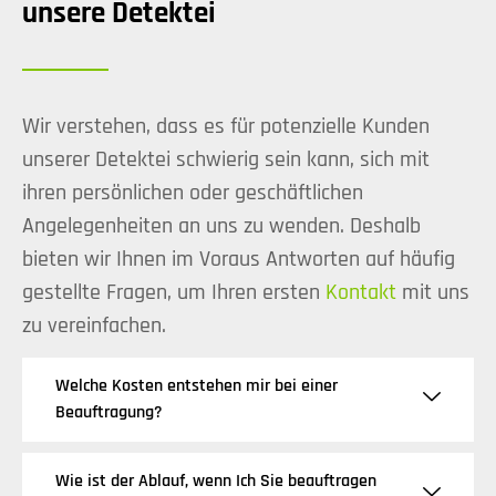
unsere Detektei
Wir verstehen, dass es für potenzielle Kunden
unserer Detektei schwierig sein kann, sich mit
ihren persönlichen oder geschäftlichen
Angelegenheiten an uns zu wenden. Deshalb
bieten wir Ihnen im Voraus Antworten auf häufig
gestellte Fragen, um Ihren ersten
Kontakt
mit uns
zu vereinfachen.
Welche Kosten entstehen mir bei einer
Beauftragung?
Wie ist der Ablauf, wenn Ich Sie beauftragen