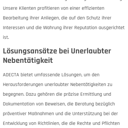
Unsere Klienten profitieren von einer effizienten
Bearbeitung ihrer Anliegen, die auf den Schutz ihrer
Interessen und die Wahrung ihrer Reputation ausgerichtet
ist.
Lösungsansätze bei Unerlaubter
Nebentätigkeit
ADECTA bietet umfassende Lösungen, um den
Herausforderungen unerlaubter Nebentätigkeiten zu
begegnen. Dazu gehören die präzise Ermittlung und
Dokumentation von Beweisen, die Beratung bezüglich
präventiver Maßnahmen und die Unterstützung bei der
Entwicklung von Richtlinien, die die Rechte und Pflichten