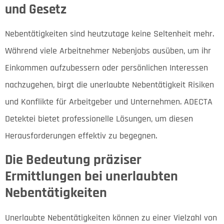
und Gesetz
Nebentätigkeiten sind heutzutage keine Seltenheit mehr.
Während viele Arbeitnehmer Nebenjobs ausüben, um ihr
Einkommen aufzubessern oder persönlichen Interessen
nachzugehen, birgt die unerlaubte Nebentätigkeit Risiken
und Konflikte für Arbeitgeber und Unternehmen. ADECTA
Detektei bietet professionelle Lösungen, um diesen
Herausforderungen effektiv zu begegnen.
Die Bedeutung präziser
Ermittlungen bei unerlaubten
Nebentätigkeiten
Unerlaubte Nebentätigkeiten können zu einer Vielzahl von