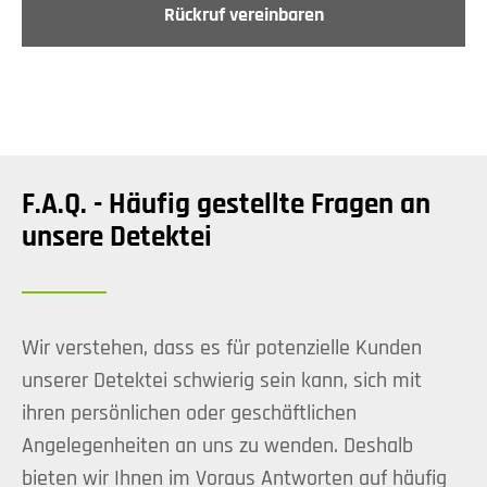
Rückruf vereinbaren
F.A.Q. - Häufig gestellte Fragen an
unsere Detektei
Wir verstehen, dass es für potenzielle Kunden
unserer Detektei schwierig sein kann, sich mit
ihren persönlichen oder geschäftlichen
Angelegenheiten an uns zu wenden. Deshalb
bieten wir Ihnen im Voraus Antworten auf häufig