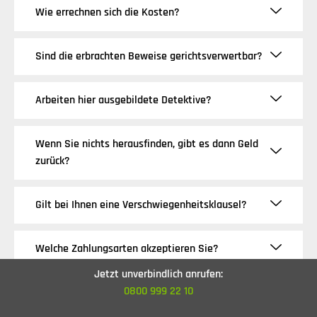
Wie errechnen sich die Kosten?
Sind die erbrachten Beweise gerichtsverwertbar?
Arbeiten hier ausgebildete Detektive?
Wenn Sie nichts herausfinden, gibt es dann Geld
zurück?
Gilt bei Ihnen eine Verschwiegenheitsklausel?
Welche Zahlungsarten akzeptieren Sie?
Jetzt unverbindlich anrufen:
0800 999 22 10