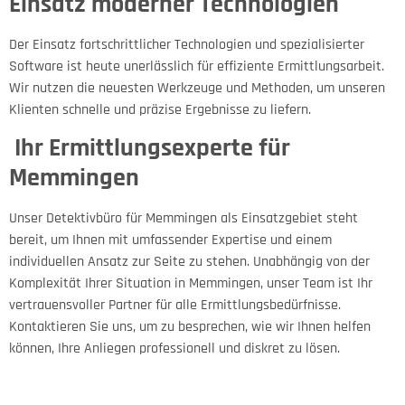
Einsatz moderner Technologien
Der Einsatz fortschrittlicher Technologien und spezialisierter
Software ist heute unerlässlich für effiziente Ermittlungsarbeit.
Wir nutzen die neuesten Werkzeuge und Methoden, um unseren
Klienten schnelle und präzise Ergebnisse zu liefern.
Ihr Ermittlungsexperte für
Memmingen
Unser Detektivbüro für Memmingen als Einsatzgebiet steht
bereit, um Ihnen mit umfassender Expertise und einem
individuellen Ansatz zur Seite zu stehen. Unabhängig von der
Komplexität Ihrer Situation in Memmingen, unser Team ist Ihr
vertrauensvoller Partner für alle Ermittlungsbedürfnisse.
Kontaktieren Sie uns, um zu besprechen, wie wir Ihnen helfen
können, Ihre Anliegen professionell und diskret zu lösen.