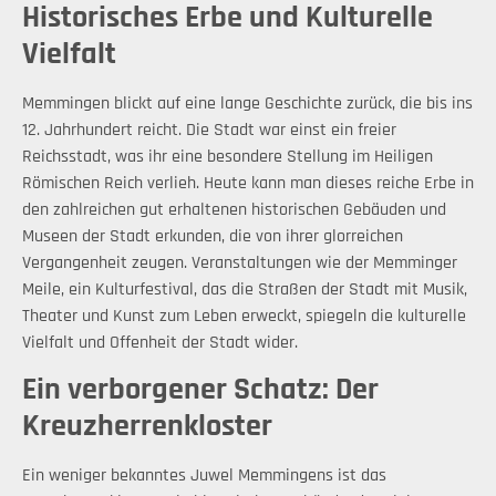
Historisches Erbe und Kulturelle
Vielfalt
Memmingen blickt auf eine lange Geschichte zurück, die bis ins
12. Jahrhundert reicht. Die Stadt war einst ein freier
Reichsstadt, was ihr eine besondere Stellung im Heiligen
Römischen Reich verlieh. Heute kann man dieses reiche Erbe in
den zahlreichen gut erhaltenen historischen Gebäuden und
Museen der Stadt erkunden, die von ihrer glorreichen
Vergangenheit zeugen. Veranstaltungen wie der Memminger
Meile, ein Kulturfestival, das die Straßen der Stadt mit Musik,
Theater und Kunst zum Leben erweckt, spiegeln die kulturelle
Vielfalt und Offenheit der Stadt wider.
Ein verborgener Schatz: Der
Kreuzherrenkloster
Ein weniger bekanntes Juwel Memmingens ist das