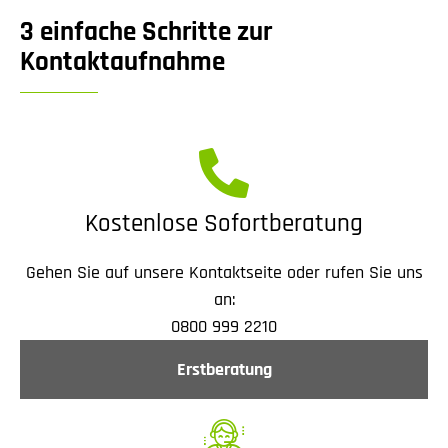
3 einfache Schritte zur
Kontaktaufnahme
Kostenlose Sofortberatung
Gehen Sie auf unsere Kontaktseite oder rufen Sie uns
an:
0800 999 2210
Erstberatung