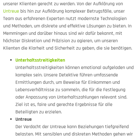
unserer Klienten gerecht zu werden. Von der Aufklärung von
Untreue
bis hin zur Aufklärung komplexer Betrugsfälle, unser
Team aus erfahrenen Experten nutzt modernste Technologien
und Methoden, um diskrete und effektive Lösungen zu bieten. In
Memmingen und darüber hinaus sind wir dafür bekannt, mit
höchster Diskretion und Präzision zu agieren, um unseren
Klienten die Klarheit und Sicherheit zu geben, die sie benötigen.
Unterhaltsstreitigkeiten
Unterhaltsstreitigkeiten können emotional aufgeladen und
komplex sein. Unsere Detektive führen umfassende
Ermittlungen durch, um Beweise für Einkommen und
Lebensverhältnisse zu sammeln, die für die Festlegung
oder Anpassung von Unterhaltszahlungen relevant sind.
Ziel ist es, faire und gerechte Ergebnisse für alle
Beteiligten zu erzielen.
Untreue
Der Verdacht der Untreue kann Beziehungen tiefgreifend
belasten. Mit sensiblen und diskreten Methoden gehen wir