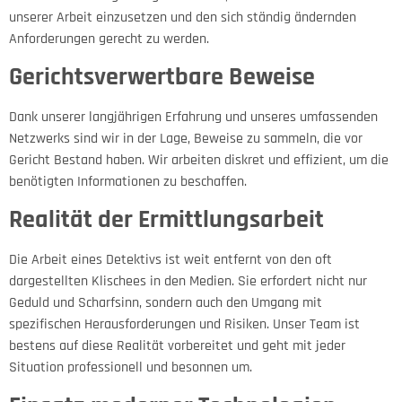
unserer Arbeit einzusetzen und den sich ständig ändernden
Anforderungen gerecht zu werden.
Gerichtsverwertbare Beweise
Dank unserer langjährigen Erfahrung und unseres umfassenden
Netzwerks sind wir in der Lage, Beweise zu sammeln, die vor
Gericht Bestand haben. Wir arbeiten diskret und effizient, um die
benötigten Informationen zu beschaffen.
Realität der Ermittlungsarbeit
Die Arbeit eines Detektivs ist weit entfernt von den oft
dargestellten Klischees in den Medien. Sie erfordert nicht nur
Geduld und Scharfsinn, sondern auch den Umgang mit
spezifischen Herausforderungen und Risiken. Unser Team ist
bestens auf diese Realität vorbereitet und geht mit jeder
Situation professionell und besonnen um.