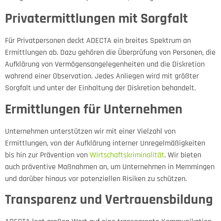
Privatermittlungen mit Sorgfalt
Für Privatpersonen deckt ADECTA ein breites Spektrum an
Ermittlungen ab. Dazu gehören die Überprüfung von Personen, die
Aufklärung von Vermögensangelegenheiten und die Diskretion
wahrend einer Observation. Jedes Anliegen wird mit größter
Sorgfalt und unter der Einhaltung der Diskretion behandelt.
Ermittlungen für Unternehmen
Unternehmen unterstützen wir mit einer Vielzahl von
Ermittlungen, von der Aufklärung interner Unregelmäßigkeiten
bis hin zur Prävention von
Wirtschaftskriminalität
. Wir bieten
auch präventive Maßnahmen an, um Unternehmen in Memmingen
und darüber hinaus vor potenziellen Risiken zu schützen.
Transparenz und Vertrauensbildung