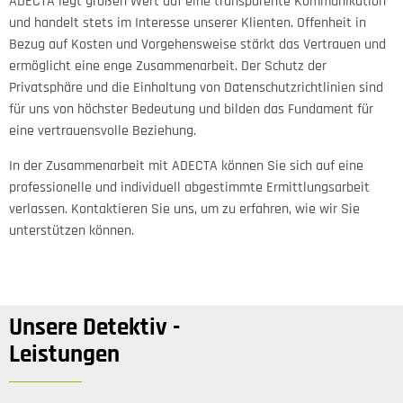
ADECTA legt großen Wert auf eine transparente Kommunikation
und handelt stets im Interesse unserer Klienten. Offenheit in
Bezug auf Kosten und Vorgehensweise stärkt das Vertrauen und
ermöglicht eine enge Zusammenarbeit. Der Schutz der
Privatsphäre und die Einhaltung von Datenschutzrichtlinien sind
für uns von höchster Bedeutung und bilden das Fundament für
eine vertrauensvolle Beziehung.
In der Zusammenarbeit mit ADECTA können Sie sich auf eine
professionelle und individuell abgestimmte Ermittlungsarbeit
verlassen. Kontaktieren Sie uns, um zu erfahren, wie wir Sie
unterstützen können.
Unsere Detektiv -
Leistungen