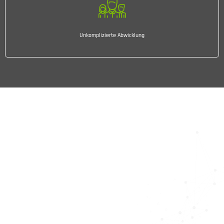
Unkomplizierte Abwicklung