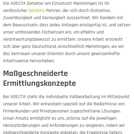
Die ADECTA Detektei am Einsatzort Memmingen ist ihr
verlässlicher
Detektiv
Partner, der sich durch Diskretion,
Zuverlässigkeit und Genauigkeit auszeichnet. Wir handeln mit
dem Bewusstsein, dass jedes Anliegen einzigartig ist, und setzen
unser umfassendes Fachwissen ein, um effektiv und
verantwortungsbewusst zu ermitteln. Unsere Arbeit erstreckt
sich über ganz Deutschland, einschließlich Memmingen, wo wir
das Vertrauen unserer Klienten durch unsere gewissenhafte
Arbeitsweise hervorheben.
Maßgeschneiderte
Ermittlungskonzepte
Bei ADECTA steht die individuelle Fallbearbeitung im Mittelpunkt
unserer Arbeit. Wir entwickeln speziell auf die Bedürfnisse von
Firmenkunden und Privatpersonen zugeschnittene Lösungen.
Unser Ansatz ermöglicht es uns, präzise auf die jeweiligen
Herausforderungen und Anforderungen zu reagieren, indem wir
maßgeschneiderte Konzepte anbieten, die Ergebnisse liefern.