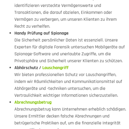
identifizieren versteckte Vermögenswerte und
Transaktionen, die darauf abzielen, Einkommen oder
Vermögen zu verbergen, um unseren Klienten zu ihrem
Recht zu verhelfen.
Handy Prüfung auf Spionage
Die Sicherheit persönlicher Daten ist essenziell. Unsere
Experten für digitale Forensik untersuchen Mobilgeräte auf
Spionage-Software und unerlaubte Zugriffe, um die
Privatsphäre und Sicherheit unserer Klienten zu schützen.
Abhörschutz /
Lauschangriff
Wir bieten professionellen Schutz vor Lauschangriffen,
indem wir Räumlichkeiten und Kommunikationsmittel auf
Abhörgeräte und -techniken untersuchen, um die
Vertraulichkeit wichtiger Informationen sicherzustellen.
Abrechnungsbetrug
Abrechnungsbetrug kann Unternehmen erheblich schädigen.
Unsere Ermittler decken falsche Abrechnungen und
betrügerische Praktiken auf, um die finanzielle Integrität