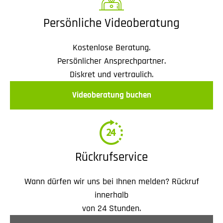
Persönliche Videoberatung
Kostenlose Beratung.
Persönlicher Ansprechpartner.
Diskret und vertraulich.
Videoberatung buchen
Rückrufservice
Wann dürfen wir uns bei Ihnen melden? Rückruf
innerhalb
von 24 Stunden.