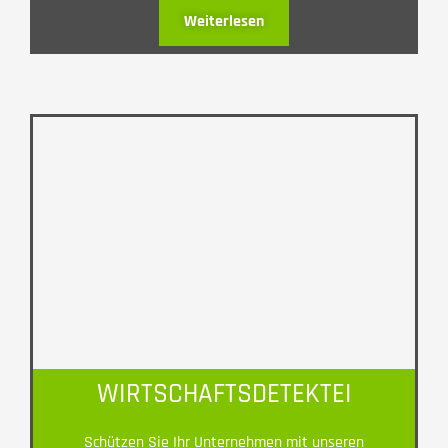
Weiterlesen
WIRTSCHAFTSDETEKTEI
Schützen Sie Ihr Unternehmen mit unseren