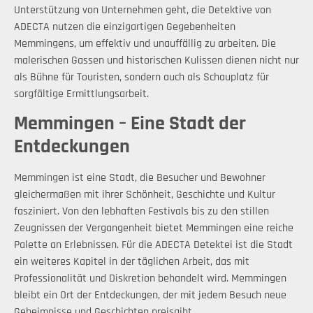
Unterstützung von Unternehmen geht, die Detektive von
ADECTA nutzen die einzigartigen Gegebenheiten
Memmingens, um effektiv und unauffällig zu arbeiten. Die
malerischen Gassen und historischen Kulissen dienen nicht nur
als Bühne für Touristen, sondern auch als Schauplatz für
sorgfältige Ermittlungsarbeit.
Memmingen – Eine Stadt der
Entdeckungen
Memmingen ist eine Stadt, die Besucher und Bewohner
gleichermaßen mit ihrer Schönheit, Geschichte und Kultur
fasziniert. Von den lebhaften Festivals bis zu den stillen
Zeugnissen der Vergangenheit bietet Memmingen eine reiche
Palette an Erlebnissen. Für die ADECTA Detektei ist die Stadt
ein weiteres Kapitel in der täglichen Arbeit, das mit
Professionalität und Diskretion behandelt wird. Memmingen
bleibt ein Ort der Entdeckungen, der mit jedem Besuch neue
Geheimnisse und Geschichten preisgibt.