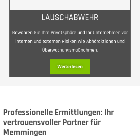
LAUSCHABWEHR
Bewahren Sie Ihre Privatsphäre und Ihr Unternehmen vor
internen und externen Risiken wie Abhöraktionen und
Überwachungsmaßnahmen.
Weiterlesen
Professionelle Ermittlungen: Ihr
vertrauensvoller Partner für
Memmingen