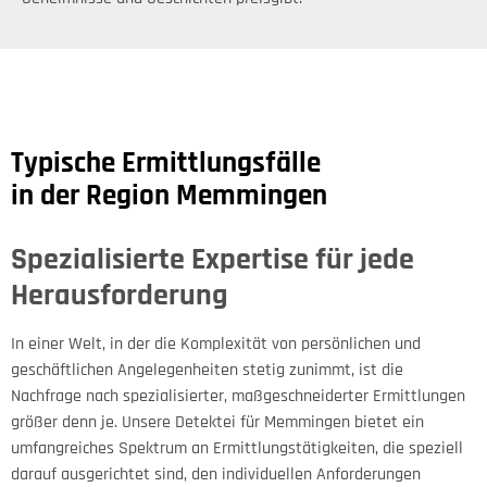
Typische Ermittlungsfälle
in der Region Memmingen
Spezialisierte Expertise für jede
Herausforderung
In einer Welt, in der die Komplexität von persönlichen und
geschäftlichen Angelegenheiten stetig zunimmt, ist die
Nachfrage nach spezialisierter, maßgeschneiderter Ermittlungen
größer denn je. Unsere Detektei für Memmingen bietet ein
umfangreiches Spektrum an Ermittlungstätigkeiten, die speziell
darauf ausgerichtet sind, den individuellen Anforderungen