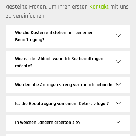
gestellte Fragen, um Ihren ersten
Kontakt
mit uns
zu vereinfachen.
Welche Kosten entstehen mir bei einer
Beauftragung?
Wie ist der Ablauf, wenn Ich Sie beauftragen
möchte?
Werden alle Anfragen streng vertraulich behandelt?
Ist die Beauftragung von einem Detektiv legal?
In welchen Ländern arbeiten sie?