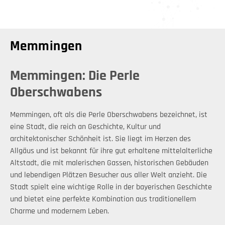
Memmingen
Memmingen: Die Perle
Oberschwabens
Memmingen, oft als die Perle Oberschwabens bezeichnet, ist
eine Stadt, die reich an Geschichte, Kultur und
architektonischer Schönheit ist. Sie liegt im Herzen des
Allgäus und ist bekannt für ihre gut erhaltene mittelalterliche
Altstadt, die mit malerischen Gassen, historischen Gebäuden
und lebendigen Plätzen Besucher aus aller Welt anzieht. Die
Stadt spielt eine wichtige Rolle in der bayerischen Geschichte
und bietet eine perfekte Kombination aus traditionellem
Charme und modernem Leben.