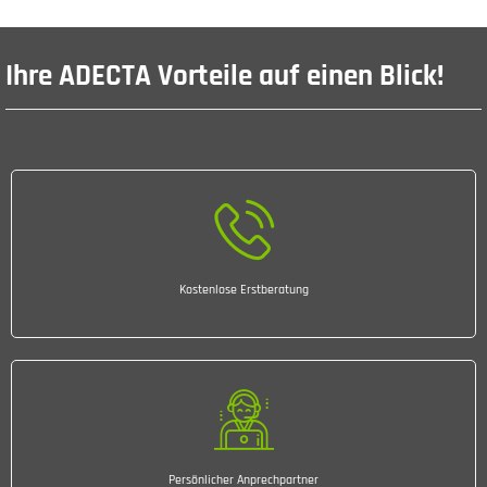
Ihre ADECTA Vorteile auf einen Blick!
Kostenlose Erstberatung
Persönlicher Anprechpartner