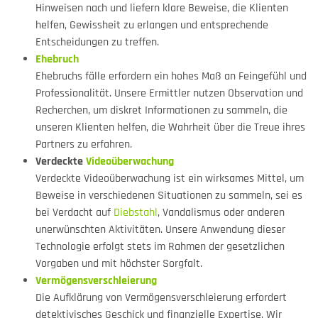
Hinweisen nach und liefern klare Beweise, die Klienten
helfen, Gewissheit zu erlangen und entsprechende
Entscheidungen zu treffen.
Ehebruch
Ehebruchs fälle erfordern ein hohes Maß an Feingefühl und
Professionalität. Unsere Ermittler nutzen Observation und
Recherchen, um diskret Informationen zu sammeln, die
unseren Klienten helfen, die Wahrheit über die Treue ihres
Partners zu erfahren.
Verdeckte
Videoüberwachung
Verdeckte Videoüberwachung ist ein wirksames Mittel, um
Beweise in verschiedenen Situationen zu sammeln, sei es
bei Verdacht auf
Diebstahl
, Vandalismus oder anderen
unerwünschten Aktivitäten. Unsere Anwendung dieser
Technologie erfolgt stets im Rahmen der gesetzlichen
Vorgaben und mit höchster Sorgfalt.
Vermögensverschleierung
Die Aufklärung von Vermögensverschleierung erfordert
detektivisches Geschick und finanzielle Expertise. Wir