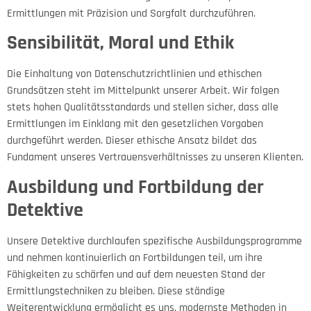
Ermittlungen mit Präzision und Sorgfalt durchzuführen.
Sensibilität, Moral und Ethik
Die Einhaltung von Datenschutzrichtlinien und ethischen
Grundsätzen steht im Mittelpunkt unserer Arbeit. Wir folgen
stets hohen Qualitätsstandards und stellen sicher, dass alle
Ermittlungen im Einklang mit den gesetzlichen Vorgaben
durchgeführt werden. Dieser ethische Ansatz bildet das
Fundament unseres Vertrauensverhältnisses zu unseren Klienten.
Ausbildung und Fortbildung der
Detektive
Unsere Detektive durchlaufen spezifische Ausbildungsprogramme
und nehmen kontinuierlich an Fortbildungen teil, um ihre
Fähigkeiten zu schärfen und auf dem neuesten Stand der
Ermittlungstechniken zu bleiben. Diese ständige
Weiterentwicklung ermöglicht es uns, modernste Methoden in