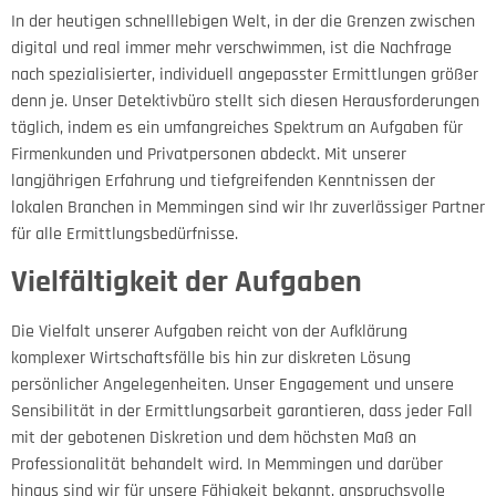
In der heutigen schnelllebigen Welt, in der die Grenzen zwischen
digital und real immer mehr verschwimmen, ist die Nachfrage
nach spezialisierter, individuell angepasster Ermittlungen größer
denn je. Unser Detektivbüro stellt sich diesen Herausforderungen
täglich, indem es ein umfangreiches Spektrum an Aufgaben für
Firmenkunden und Privatpersonen abdeckt. Mit unserer
langjährigen Erfahrung und tiefgreifenden Kenntnissen der
lokalen Branchen in Memmingen sind wir Ihr zuverlässiger Partner
für alle Ermittlungsbedürfnisse.
Vielfältigkeit der Aufgaben
Die Vielfalt unserer Aufgaben reicht von der Aufklärung
komplexer Wirtschaftsfälle bis hin zur diskreten Lösung
persönlicher Angelegenheiten. Unser Engagement und unsere
Sensibilität in der Ermittlungsarbeit garantieren, dass jeder Fall
mit der gebotenen Diskretion und dem höchsten Maß an
Professionalität behandelt wird. In Memmingen und darüber
hinaus sind wir für unsere Fähigkeit bekannt, anspruchsvolle