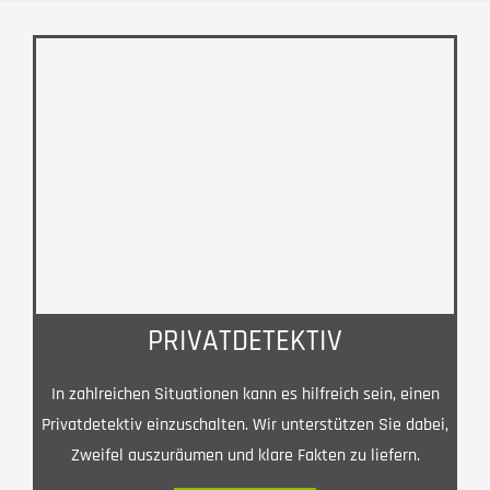
PRIVATDETEKTIV
In zahlreichen Situationen kann es hilfreich sein, einen
Privatdetektiv einzuschalten. Wir unterstützen Sie dabei,
Zweifel auszuräumen und klare Fakten zu liefern.