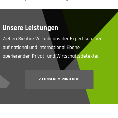
Unsere Leistungen
Ziehen Sie ihre Vorteile aus der Expertise einer
auf national und international Ebene
operierenden Privat- und Wirtschaftsdetektei.
ZU UNSEREM PORTFOLIO