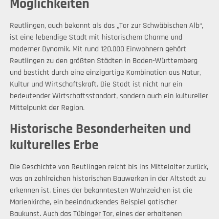
Möglichkeiten
Reutlingen, auch bekannt als das „Tor zur Schwäbischen Alb“,
ist eine lebendige Stadt mit historischem Charme und
moderner Dynamik. Mit rund 120.000 Einwohnern gehört
Reutlingen zu den größten Städten in Baden-Württemberg
und besticht durch eine einzigartige Kombination aus Natur,
Kultur und Wirtschaftskraft. Die Stadt ist nicht nur ein
bedeutender Wirtschaftsstandort, sondern auch ein kultureller
Mittelpunkt der Region.
Historische Besonderheiten und
kulturelles Erbe
Die Geschichte von Reutlingen reicht bis ins Mittelalter zurück,
was an zahlreichen historischen Bauwerken in der Altstadt zu
erkennen ist. Eines der bekanntesten Wahrzeichen ist die
Marienkirche, ein beeindruckendes Beispiel gotischer
Baukunst. Auch das Tübinger Tor, eines der erhaltenen