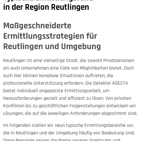
in der Region Reutlingen
Maßgeschneiderte
Ermittlungsstrategien für
Reutlingen und Umgebung
Reutlingen ist eine vielseitige Stadt, die sowohl Privatpersonen
als auch Unternehmen eine Fülle von Möglichkeiten bietet. Doch
auch hier können komplexe Situationen auftreten, die
professionelle Unterstützung erfordern. Die Detektei ADECTA
bietet individuell angepasste Ermittlungsarbeit, um
Herausforderungen gezielt und effizient zu lösen. Von privaten
Konflikten bis zu geschäftlichen Fragenstellungen entwickeln wir
Lösungen, die auf die jeweiligen Anforderungen abgestimmt sind.
Im Folgenden stellen wir neun typische Ermittlungsbereiche vor,
die in Reutlingen und der Umgebung häufig von Bedeutung sind.
Diese Beispiele zeigen die Breite unseres Spektrums und