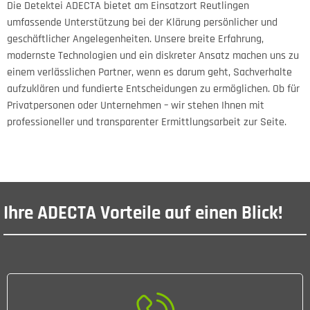
Die Detektei ADECTA bietet am Einsatzort Reutlingen
umfassende Unterstützung bei der Klärung persönlicher und
geschäftlicher Angelegenheiten. Unsere breite Erfahrung,
modernste Technologien und ein diskreter Ansatz machen uns zu
einem verlässlichen Partner, wenn es darum geht, Sachverhalte
aufzuklären und fundierte Entscheidungen zu ermöglichen. Ob für
Privatpersonen oder Unternehmen – wir stehen Ihnen mit
professioneller und transparenter Ermittlungsarbeit zur Seite.
Ihre ADECTA Vorteile auf einen Blick!