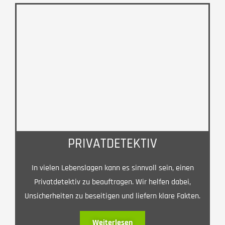
PRIVATDETEKTIV
In vielen Lebenslagen kann es sinnvoll sein, einen
Privatdetektiv zu beauftragen. Wir helfen dabei,
Unsicherheiten zu beseitigen und liefern klare Fakten.
Weiterlesen