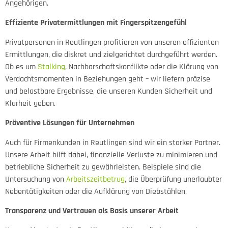
Angehörigen.
Effiziente Privatermittlungen mit Fingerspitzengefühl
Privatpersonen in Reutlingen profitieren von unseren effizienten
Ermittlungen, die diskret und zielgerichtet durchgeführt werden.
Ob es um
Stalking
, Nachbarschaftskonflikte oder die Klärung von
Verdachtsmomenten in Beziehungen geht – wir liefern präzise
und belastbare Ergebnisse, die unseren Kunden Sicherheit und
Klarheit geben.
Präventive Lösungen für Unternehmen
Auch für Firmenkunden in Reutlingen sind wir ein starker Partner.
Unsere Arbeit hilft dabei, finanzielle Verluste zu minimieren und
betriebliche Sicherheit zu gewährleisten. Beispiele sind die
Untersuchung von
Arbeitszeitbetrug
, die Überprüfung unerlaubter
Nebentätigkeiten oder die Aufklärung von Diebstählen.
Transparenz und Vertrauen als Basis unserer Arbeit