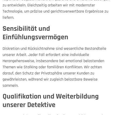
zu entwickeln. Gleichzeitig arbeiten wir mit modernster
Technologie, um präzise und gerichtsverwertbare Ergebnisse zu
liefern.
Sensibilität und
Einfühlungsvermögen
Diskretion und Rücksichtnahme sind wesentliche Bestandteile
unserer Arbeit. Jeder Fall erfordert eine individuelle
Herangehensweise, insbesondere bei emotional belastenden
Themen wie Stalking oder familiären Konflikten. Wir achten
darauf, den Schutz der Privatsphäre unserer Kunden zu
gewährleisten, während wir zugleich belastbare Beweise
sammeln.
Qualifikation und Weiterbildung
unserer Detektive