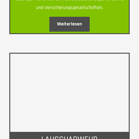
und Versicherungsgesellschaften.
Weiterlesen