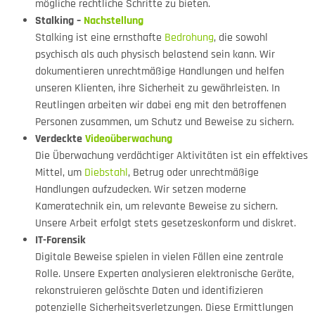
mögliche rechtliche Schritte zu bieten.
Stalking –
Nachstellung
Stalking ist eine ernsthafte
Bedrohung
, die sowohl
psychisch als auch physisch belastend sein kann. Wir
dokumentieren unrechtmäßige Handlungen und helfen
unseren Klienten, ihre Sicherheit zu gewährleisten. In
Reutlingen arbeiten wir dabei eng mit den betroffenen
Personen zusammen, um Schutz und Beweise zu sichern.
Verdeckte
Videoüberwachung
Die Überwachung verdächtiger Aktivitäten ist ein effektives
Mittel, um
Diebstahl
, Betrug oder unrechtmäßige
Handlungen aufzudecken. Wir setzen moderne
Kameratechnik ein, um relevante Beweise zu sichern.
Unsere Arbeit erfolgt stets gesetzeskonform und diskret.
IT-Forensik
Digitale Beweise spielen in vielen Fällen eine zentrale
Rolle. Unsere Experten analysieren elektronische Geräte,
rekonstruieren gelöschte Daten und identifizieren
potenzielle Sicherheitsverletzungen. Diese Ermittlungen