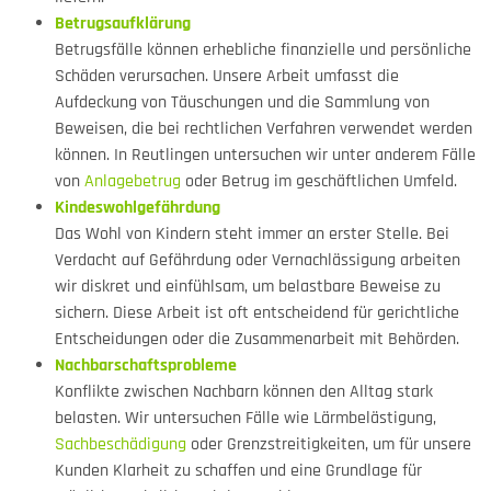
Betrugsaufklärung
Betrugsfälle können erhebliche finanzielle und persönliche
Schäden verursachen. Unsere Arbeit umfasst die
Aufdeckung von Täuschungen und die Sammlung von
Beweisen, die bei rechtlichen Verfahren verwendet werden
können. In Reutlingen untersuchen wir unter anderem Fälle
von
Anlagebetrug
oder Betrug im geschäftlichen Umfeld.
Kindeswohlgefährdung
Das Wohl von Kindern steht immer an erster Stelle. Bei
Verdacht auf Gefährdung oder Vernachlässigung arbeiten
wir diskret und einfühlsam, um belastbare Beweise zu
sichern. Diese Arbeit ist oft entscheidend für gerichtliche
Entscheidungen oder die Zusammenarbeit mit Behörden.
Nachbarschaftsprobleme
Konflikte zwischen Nachbarn können den Alltag stark
belasten. Wir untersuchen Fälle wie Lärmbelästigung,
Sachbeschädigung
oder Grenzstreitigkeiten, um für unsere
Kunden Klarheit zu schaffen und eine Grundlage für