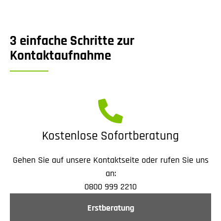
3 einfache Schritte zur
Kontaktaufnahme
Kostenlose Sofortberatung
Gehen Sie auf unsere Kontaktseite oder rufen Sie uns
an:
0800 999 2210
Erstberatung