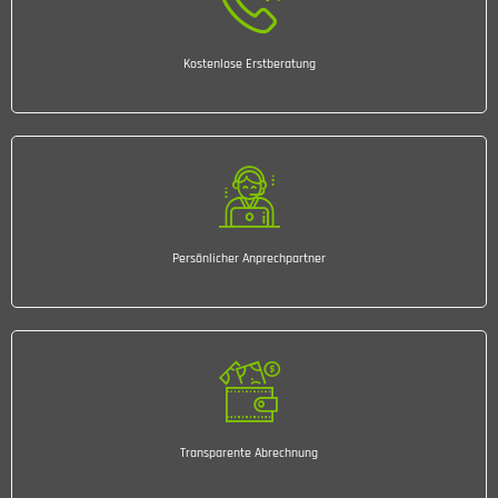
Kostenlose Erstberatung
Persönlicher Anprechpartner
Transparente Abrechnung