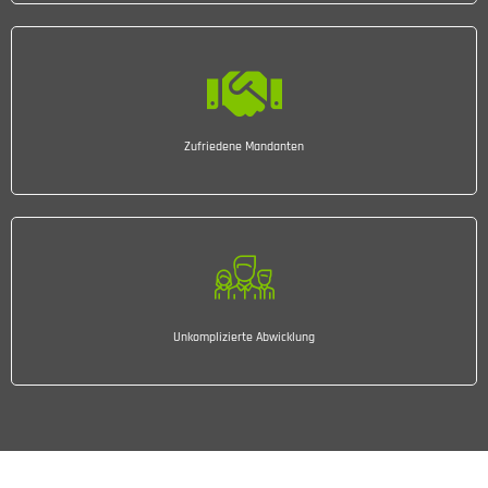
Zufriedene Mandanten
Unkomplizierte Abwicklung