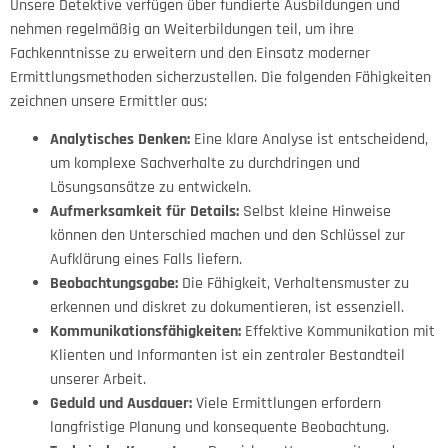
Unsere Detektive verfügen über fundierte Ausbildungen und
nehmen regelmäßig an Weiterbildungen teil, um ihre
Fachkenntnisse zu erweitern und den Einsatz moderner
Ermittlungsmethoden sicherzustellen. Die folgenden Fähigkeiten
zeichnen unsere Ermittler aus:
Analytisches Denken:
Eine klare Analyse ist entscheidend,
um komplexe Sachverhalte zu durchdringen und
Lösungsansätze zu entwickeln.
Aufmerksamkeit für Details:
Selbst kleine Hinweise
können den Unterschied machen und den Schlüssel zur
Aufklärung eines Falls liefern.
Beobachtungsgabe:
Die Fähigkeit, Verhaltensmuster zu
erkennen und diskret zu dokumentieren, ist essenziell.
Kommunikationsfähigkeiten:
Effektive Kommunikation mit
Klienten und Informanten ist ein zentraler Bestandteil
unserer Arbeit.
Geduld und Ausdauer:
Viele Ermittlungen erfordern
langfristige Planung und konsequente Beobachtung.