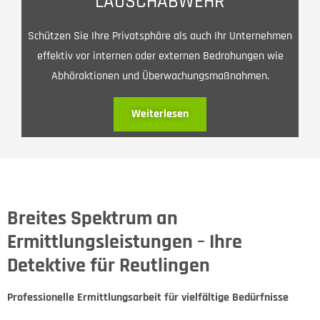
LAUSCHABWEHR
Schützen Sie Ihre Privatsphäre als auch Ihr Unternehmen
effektiv vor internen oder externen Bedrohungen wie
Abhöraktionen und Überwachungsmaßnahmen.
Weiterlesen
Breites Spektrum an
Ermittlungsleistungen – Ihre
Detektive für Reutlingen
Professionelle Ermittlungsarbeit für vielfältige Bedürfnisse