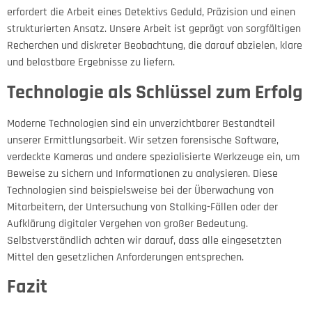
erfordert die Arbeit eines Detektivs Geduld, Präzision und einen
strukturierten Ansatz. Unsere Arbeit ist geprägt von sorgfältigen
Recherchen und diskreter Beobachtung, die darauf abzielen, klare
und belastbare Ergebnisse zu liefern.
Technologie als Schlüssel zum Erfolg
Moderne Technologien sind ein unverzichtbarer Bestandteil
unserer Ermittlungsarbeit. Wir setzen forensische Software,
verdeckte Kameras und andere spezialisierte Werkzeuge ein, um
Beweise zu sichern und Informationen zu analysieren. Diese
Technologien sind beispielsweise bei der Überwachung von
Mitarbeitern, der Untersuchung von Stalking-Fällen oder der
Aufklärung digitaler Vergehen von großer Bedeutung.
Selbstverständlich achten wir darauf, dass alle eingesetzten
Mittel den gesetzlichen Anforderungen entsprechen.
Fazit