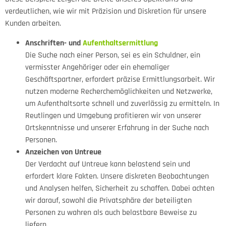
verdeutlichen, wie wir mit Präzision und Diskretion für unsere
Kunden arbeiten.
Anschriften- und
Aufenthaltsermittlung
Die Suche nach einer Person, sei es ein Schuldner, ein
vermisster Angehöriger oder ein ehemaliger
Geschäftspartner, erfordert präzise Ermittlungsarbeit. Wir
nutzen moderne Recherchemöglichkeiten und Netzwerke,
um Aufenthaltsorte schnell und zuverlässig zu ermitteln. In
Reutlingen und Umgebung profitieren wir von unserer
Ortskenntnisse und unserer Erfahrung in der Suche nach
Personen.
Anzeichen von Untreue
Der Verdacht auf Untreue kann belastend sein und
erfordert klare Fakten. Unsere diskreten Beobachtungen
und Analysen helfen, Sicherheit zu schaffen. Dabei achten
wir darauf, sowohl die Privatsphäre der beteiligten
Personen zu wahren als auch belastbare Beweise zu
liefern.