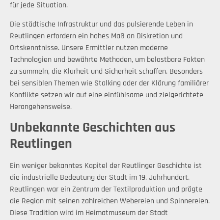
für jede Situation.
Die städtische Infrastruktur und das pulsierende Leben in
Reutlingen erfordern ein hohes Maß an Diskretion und
Ortskenntnisse. Unsere Ermittler nutzen moderne
Technologien und bewährte Methoden, um belastbare Fakten
zu sammeln, die Klarheit und Sicherheit schaffen. Besonders
bei sensiblen Themen wie Stalking oder der Klärung familiärer
Konflikte setzen wir auf eine einfühlsame und zielgerichtete
Herangehensweise.
Unbekannte Geschichten aus
Reutlingen
Ein weniger bekanntes Kapitel der Reutlinger Geschichte ist
die industrielle Bedeutung der Stadt im 19. Jahrhundert.
Reutlingen war ein Zentrum der Textilproduktion und prägte
die Region mit seinen zahlreichen Webereien und Spinnereien.
Diese Tradition wird im Heimatmuseum der Stadt