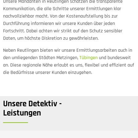
Unsere Mandanten in Reutlingen schätzen die transparente
Kommunikation, die alle Schritte unserer Ermittlungen klar
nachvollziehbar macht. Von der Kostenaufstellung bis zur
Durchführung informieren wir unsere Kunden über jeden
Fortschritt. Dabei achten wir strikt auf den Schutz sensibler
Daten, um höchste Diskretion zu gewährleisten.
Neben Reutlingen bieten wir unsere Ermittlungsarbeiten auch in
den umliegenden Städten Metzingen,
Tübingen
und bundesweit
an. Diese regionale Nähe erlaubt es uns, flexibel und effizient auf
die Bedürfnisse unserer Kunden einzugehen.
Unsere Detektiv -
Leistungen