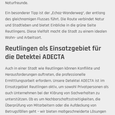
Naturfreunde.
Ein besonderer Tipp ist der „Echaz-Wanderweg“, der entlang
des gleichnamigen Flusses führt. Die Route verbindet Natur
und Stadtleben und bietet Einblicke in die grüne Seite
Reutlingens. Diese Vielfalt macht die Stadt zu einem idealen
Wohn- und Arbeitsort.
Reutlingen als Einsatzgebiet für
die Detektei ADECTA
Auch in einer Stadt wie Reutlingen können Konflikte und
Herausforderungen auftreten, die professionelle
Ermittlungsarbeit erfordern. Unsere Detektei ADECTA ist im
Einsatzgebiet Reutlingen aktiv, um sowohl Privatpersonen als
auch Unternehmen bei der Klärung von Sachverhalten zu
unterstützen. Ob es um Nachbarschaftsstreitigkeiten, die
Überprüfung von Mitarbeitern oder die Aufdeckung von
Betrugsfällen geht – wir bieten maßgeschneiderte Lösungen