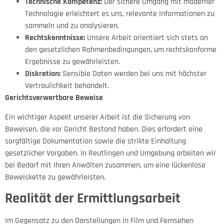
Technische Kompetenz:
Der sichere Umgang mit moderner
Technologie erleichtert es uns, relevante Informationen zu
sammeln und zu analysieren.
Rechtskenntnisse:
Unsere Arbeit orientiert sich stets an
den gesetzlichen Rahmenbedingungen, um rechtskonforme
Ergebnisse zu gewährleisten.
Diskretion:
Sensible Daten werden bei uns mit höchster
Vertraulichkeit behandelt.
Gerichtsverwertbare Beweise
Ein wichtiger Aspekt unserer Arbeit ist die Sicherung von
Beweisen, die vor Gericht Bestand haben. Dies erfordert eine
sorgfältige Dokumentation sowie die strikte Einhaltung
gesetzlicher Vorgaben. In Reutlingen und Umgebung arbeiten wir
bei Bedarf mit Ihren Anwälten zusammen, um eine lückenlose
Beweiskette zu gewährleisten.
Realität der Ermittlungsarbeit
Im Gegensatz zu den Darstellungen in Film und Fernsehen