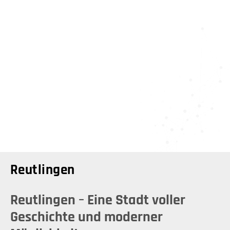
Reutlingen
Reutlingen – Eine Stadt voller
Geschichte und moderner