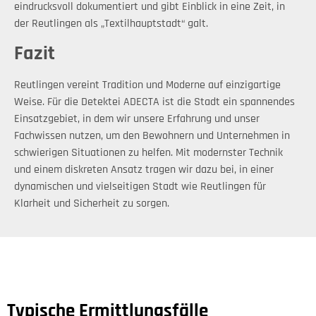
eindrucksvoll dokumentiert und gibt Einblick in eine Zeit, in
der Reutlingen als „Textilhauptstadt“ galt.
Fazit
Reutlingen vereint Tradition und Moderne auf einzigartige
Weise. Für die Detektei ADECTA ist die Stadt ein spannendes
Einsatzgebiet, in dem wir unsere Erfahrung und unser
Fachwissen nutzen, um den Bewohnern und Unternehmen in
schwierigen Situationen zu helfen. Mit modernster Technik
und einem diskreten Ansatz tragen wir dazu bei, in einer
dynamischen und vielseitigen Stadt wie Reutlingen für
Klarheit und Sicherheit zu sorgen.
Typische Ermittlungsfälle