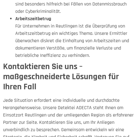
sind besonders hilfreich bei Fällen von Datenmissbrauch
oder Cyberkriminalität.
Arbeitszeitbetrug
Für Unternehmen in Reutlingen ist die Überprüfung von
Arbeitszeitbetrug ein wichtiges Thema. Unsere Ermittler
überwachen diskret die Einhaltung von Arbeitszeiten und
dokumentieren Verstöße, um finanzielle Verluste und
betriebliche Ineffizienz zu verhindern.
Kontaktieren Sie uns –
maßgeschneiderte Lösungen für
Ihren Fall
Jede Situation erfordert eine individuelle und durchdachte
Herangehensweise. Unsere Detektei ADECTA steht Ihnen am
Einsatzort Reutlingen und der umliegenden Region als erfahrener
Partner zur Seite. Kontaktieren Sie uns, um Ihr Anliegen
unverbindlich zu besprechen. Gemeinsam entwickeln wir eine