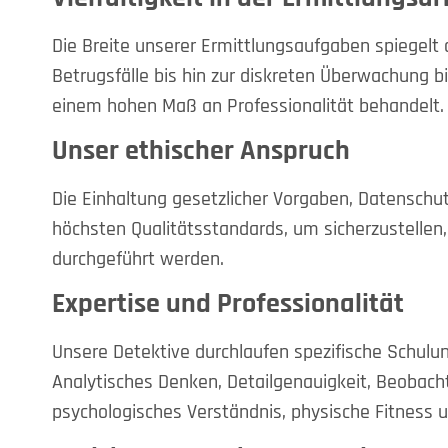
Die Breite unserer Ermittlungsaufgaben spiegelt
Betrugsfälle bis hin zur diskreten Überwachung bi
einem hohen Maß an Professionalität behandelt.
Unser ethischer Anspruch
Die Einhaltung gesetzlicher Vorgaben, Datenschut
höchsten Qualitätsstandards, um sicherzustellen,
durchgeführt werden.
Expertise und Professionalität
Unsere Detektive durchlaufen spezifische Schulun
Analytisches Denken, Detailgenauigkeit, Beobac
psychologisches Verständnis, physische Fitness u