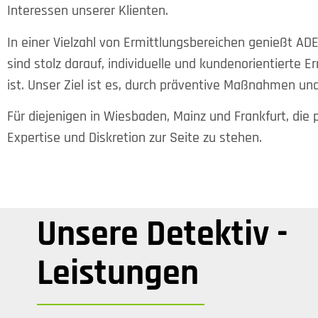
Interessen unserer Klienten.
In einer Vielzahl von Ermittlungsbereichen genießt A
sind stolz darauf, individuelle und kundenorientierte E
ist. Unser Ziel ist es, durch präventive Maßnahmen u
Für diejenigen in Wiesbaden, Mainz und Frankfurt, die
Expertise und Diskretion zur Seite zu stehen.
Unsere Detektiv -
Leistungen