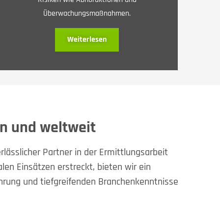
Überwachungsmaßnahmen.
Weiterlesen
n und weltweit
lässlicher Partner in der Ermittlungsarbeit
len Einsätzen erstreckt, bieten wir ein
hrung und tiefgreifenden Branchenkenntnisse