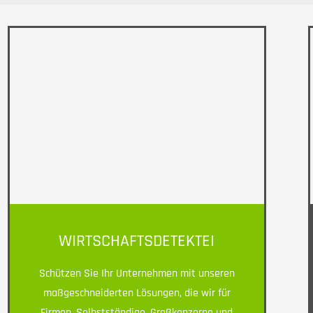
WIRTSCHAFTSDETEKTEI
Schützen Sie Ihr Unternehmen mit unseren
maßgeschneiderten Lösungen, die wir für
Firmen, Selbstständige, Großkonzerne und