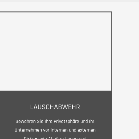
LAUSCHABWEHR
Bewahren Sie Ihre Privatsphäre und Ihr
Unternehmen vor internen und externen
Risiken wie Abhöraktionen und