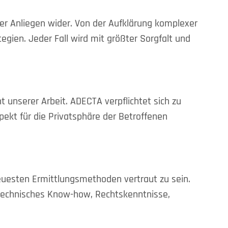
er Anliegen wider. Von der Aufklärung komplexer
egien. Jeder Fall wird mit größter Sorgfalt und
 unserer Arbeit. ADECTA verpflichtet sich zu
pekt für die Privatsphäre der Betroffenen
neuesten Ermittlungsmethoden vertraut zu sein.
 technisches Know-how, Rechtskenntnisse,